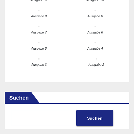
Ausgabe 11
Ausgabe 10
Ausgabe 9
Ausgabe 8
Ausgabe 7
Ausgabe 6
Ausgabe 5
Ausgabe 4
Ausgabe 3
Ausgabe 2
Suchen
Suchen