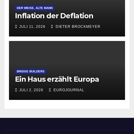
DER WEISE, ALTE MANN
Inflation der Deflation
JULI 11, 2026
DIETER BROCKMEYER
BRIDGE BUILDERS
Ein Haus erzählt Europa
JULI 2, 2026
EUROJOURNAL