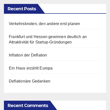
Recent Posts
Verkehrsknoten, den andere erst planen
Frankfurt und Hessen gewinnen deutlich an
Attraktivität für Startup-Gründungen
Inflation der Deflation
Ein Haus erzählt Europa
Deflationäre Gedanken
Recent Comments