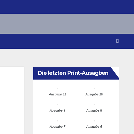
Die letzten Print-Ausagben
Ausgabe 11
Ausgabe 10
Ausgabe 9
Ausgabe 8
Ausgabe 7
Ausgabe 6