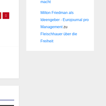
macht
Milton Friedman als
Ideengeber - Eurojournal pro
Management
zu
Fleischhauer über die
Freiheit