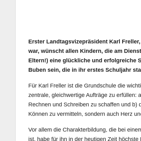
Erster Landtagsvizepräsident Karl Freller
war, wünscht allen Kindern, die am Diens
Eltern!) eine glückliche und erfolgreiche
Buben sein, die in ihr erstes Schuljahr sta
Für Karl Freller ist die Grundschule die wic
zentrale, gleichwertige Aufträge zu erfüllen:
Rechnen und Schreiben zu schaffen und b) 
Können zu vermitteln, sondern auch Herz und
Vor allem die Charakterbildung, die bei ei
ist, habe für ihn in der heutigen Zeit höchste