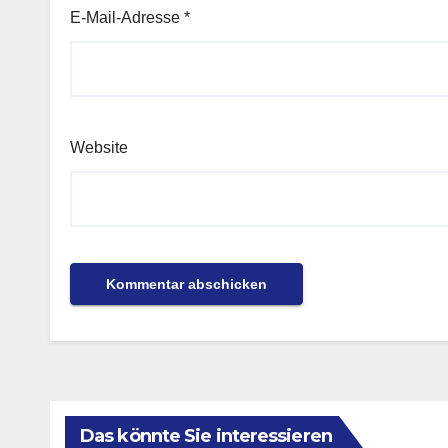
E-Mail-Adresse
*
Website
Das könnte Sie interessieren