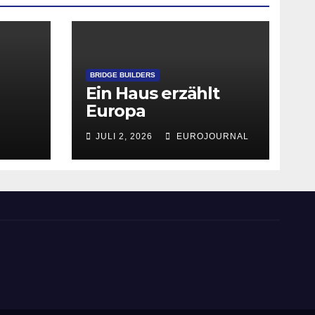
BRIDGE BUILDERS
Ein Haus erzählt
Europa
JULI 2, 2026
EUROJOURNAL