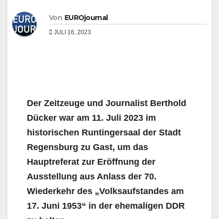
Von
EUROjournal
JULI 16, 2023
Der Zeitzeuge und Journalist Berthold
Dücker war am 11. Juli 2023 im
historischen Runtingersaal der Stadt
Regensburg zu Gast, um das
Hauptreferat zur Eröffnung der
Ausstellung aus Anlass der 70.
Wiederkehr des „Volksaufstandes am
17. Juni 1953“ in der ehemaligen DDR