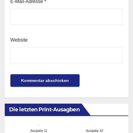
E-Mail-Adresse
*
Website
Die letzten Print-Ausagben
Ausgabe 11
Ausgabe 10