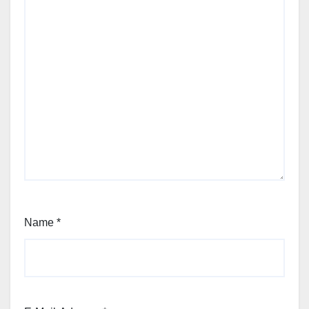
Name
*