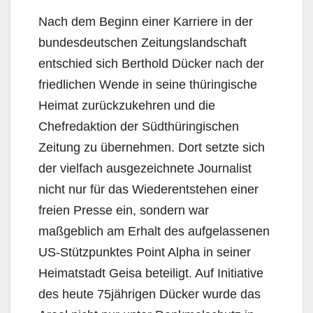
Nach dem Beginn einer Karriere in der
bundesdeutschen Zeitungslandschaft
entschied sich Berthold Dücker nach der
friedlichen Wende in seine thüringische
Heimat zurückzukehren und die
Chefredaktion der Südthüringischen
Zeitung zu übernehmen. Dort setzte sich
der vielfach ausgezeichnete Journalist
nicht nur für das Wiederentstehen einer
freien Presse ein, sondern war
maßgeblich am Erhalt des aufgelassenen
US-Stützpunktes Point Alpha in seiner
Heimatstadt Geisa beteiligt. Auf Initiative
des heute 75jährigen Dücker wurde das