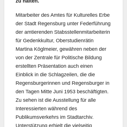
zu halten.
Mitarbeiter des Amtes für Kulturelles Erbe
der Stadt Regensburg unter Federführung
der amtierenden Stabsstellenmitarbeiterin
für Gedenkkultur, Oberstudienrätin
Martina Köglmeier, gewähren neben der
von der Zentrale für Politische Bildung
erstellten Präsentation auch einen
Einblick in die Schlagzeilen, die die
Regensburgerinnen und Regensburger in
den Tagen Mitte Juni 1953 beschäftigten.
Zu sehen ist die Ausstellung für alle
Interessierten während des
Publikumsverkehrs im Stadtarchiv.
Unterstützung erhielt die vielseitig