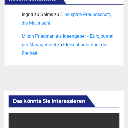
Ingrid zu Solms
zu
Eine späte Freundschaft,
die Mut macht
Milton Friedman als Ideengeber - Eurojournal
pro Management
zu
Fleischhauer über die
Freiheit
Das könnte Sie interessieren