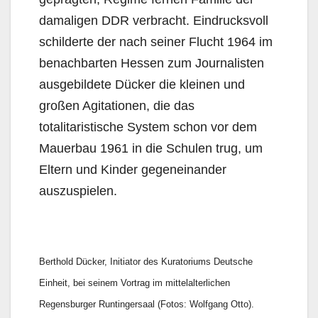
damaligen DDR verbracht. Eindrucksvoll
schilderte der nach seiner Flucht 1964 im
benachbarten Hessen zum Journalisten
ausgebildete Dücker die kleinen und
großen Agitationen, die das
totalitaristische System schon vor dem
Mauerbau 1961 in die Schulen trug, um
Eltern und Kinder gegeneinander
auszuspielen.
Berthold Dücker, Initiator des Kuratoriums Deutsche
Einheit, bei seinem Vortrag im mittelalterlichen
Regensburger Runtingersaal (Fotos: Wolfgang Otto).