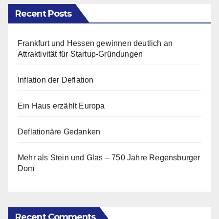
Recent Posts
Frankfurt und Hessen gewinnen deutlich an
Attraktivität für Startup-Gründungen
Inflation der Deflation
Ein Haus erzählt Europa
Deflationäre Gedanken
Mehr als Stein und Glas – 750 Jahre Regensburger
Dom
Recent Comments