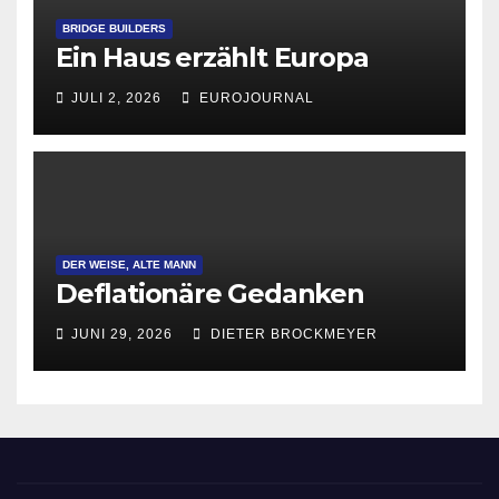
BRIDGE BUILDERS
Ein Haus erzählt Europa
JULI 2, 2026
EUROJOURNAL
DER WEISE, ALTE MANN
Deflationäre Gedanken
JUNI 29, 2026
DIETER BROCKMEYER