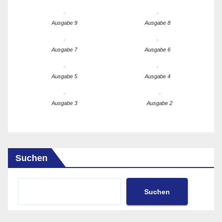
Ausgabe 9
Ausgabe 8
Ausgabe 7
Ausgabe 6
Ausgabe 5
Ausgabe 4
Ausgabe 3
Ausgabe 2
Suchen
Suchen