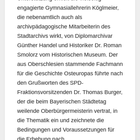
engagierte Gymnasiallehrerin Köglmeier,
die nebenamtlich auch als
archivpädagogische Mitarbeiterin des
Stadtarchivs wirkt, von Diplomarchivar
Günther Handel und Historiker Dr. Roman
Smolorz vom Historischen Museum. Der
aus Oberschlesien stammende Fachmann
für die Geschichte Osteuropas führte nach
den Grußworten des SPD-
Fraktionsvorsitzenden Dr. Thomas Burger,
der die beim Bayerischen Städtetag
weilende Oberbürgermeisterin vertrat, in
die Thematik ein und zeichnete die
Bedingungen und Voraussetzungen für
die Erhebung nach.