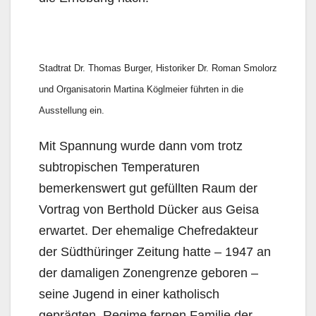
Stadtrat Dr. Thomas Burger, Historiker Dr. Roman Smolorz
und Organisatorin Martina Köglmeier führten in die
Ausstellung ein.
Mit Spannung wurde dann vom trotz
subtropischen Temperaturen
bemerkenswert gut gefüllten Raum der
Vortrag von Berthold Dücker aus Geisa
erwartet. Der ehemalige Chefredakteur
der Südthüringer Zeitung hatte – 1947 an
der damaligen Zonengrenze geboren –
seine Jugend in einer katholisch
geprägten, Regime fernen Familie der