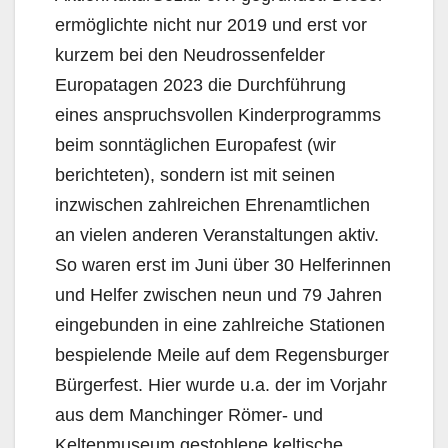
ermöglichte nicht nur 2019 und erst vor
kurzem bei den Neudrossenfelder
Europatagen 2023 die Durchführung
eines anspruchsvollen Kinderprogramms
beim sonntäglichen Europafest (wir
berichteten), sondern ist mit seinen
inzwischen zahlreichen Ehrenamtlichen
an vielen anderen Veranstaltungen aktiv.
So waren erst im Juni über 30 Helferinnen
und Helfer zwischen neun und 79 Jahren
eingebunden in eine zahlreiche Stationen
bespielende Meile auf dem Regensburger
Bürgerfest. Hier wurde u.a. der im Vorjahr
aus dem Manchinger Römer- und
Keltenmuseum gestohlene keltische