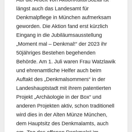
längst auch das Landesamt für
Denkmalpflege in München aufmerksam
geworden. Die Aktion fand erst kürzlich
Eingang in die Jubiläumsausstellung
„Moment mal – Denkmal!“ der 2023 ihr
50jähriges Bestehen begehenden
Behörde. Am 1. Juli waren Frau Watzlawik
und ehrenamtliche Helfer auch beim
Auftakt des „Denkmalsommers“ in der
Landeshauptstadt mit ihrem patentierten
Projekt „Archäologie in der Box“ und
anderen Projekten aktiv, schon traditionell
wird dies in der Alten Münze München,
dem Hauptsitz des Denkmalamts, auch