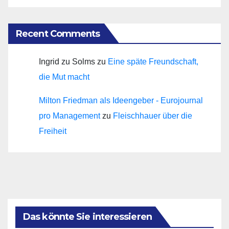
Recent Comments
Ingrid zu Solms
zu
Eine späte Freundschaft,
die Mut macht
Milton Friedman als Ideengeber - Eurojournal
pro Management
zu
Fleischhauer über die
Freiheit
Das könnte Sie interessieren