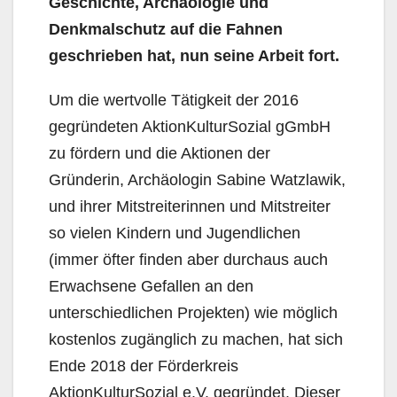
Geschichte, Archäologie und
Denkmalschutz auf die Fahnen
geschrieben hat, nun seine Arbeit fort.
Um die wertvolle Tätigkeit der 2016
gegründeten AktionKulturSozial gGmbH
zu fördern und die Aktionen der
Gründerin, Archäologin Sabine Watzlawik,
und ihrer Mitstreiterinnen und Mitstreiter
so vielen Kindern und Jugendlichen
(immer öfter finden aber durchaus auch
Erwachsene Gefallen an den
unterschiedlichen Projekten) wie möglich
kostenlos zugänglich zu machen, hat sich
Ende 2018 der Förderkreis
AktionKulturSozial e.V. gegründet. Dieser