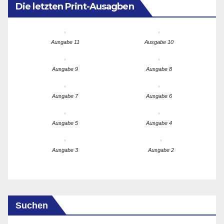
Die letzten Print-Ausagben
Ausgabe 11
Ausgabe 10
Ausgabe 9
Ausgabe 8
Ausgabe 7
Ausgabe 6
Ausgabe 5
Ausgabe 4
Ausgabe 3
Ausgabe 2
Suchen