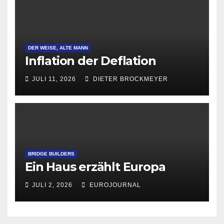
DER WEISE, ALTE MANN
Inflation der Deflation
JULI 11, 2026
DIETER BROCKMEYER
BRIDGE BUILDERS
Ein Haus erzählt Europa
JULI 2, 2026
EUROJOURNAL