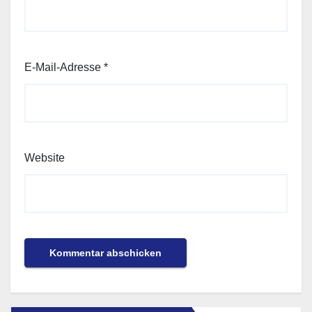
E-Mail-Adresse
*
Website