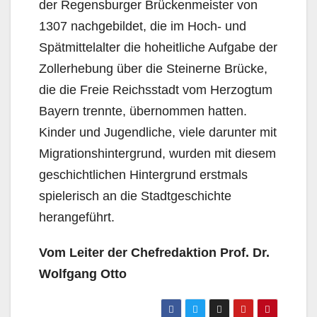
der Regensburger Brückenmeister von
1307 nachgebildet, die im Hoch- und
Spätmittelalter die hoheitliche Aufgabe der
Zollerhebung über die Steinerne Brücke,
die die Freie Reichsstadt vom Herzogtum
Bayern trennte, übernommen hatten.
Kinder und Jugendliche, viele darunter mit
Migrationshintergrund, wurden mit diesem
geschichtlichen Hintergrund erstmals
spielerisch an die Stadtgeschichte
herangeführt.
Vom Leiter der Chefredaktion Prof. Dr.
Wolfgang Otto