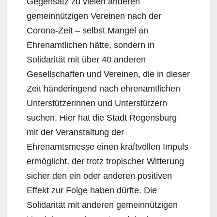
Gegensatz zu vielen anderen
gemeinnützigen Vereinen nach der
Corona-Zeit – selbst Mangel an
Ehrenamtlichen hätte, sondern in
Solidarität mit über 40 anderen
Gesellschaften und Vereinen, die in dieser
Zeit händeringend nach ehrenamtlichen
Unterstützerinnen und Unterstützern
suchen. Hier hat die Stadt Regensburg
mit der Veranstaltung der
Ehrenamtsmesse einen kraftvollen Impuls
ermöglicht, der trotz tropischer Witterung
sicher den ein oder anderen positiven
Effekt zur Folge haben dürfte. Die
Solidarität mit anderen gemeinnützigen