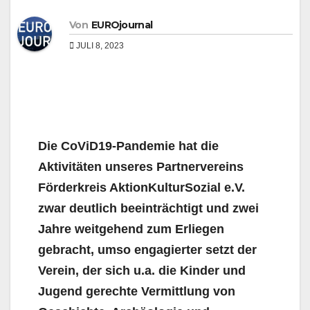
Von
EUROjournal
JULI 8, 2023
Die CoViD19-Pandemie hat die
Aktivitäten unseres Partnervereins
Förderkreis AktionKulturSozial e.V.
zwar deutlich beeinträchtigt und zwei
Jahre weitgehend zum Erliegen
gebracht, umso engagierter setzt der
Verein, der sich u.a. die Kinder und
Jugend gerechte Vermittlung von