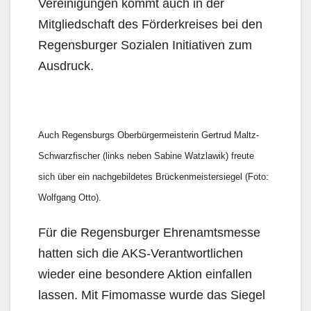
Vereinigungen kommt auch in der
Mitgliedschaft des Förderkreises bei den
Regensburger Sozialen Initiativen zum
Ausdruck.
Auch Regensburgs Oberbürgermeisterin Gertrud Maltz-
Schwarzfischer (links neben Sabine Watzlawik) freute
sich über ein nachgebildetes Brückenmeistersiegel (Foto:
Wolfgang Otto).
Für die Regensburger Ehrenamtsmesse
hatten sich die AKS-Verantwortlichen
wieder eine besondere Aktion einfallen
lassen. Mit Fimomasse wurde das Siegel