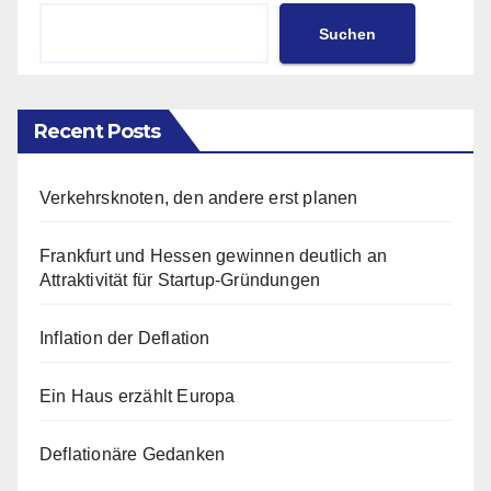
Suchen
Recent Posts
Verkehrsknoten, den andere erst planen
Frankfurt und Hessen gewinnen deutlich an
Attraktivität für Startup-Gründungen
Inflation der Deflation
Ein Haus erzählt Europa
Deflationäre Gedanken