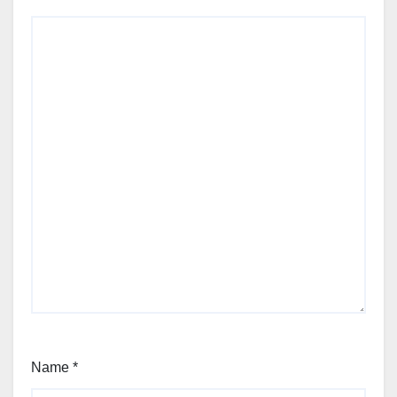
Name
*