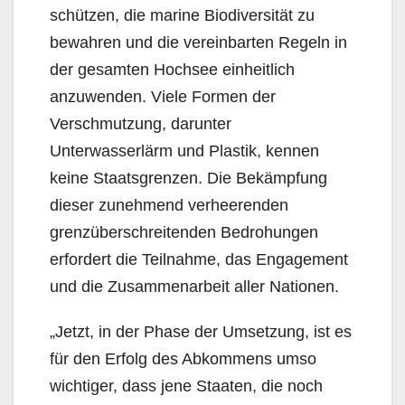
schützen, die marine Biodiversität zu
bewahren und die vereinbarten Regeln in
der gesamten Hochsee einheitlich
anzuwenden. Viele Formen der
Verschmutzung, darunter
Unterwasserlärm und Plastik, kennen
keine Staatsgrenzen. Die Bekämpfung
dieser zunehmend verheerenden
grenzüberschreitenden Bedrohungen
erfordert die Teilnahme, das Engagement
und die Zusammenarbeit aller Nationen.
„Jetzt, in der Phase der Umsetzung, ist es
für den Erfolg des Abkommens umso
wichtiger, dass jene Staaten, die noch