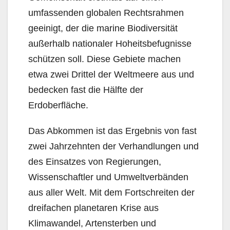
umfassenden globalen Rechtsrahmen
geeinigt, der die marine Biodiversität
außerhalb nationaler Hoheitsbefugnisse
schützen soll. Diese Gebiete machen
etwa zwei Drittel der Weltmeere aus und
bedecken fast die Hälfte der
Erdoberfläche.
Das Abkommen ist das Ergebnis von fast
zwei Jahrzehnten der Verhandlungen und
des Einsatzes von Regierungen,
Wissenschaftler und Umweltverbänden
aus aller Welt. Mit dem Fortschreiten der
dreifachen planetaren Krise aus
Klimawandel, Artensterben und