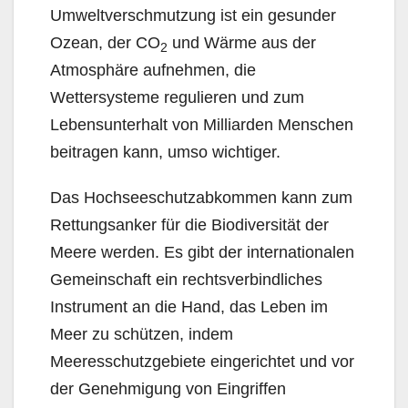
Umweltverschmutzung ist ein gesunder
Ozean, der CO
und Wärme aus der
2
Atmosphäre aufnehmen, die
Wettersysteme regulieren und zum
Lebensunterhalt von Milliarden Menschen
beitragen kann, umso wichtiger.
Das Hochseeschutzabkommen kann zum
Rettungsanker für die Biodiversität der
Meere werden. Es gibt der internationalen
Gemeinschaft ein rechtsverbindliches
Instrument an die Hand, das Leben im
Meer zu schützen, indem
Meeresschutzgebiete eingerichtet und vor
der Genehmigung von Eingriffen