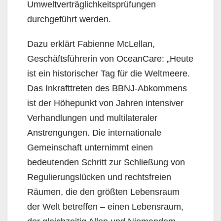
Umweltverträglichkeitsprüfungen
durchgeführt werden.
Dazu erklärt Fabienne McLellan,
Geschäftsführerin von OceanCare: „Heute
ist ein historischer Tag für die Weltmeere.
Das Inkrafttreten des BBNJ-Abkommens
ist der Höhepunkt von Jahren intensiver
Verhandlungen und multilateraler
Anstrengungen. Die internationale
Gemeinschaft unternimmt einen
bedeutenden Schritt zur Schließung von
Regulierungslücken und rechtsfreien
Räumen, die den größten Lebensraum
der Welt betreffen – einen Lebensraum,