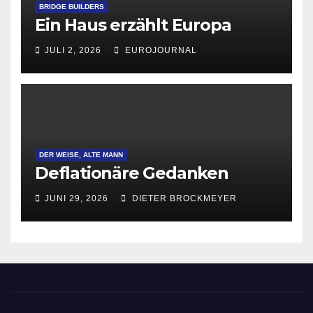
BRIDGE BUILDERS
Ein Haus erzählt Europa
JULI 2, 2026
EUROJOURNAL
DER WEISE, ALTE MANN
Deflationäre Gedanken
JUNI 29, 2026
DIETER BROCKMEYER