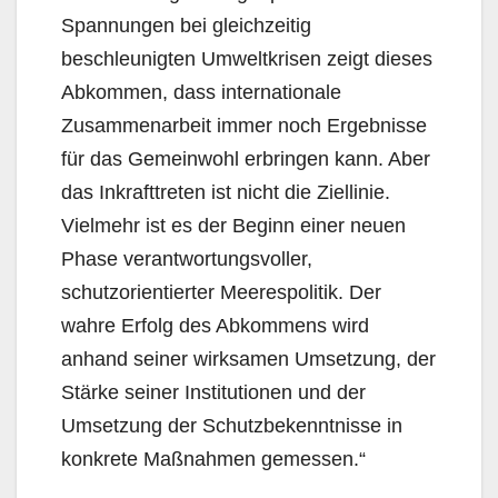
Spannungen bei gleichzeitig
beschleunigten Umweltkrisen zeigt dieses
Abkommen, dass internationale
Zusammenarbeit immer noch Ergebnisse
für das Gemeinwohl erbringen kann. Aber
das Inkrafttreten ist nicht die Ziellinie.
Vielmehr ist es der Beginn einer neuen
Phase verantwortungsvoller,
schutzorientierter Meerespolitik. Der
wahre Erfolg des Abkommens wird
anhand seiner wirksamen Umsetzung, der
Stärke seiner Institutionen und der
Umsetzung der Schutzbekenntnisse in
konkrete Maßnahmen gemessen.“