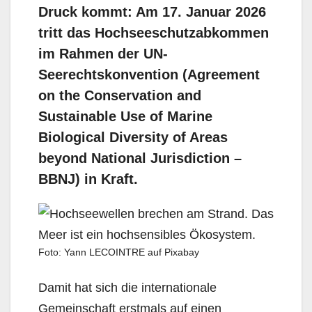
Druck kommt: Am 17. Januar 2026
tritt das Hochseeschutzabkommen
im Rahmen der UN-
Seerechtskonvention (Agreement
on the Conservation and
Sustainable Use of Marine
Biological Diversity of Areas
beyond National Jurisdiction –
BBNJ) in Kraft.
Foto: Yann LECOINTRE auf Pixabay
Damit hat sich die internationale
Gemeinschaft erstmals auf einen