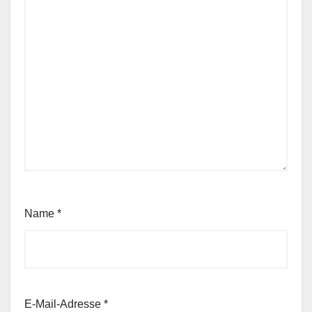
Name
*
E-Mail-Adresse
*