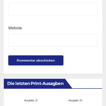
Website
Die letzten Print-Ausagben
Ausgabe 11
Ausgabe 10