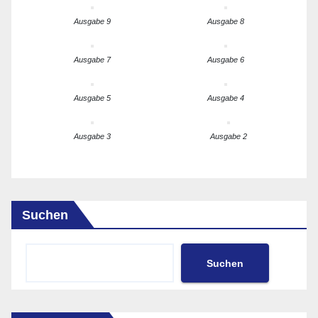
Ausgabe 9
Ausgabe 8
Ausgabe 7
Ausgabe 6
Ausgabe 5
Ausgabe 4
Ausgabe 3
Ausgabe 2
Suchen
Suchen