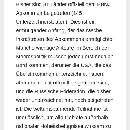
Bisher sind 81 Länder offiziell dem BBNJ-
Abkommen beigetreten (145
Unterzeichnerstaaten). Dies ist ein
ermutigender Anfang, der das rasche
Inkrafttreten des Abkommens ermöglichte.
Manche wichtige Akteure im Bereich der
Meerespolitik müssen jedoch erst noch an
Bord kommen, darunter die USA, die das
Übereinkommen unterzeichnet haben,
aber noch nicht offiziell beigetreten sind,
und die Russische Föderation, die bisher
weder unterzeichnet hat, noch beigetreten
ist. Die weltumspannende Teilnahme ist
unerlässlich, um alle Gebiete außerhalb
nationaler Hoheitsbefugnisse wirksam zu