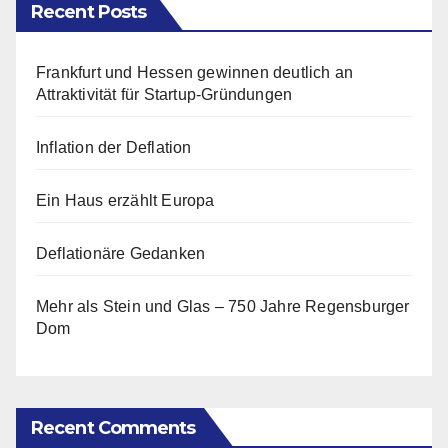
Recent Posts
Frankfurt und Hessen gewinnen deutlich an
Attraktivität für Startup-Gründungen
Inflation der Deflation
Ein Haus erzählt Europa
Deflationäre Gedanken
Mehr als Stein und Glas – 750 Jahre Regensburger
Dom
Recent Comments