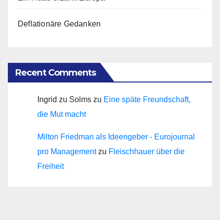
Deflationäre Gedanken
Recent Comments
Ingrid zu Solms
zu
Eine späte Freundschaft,
die Mut macht
Milton Friedman als Ideengeber - Eurojournal
pro Management
zu
Fleischhauer über die
Freiheit