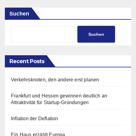
Suchen
Suchen
Recent Posts
Verkehrsknoten, den andere erst planen
Frankfurt und Hessen gewinnen deutlich an
Attraktivität für Startup-Gründungen
Inflation der Deflation
Ein Haus erzählt Europa