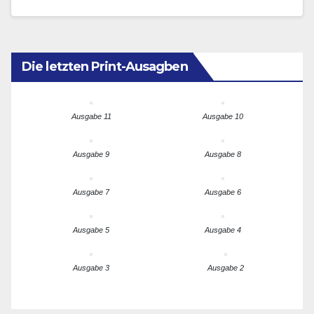
Die letzten Print-Ausagben
Ausgabe 11
Ausgabe 10
Ausgabe 9
Ausgabe 8
Ausgabe 7
Ausgabe 6
Ausgabe 5
Ausgabe 4
Ausgabe 3
Ausgabe 2