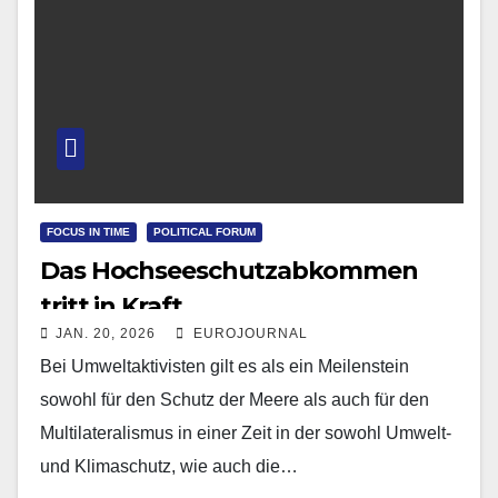
FOCUS IN TIME
POLITICAL FORUM
Das Hochseeschutzabkommen
tritt in Kraft
JAN. 20, 2026
EUROJOURNAL
Bei Umweltaktivisten gilt es als ein Meilenstein
sowohl für den Schutz der Meere als auch für den
Multilateralismus in einer Zeit in der sowohl Umwelt-
und Klimaschutz, wie auch die…