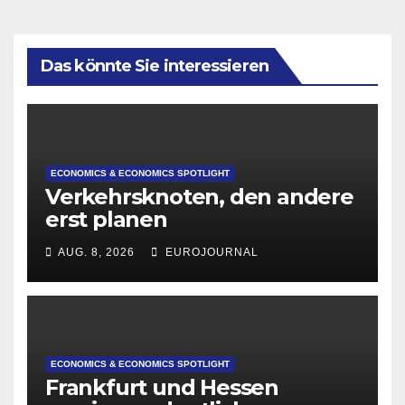
Das könnte Sie interessieren
ECONOMICS & ECONOMICS SPOTLIGHT
Verkehrsknoten, den andere
erst planen
AUG. 8, 2026
EUROJOURNAL
ECONOMICS & ECONOMICS SPOTLIGHT
Frankfurt und Hessen