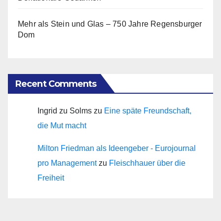
Mehr als Stein und Glas – 750 Jahre Regensburger
Dom
Recent Comments
Ingrid zu Solms
zu
Eine späte Freundschaft,
die Mut macht
Milton Friedman als Ideengeber - Eurojournal
pro Management
zu
Fleischhauer über die
Freiheit