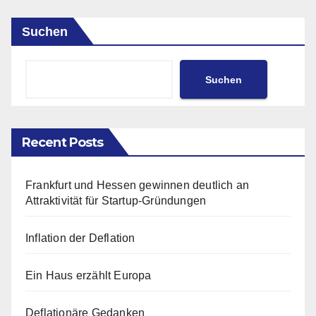
Suchen
Suchen
Recent Posts
Frankfurt und Hessen gewinnen deutlich an
Attraktivität für Startup-Gründungen
Inflation der Deflation
Ein Haus erzählt Europa
Deflationäre Gedanken