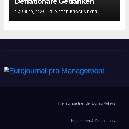
Deflationäre Gedanken
JUNI 29, 2026
DIETER BROCKMEYER
Eurojournal pro
Management
Premiumpartner der Donau Volleys
Impressum & Datenschutz