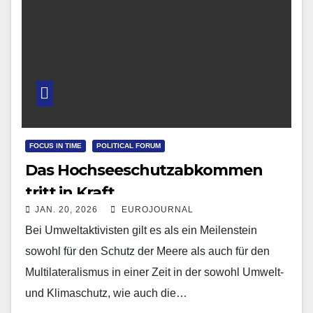
FOCUS IN TIME
POLITICAL FORUM
Das Hochseeschutzabkommen
tritt in Kraft
JAN. 20, 2026
EUROJOURNAL
Bei Umweltaktivisten gilt es als ein Meilenstein
sowohl für den Schutz der Meere als auch für den
Multilateralismus in einer Zeit in der sowohl Umwelt-
und Klimaschutz, wie auch die…