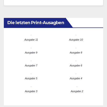
Die letzten Print-Ausagben
Ausgabe 11
Ausgabe 10
Ausgabe 9
Ausgabe 8
Ausgabe 7
Ausgabe 6
Ausgabe 5
Ausgabe 4
Ausgabe 3
Ausgabe 2