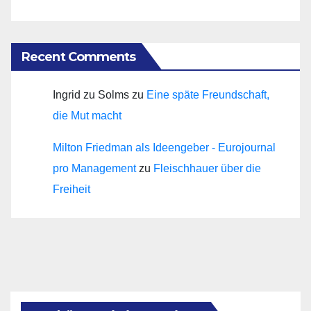
Recent Comments
Ingrid zu Solms
zu
Eine späte Freundschaft,
die Mut macht
Milton Friedman als Ideengeber - Eurojournal
pro Management
zu
Fleischhauer über die
Freiheit