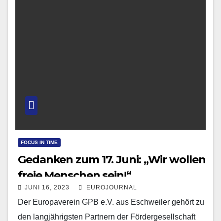
FOCUS IN TIME
Gedanken zum 17. Juni: „Wir wollen
freie Menschen sein!“
JUNI 16, 2023
EUROJOURNAL
Der Europaverein GPB e.V. aus Eschweiler gehört zu
den langjährigsten Partnern der Fördergesellschaft