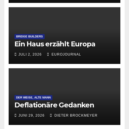
BRIDGE BUILDERS
Ein Haus erzählt Europa
JULI 2, 2026
EUROJOURNAL
DER WEISE, ALTE MANN
Deflationäre Gedanken
JUNI 29, 2026
DIETER BROCKMEYER