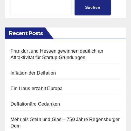
Suchen
Recent Posts
Frankfurt und Hessen gewinnen deutlich an
Attraktivität für Startup-Gründungen
Inflation der Deflation
Ein Haus erzählt Europa
Deflationäre Gedanken
Mehr als Stein und Glas – 750 Jahre Regensburger
Dom