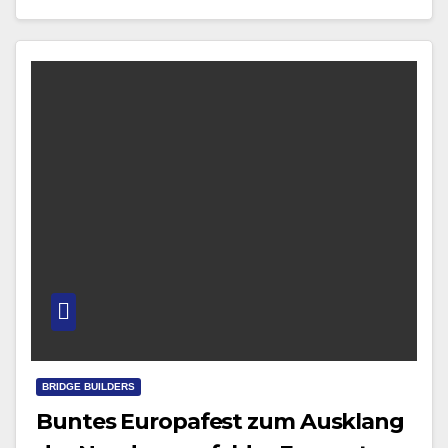
BRIDGE BUILDERS
Buntes Europafest zum Ausklang