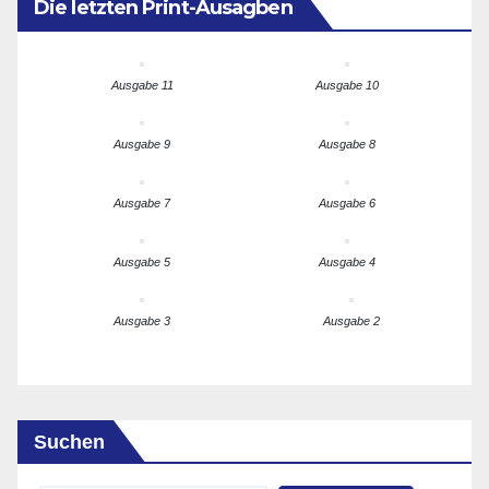
Die letzten Print-Ausagben
Ausgabe 11
Ausgabe 10
Ausgabe 9
Ausgabe 8
Ausgabe 7
Ausgabe 6
Ausgabe 5
Ausgabe 4
Ausgabe 3
Ausgabe 2
Suchen