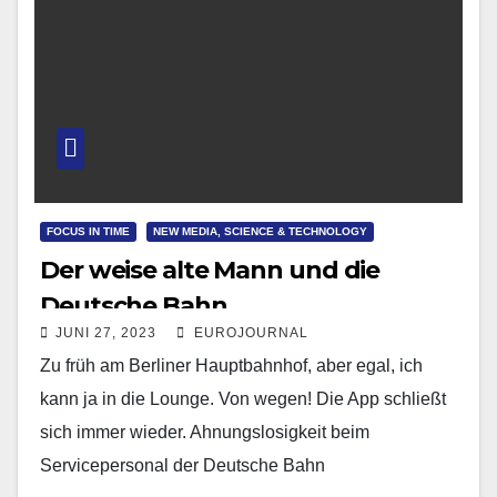
FOCUS IN TIME
NEW MEDIA, SCIENCE & TECHNOLOGY
Der weise alte Mann und die
Deutsche Bahn
JUNI 27, 2023
EUROJOURNAL
Zu früh am Berliner Hauptbahnhof, aber egal, ich
kann ja in die Lounge. Von wegen! Die App schließt
sich immer wieder. Ahnungslosigkeit beim
Servicepersonal der Deutsche Bahn