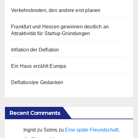
Verkehrsknoten, den andere erst planen
Frankfurt und Hessen gewinnen deutlich an
Attraktivität für Startup-Gründungen
Inflation der Deflation
Ein Haus erzählt Europa
Deflationäre Gedanken
Recent Comments
Ingrid zu Solms
zu
Eine späte Freundschaft,