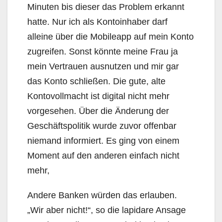
Minuten bis dieser das Problem erkannt
hatte. Nur ich als Kontoinhaber darf
alleine über die Mobileapp auf mein Konto
zugreifen. Sonst könnte meine Frau ja
mein Vertrauen ausnutzen und mir gar
das Konto schließen. Die gute, alte
Kontovollmacht ist digital nicht mehr
vorgesehen. Über die Änderung der
Geschäftspolitik wurde zuvor offenbar
niemand informiert. Es ging von einem
Moment auf den anderen einfach nicht
mehr,
Andere Banken würden das erlauben.
„Wir aber nicht!“, so die lapidare Ansage