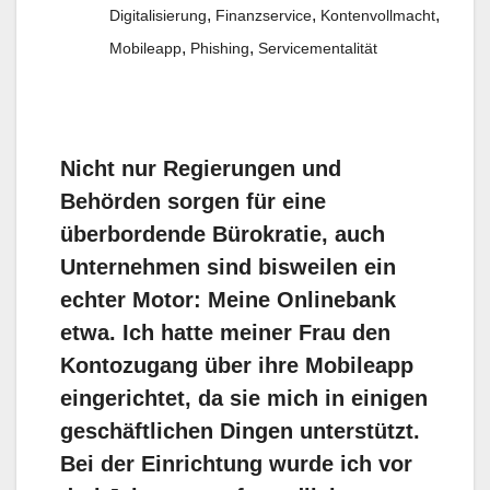
,
,
,
Digitalisierung
Finanzservice
Kontenvollmacht
,
,
Mobileapp
Phishing
Servicementalität
Nicht nur Regierungen und
Behörden sorgen für eine
überbordende Bürokratie, auch
Unternehmen sind bisweilen ein
echter Motor: Meine Onlinebank
etwa. Ich hatte meiner Frau den
Kontozugang über ihre Mobileapp
eingerichtet, da sie mich in einigen
geschäftlichen Dingen unterstützt.
Bei der Einrichtung wurde ich vor