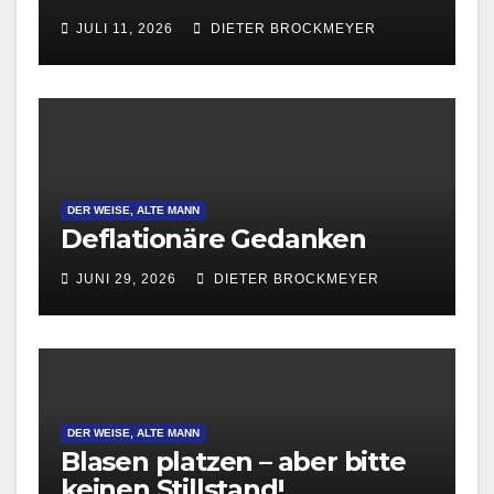
JULI 11, 2026
DIETER BROCKMEYER
DER WEISE, ALTE MANN
Deflationäre Gedanken
JUNI 29, 2026
DIETER BROCKMEYER
DER WEISE, ALTE MANN
Blasen platzen – aber bitte
keinen Stillstand!