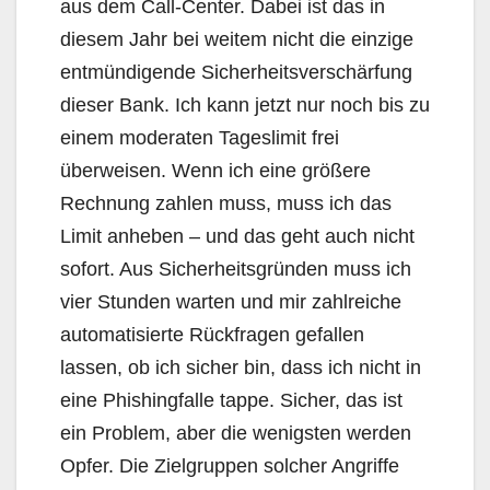
aus dem Call-Center. Dabei ist das in
diesem Jahr bei weitem nicht die einzige
entmündigende Sicherheitsverschärfung
dieser Bank. Ich kann jetzt nur noch bis zu
einem moderaten Tageslimit frei
überweisen. Wenn ich eine größere
Rechnung zahlen muss, muss ich das
Limit anheben – und das geht auch nicht
sofort. Aus Sicherheitsgründen muss ich
vier Stunden warten und mir zahlreiche
automatisierte Rückfragen gefallen
lassen, ob ich sicher bin, dass ich nicht in
eine Phishingfalle tappe. Sicher, das ist
ein Problem, aber die wenigsten werden
Opfer. Die Zielgruppen solcher Angriffe