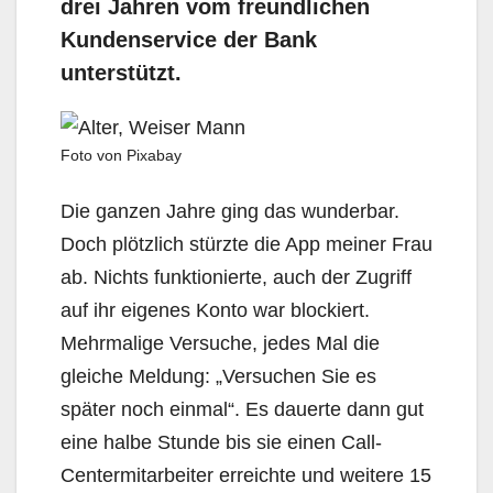
drei Jahren vom freundlichen
Kundenservice der Bank
unterstützt.
Foto von Pixabay
Die ganzen Jahre ging das wunderbar.
Doch plötzlich stürzte die App meiner Frau
ab. Nichts funktionierte, auch der Zugriff
auf ihr eigenes Konto war blockiert.
Mehrmalige Versuche, jedes Mal die
gleiche Meldung: „Versuchen Sie es
später noch einmal“. Es dauerte dann gut
eine halbe Stunde bis sie einen Call-
Centermitarbeiter erreichte und weitere 15