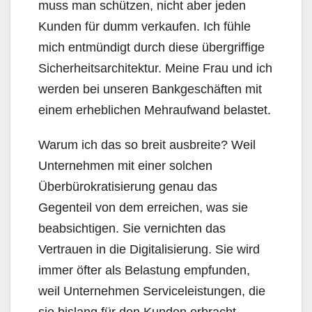
muss man schützen, nicht aber jeden
Kunden für dumm verkaufen. Ich fühle
mich entmündigt durch diese übergriffige
Sicherheitsarchitektur. Meine Frau und ich
werden bei unseren Bankgeschäften mit
einem erheblichen Mehraufwand belastet.
Warum ich das so breit ausbreite? Weil
Unternehmen mit einer solchen
Überbürokratisierung genau das
Gegenteil von dem erreichen, was sie
beabsichtigen. Sie vernichten das
Vertrauen in die Digitalisierung. Sie wird
immer öfter als Belastung empfunden,
weil Unternehmen Serviceleistungen, die