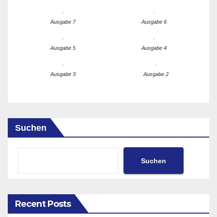
Ausgabe 7
Ausgabe 6
Ausgabe 5
Ausgabe 4
Ausgabe 3
Ausgabe 2
Suchen
Suchen
Recent Posts