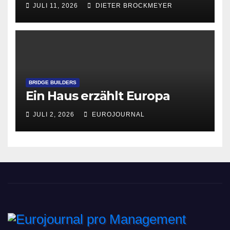
JULI 11, 2026
DIETER BROCKMEYER
BRIDGE BUILDERS
Ein Haus erzählt Europa
JULI 2, 2026
EUROJOURNAL