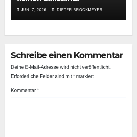
JUNI 7, 2026
DIETER BROCKMEYER
Schreibe einen Kommentar
Deine E-Mail-Adresse wird nicht veröffentlicht.
Erforderliche Felder sind mit
*
markiert
Kommentar
*