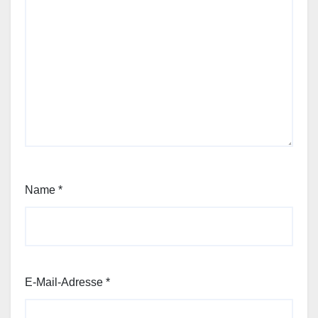
Name
*
E-Mail-Adresse
*