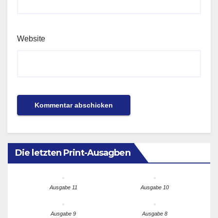
Website
Die letzten Print-Ausagben
Ausgabe 11
Ausgabe 10
Ausgabe 9
Ausgabe 8