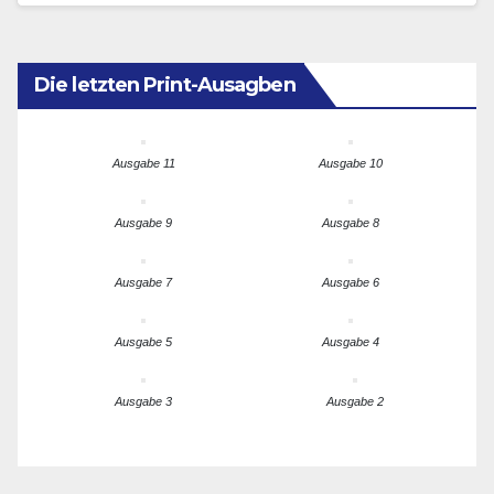
Die letzten Print-Ausagben
Ausgabe 11
Ausgabe 10
Ausgabe 9
Ausgabe 8
Ausgabe 7
Ausgabe 6
Ausgabe 5
Ausgabe 4
Ausgabe 3
Ausgabe 2