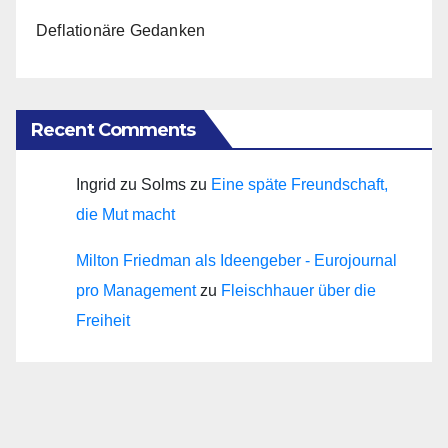
Deflationäre Gedanken
Recent Comments
Ingrid zu Solms
zu
Eine späte Freundschaft,
die Mut macht
Milton Friedman als Ideengeber - Eurojournal
pro Management
zu
Fleischhauer über die
Freiheit