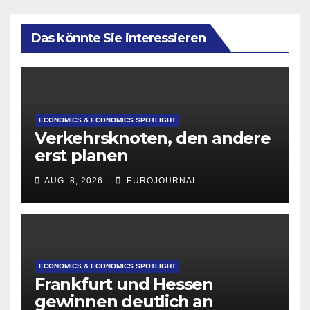
Das könnte Sie interessieren
ECONOMICS & ECONOMICS SPOTLIGHT
Verkehrsknoten, den andere
erst planen
AUG. 8, 2026
EUROJOURNAL
ECONOMICS & ECONOMICS SPOTLIGHT
Frankfurt und Hessen
gewinnen deutlich an