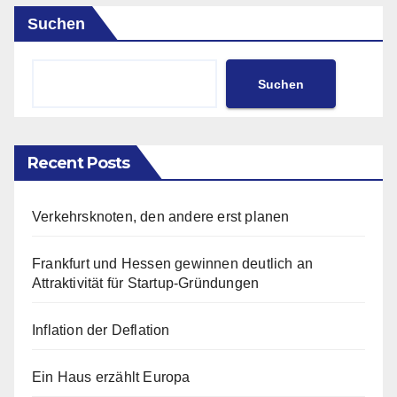
Suchen
Suchen
Recent Posts
Verkehrsknoten, den andere erst planen
Frankfurt und Hessen gewinnen deutlich an
Attraktivität für Startup-Gründungen
Inflation der Deflation
Ein Haus erzählt Europa