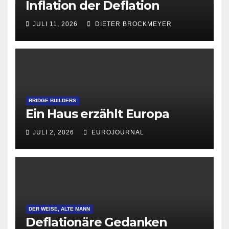
Inflation der Deflation
JULI 11, 2026
DIETER BROCKMEYER
BRIDGE BUILDERS
Ein Haus erzählt Europa
JULI 2, 2026
EUROJOURNAL
DER WEISE, ALTE MANN
Deflationäre Gedanken