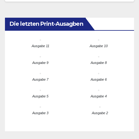
Die letzten Print-Ausagben
Ausgabe 11
Ausgabe 10
Ausgabe 9
Ausgabe 8
Ausgabe 7
Ausgabe 6
Ausgabe 5
Ausgabe 4
Ausgabe 3
Ausgabe 2