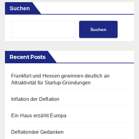
Suchen
Suchen
Recent Posts
Frankfurt und Hessen gewinnen deutlich an
Attraktivität für Startup-Gründungen
Inflation der Deflation
Ein Haus erzählt Europa
Deflationäre Gedanken