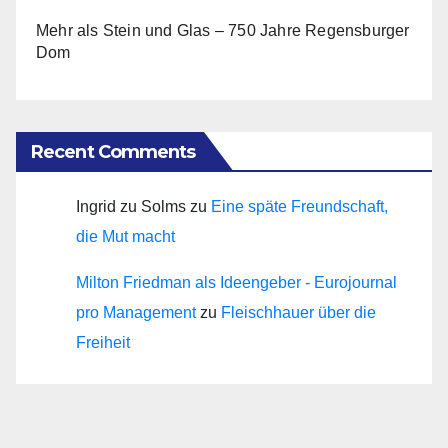
Mehr als Stein und Glas – 750 Jahre Regensburger
Dom
Recent Comments
Ingrid zu Solms
zu
Eine späte Freundschaft,
die Mut macht
Milton Friedman als Ideengeber - Eurojournal
pro Management
zu
Fleischhauer über die
Freiheit