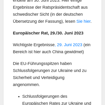
endete am 30. Juni 2023. Hier einige
Ergebnisse der Ratspräsidentschaft aus
schwedischer Sicht (in der deutschen
Übersetzung der Fassung), lesen
Sie hier
.
Europäischer Rat, 29./30. Juni 2023
Wichtigste Ergebnisse
, 29. Juni 2023
(ein
Bereich ist hier auch China gewidmet)
Die EU-Führungsspitzen haben
Schlussfolgerungen zur Ukraine und zu
Sicherheit und Verteidigung
angenommen.
Schlussfolgerungen des
Europäischen Rates zur Ukraine und