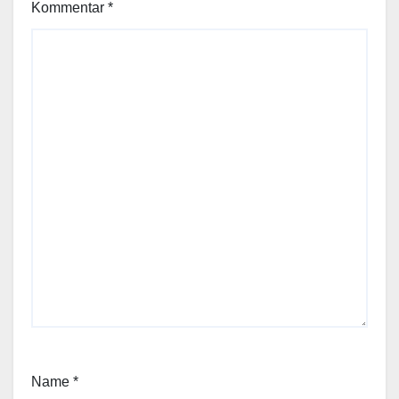
Kommentar
*
Name
*