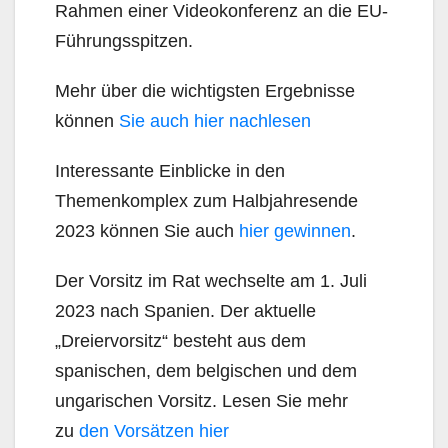
Rahmen einer Videokonferenz an die EU-
Führungsspitzen.
Mehr über die wichtigsten Ergebnisse
können
Sie auch hier nachlesen
Interessante Einblicke in den
Themenkomplex zum Halbjahresende
2023 können Sie auch
hier gewinnen
.
Der Vorsitz im Rat wechselte am 1. Juli
2023 nach Spanien. Der aktuelle
„Dreiervorsitz“ besteht aus dem
spanischen, dem belgischen und dem
ungarischen Vorsitz. Lesen Sie mehr
zu
den Vorsätzen hier