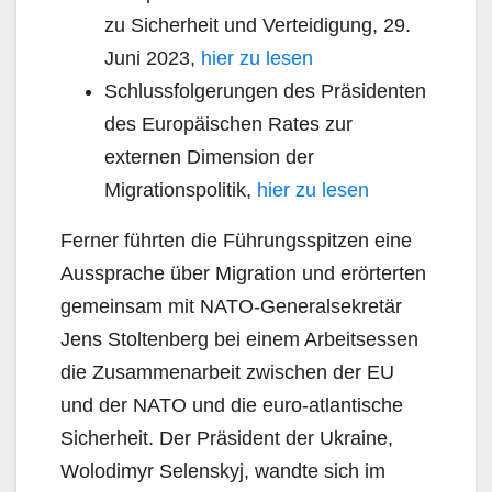
zu Sicherheit und Verteidigung, 29.
Juni 2023,
hier zu lesen
Schlussfolgerungen des Präsidenten
des Europäischen Rates zur
externen Dimension der
Migrationspolitik,
hier zu lesen
Ferner führten die Führungsspitzen eine
Aussprache über Migration und erörterten
gemeinsam mit NATO-Generalsekretär
Jens Stoltenberg bei einem Arbeitsessen
die Zusammenarbeit zwischen der EU
und der NATO und die euro-atlantische
Sicherheit. Der Präsident der Ukraine,
Wolodimyr Selenskyj, wandte sich im