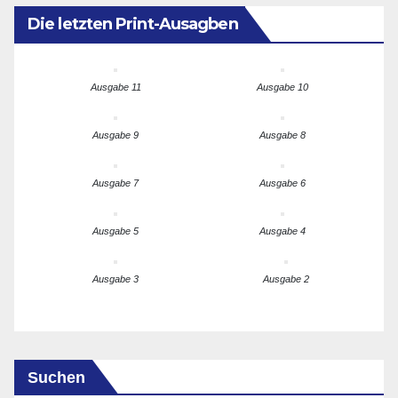
Die letzten Print-Ausagben
Ausgabe 11
Ausgabe 10
Ausgabe 9
Ausgabe 8
Ausgabe 7
Ausgabe 6
Ausgabe 5
Ausgabe 4
Ausgabe 3
Ausgabe 2
Suchen