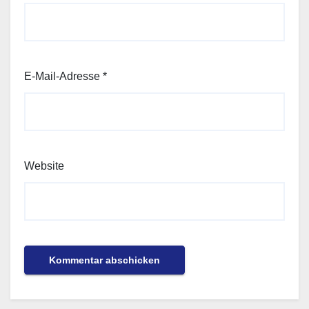
E-Mail-Adresse
*
Website