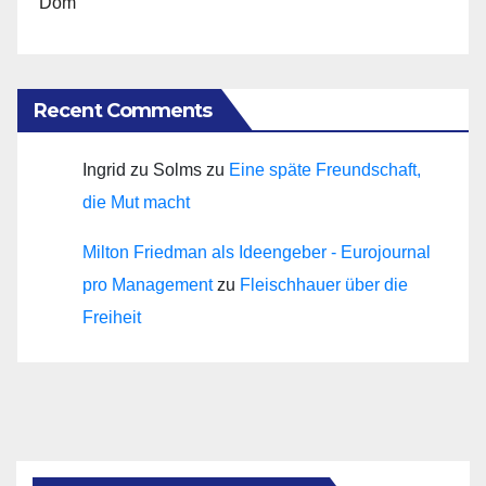
Dom
Recent Comments
Ingrid zu Solms
zu
Eine späte Freundschaft,
die Mut macht
Milton Friedman als Ideengeber - Eurojournal
pro Management
zu
Fleischhauer über die
Freiheit