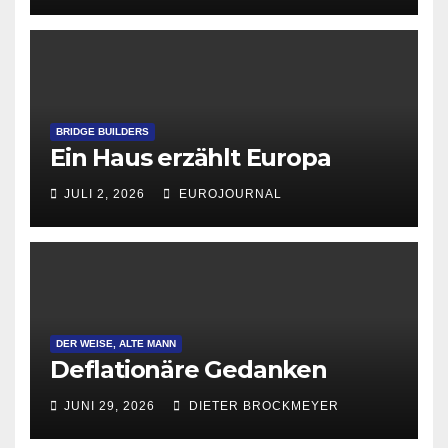
BRIDGE BUILDERS
Ein Haus erzählt Europa
JULI 2, 2026
EUROJOURNAL
DER WEISE, ALTE MANN
Deflationäre Gedanken
JUNI 29, 2026
DIETER BROCKMEYER