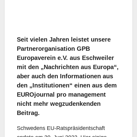
Seit vielen Jahren leistet unsere
Partnerorganisation GPB
Europaverein e.V. aus Eschweiler
mit den „Nachrichten aus Europa“,
aber auch den Informationen aus
den „Institutionen“ einen aus dem
EUROjournal pro management
nicht mehr wegzudenkenden
Beitrag.
Schwedens EU-Ratspräsidentschaft