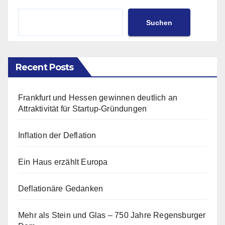
Suchen
Recent Posts
Frankfurt und Hessen gewinnen deutlich an
Attraktivität für Startup-Gründungen
Inflation der Deflation
Ein Haus erzählt Europa
Deflationäre Gedanken
Mehr als Stein und Glas – 750 Jahre Regensburger