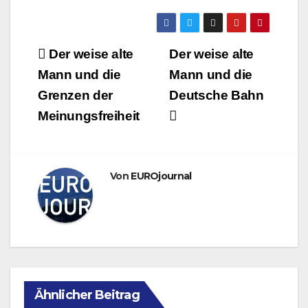
Beitragsnavigation
Der weise alte
Der weise alte
Mann und die
Mann und die
Grenzen der
Deutsche Bahn
Meinungsfreiheit
Von
EUROjournal
Ähnlicher Beitrag