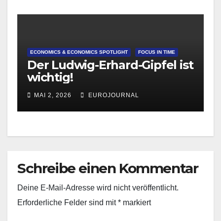
ECONOMICS & ECONOMICS SPOTLIGHT
FOCUS IN TIME
Der Ludwig-Erhard-Gipfel ist
wichtig!
MAI 2, 2026
EUROJOURNAL
Schreibe einen Kommentar
Deine E-Mail-Adresse wird nicht veröffentlicht.
Erforderliche Felder sind mit
*
markiert