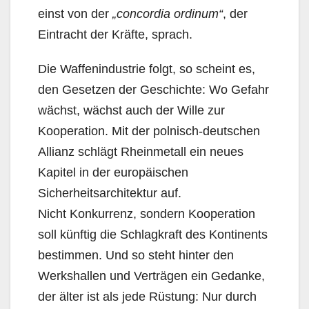
einst von der
„concordia ordinum“
, der
Eintracht der Kräfte, sprach.
Die Waffenindustrie folgt, so scheint es,
den Gesetzen der Geschichte: Wo Gefahr
wächst, wächst auch der Wille zur
Kooperation. Mit der polnisch-deutschen
Allianz schlägt Rheinmetall ein neues
Kapitel in der europäischen
Sicherheitsarchitektur auf.
Nicht Konkurrenz, sondern Kooperation
soll künftig die Schlagkraft des Kontinents
bestimmen. Und so steht hinter den
Werkshallen und Verträgen ein Gedanke,
der älter ist als jede Rüstung: Nur durch