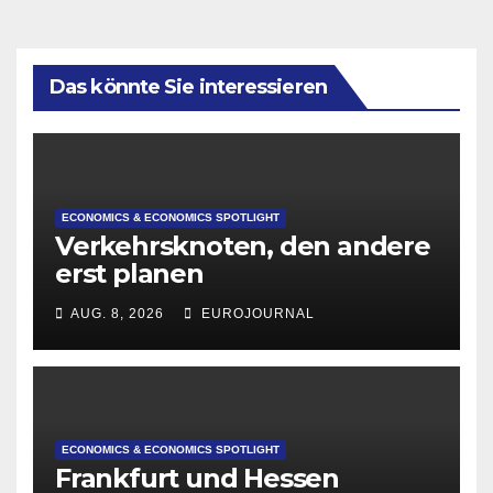
Das könnte Sie interessieren
ECONOMICS & ECONOMICS SPOTLIGHT
Verkehrsknoten, den andere
erst planen
AUG. 8, 2026
EUROJOURNAL
ECONOMICS & ECONOMICS SPOTLIGHT
Frankfurt und Hessen