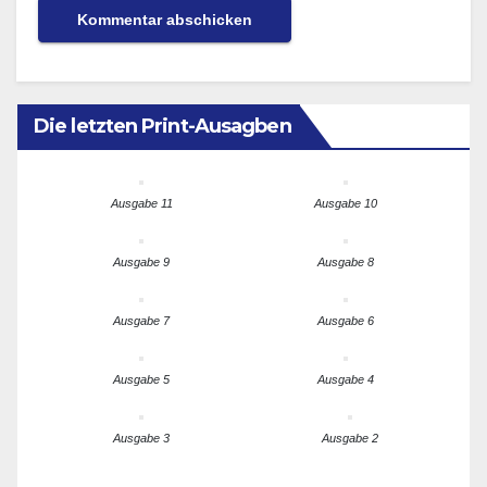
Die letzten Print-Ausagben
Ausgabe 11
Ausgabe 10
Ausgabe 9
Ausgabe 8
Ausgabe 7
Ausgabe 6
Ausgabe 5
Ausgabe 4
Ausgabe 3
Ausgabe 2