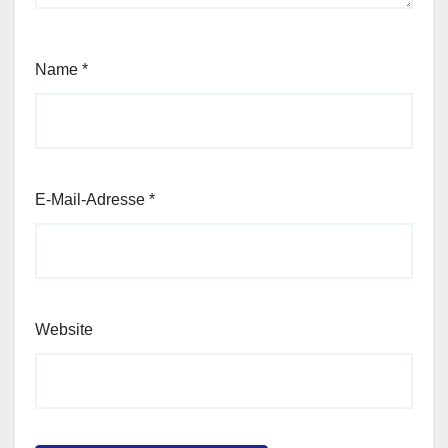
Name
*
E-Mail-Adresse
*
Website