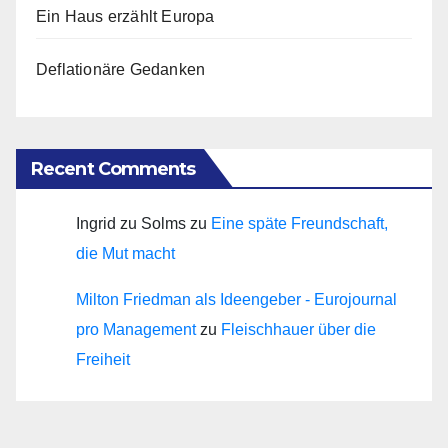
Ein Haus erzählt Europa
Deflationäre Gedanken
Recent Comments
Ingrid zu Solms
zu
Eine späte Freundschaft,
die Mut macht
Milton Friedman als Ideengeber - Eurojournal
pro Management
zu
Fleischhauer über die
Freiheit