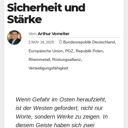
Sicherheit und
Stärke
Von
Arthur Vorreiter
,
Bundesrepublik Deutschland
NOV. 16, 2025
,
,
,
Europäische Union
PGZ
Republik Polen
,
,
Rheinmetall
Rüstungsallianz
Verteidigungsfähigkeit
Wenn Gefahr im Osten heraufzieht,
ist der Westen gefordert, nicht nur
Worte, sondern Werke zu zeigen. In
diesem Geiste haben sich zwei