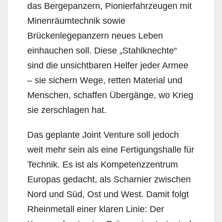
das Bergepanzern, Pionierfahrzeugen mit
Minenräumtechnik sowie
Brückenlegepanzern neues Leben
einhauchen soll. Diese „Stahlknechte“
sind die unsichtbaren Helfer jeder Armee
– sie sichern Wege, retten Material und
Menschen, schaffen Übergänge, wo Krieg
sie zerschlagen hat.
Das geplante Joint Venture soll jedoch
weit mehr sein als eine Fertigungshalle für
Technik. Es ist als Kompetenzzentrum
Europas gedacht, als Scharnier zwischen
Nord und Süd, Ost und West. Damit folgt
Rheinmetall einer klaren Linie: Der