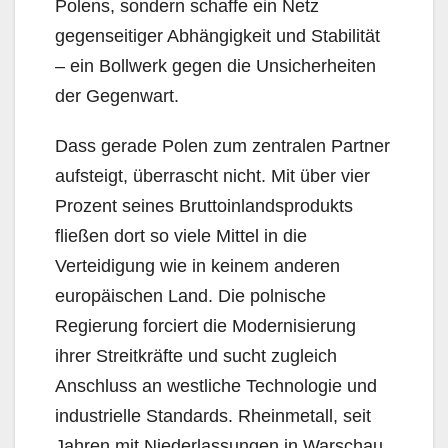
Polens, sondern schaffe ein Netz
gegenseitiger Abhängigkeit und Stabilität
– ein Bollwerk gegen die Unsicherheiten
der Gegenwart.
Dass gerade Polen zum zentralen Partner
aufsteigt, überrascht nicht. Mit über vier
Prozent seines Bruttoinlandsprodukts
fließen dort so viele Mittel in die
Verteidigung wie in keinem anderen
europäischen Land. Die polnische
Regierung forciert die Modernisierung
ihrer Streitkräfte und sucht zugleich
Anschluss an westliche Technologie und
industrielle Standards. Rheinmetall, seit
Jahren mit Niederlassungen in Warschau