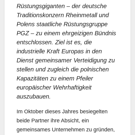
Rüstungsgiganten – der deutsche
Traditionskonzern Rheinmetall und
Polens staatliche Rüstungsgruppe
PGZ – zu einem ehrgeizigen Bündnis
entschlossen. Ziel ist es, die
industrielle Kraft Europas in den
Dienst gemeinsamer Verteidigung zu
stellen und zugleich die polnischen
Kapazitäten zu einem Pfeiler
europäischer Wehrhaftigkeit
auszubauen.
Im Oktober dieses Jahres besiegelten
beide Partner ihre Absicht, ein
gemeinsames Unternehmen zu gründen,