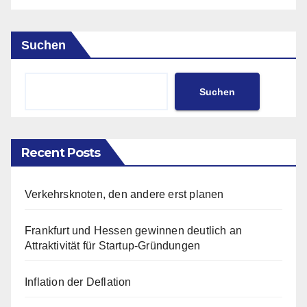
Suchen
Suchen
Recent Posts
Verkehrsknoten, den andere erst planen
Frankfurt und Hessen gewinnen deutlich an
Attraktivität für Startup-Gründungen
Inflation der Deflation