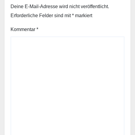
Deine E-Mail-Adresse wird nicht veröffentlicht.
Erforderliche Felder sind mit
*
markiert
Kommentar
*