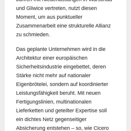
und Gliwice vertreten, nutzt diesen
Moment, um aus punktueller
Zusammenarbeit eine strukturelle Allianz
zu schmieden.
Das geplante Unternehmen wird in die
Architektur einer europäischen
Sicherheitsindustrie eingebettet, deren
Stärke nicht mehr auf nationaler
Eigenbrötelei, sondern auf koordinierter
Leistungsfähigkeit beruht. Mit neuen
Fertigungslinien, multinationalen
Lieferketten und geteilter Expertise soll
ein dichtes Netz gegenseitiger
Absicherung entstehen – so, wie Cicero