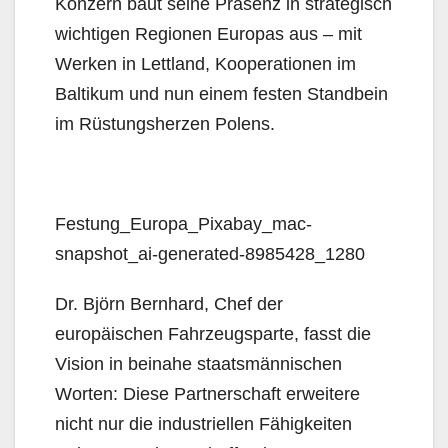
Konzern baut seine Präsenz in strategisch
wichtigen Regionen Europas aus – mit
Werken in Lettland, Kooperationen im
Baltikum und nun einem festen Standbein
im Rüstungsherzen Polens.
Festung_Europa_Pixabay_mac-
snapshot_ai-generated-8985428_1280
Dr. Björn Bernhard, Chef der
europäischen Fahrzeugsparte, fasst die
Vision in beinahe staatsmännischen
Worten: Diese Partnerschaft erweitere
nicht nur die industriellen Fähigkeiten