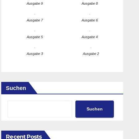
Ausgabe 9
Ausgabe 8
Ausgabe 7
Ausgabe 6
Ausgabe 5
Ausgabe 4
Ausgabe 3
Ausgabe 2
Suchen
Suchen
Recent Posts