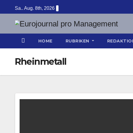
Zum
Sa.. Aug. 8th, 2026
Inhalt
springen
HOME
RUBRIKEN
REDAKTI
Rheinmetall