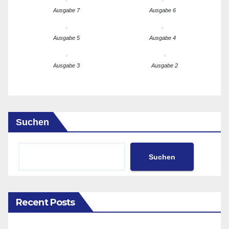
Ausgabe 7
Ausgabe 6
Ausgabe 5
Ausgabe 4
Ausgabe 3
Ausgabe 2
Suchen
Suchen
Recent Posts