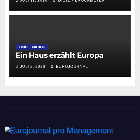
JULI 11, 2026
DIETER BROCKMEYER
BRIDGE BUILDERS
Ein Haus erzählt Europa
JULI 2, 2026
EUROJOURNAL