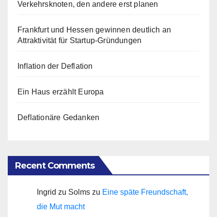
Verkehrsknoten, den andere erst planen
Frankfurt und Hessen gewinnen deutlich an
Attraktivität für Startup-Gründungen
Inflation der Deflation
Ein Haus erzählt Europa
Deflationäre Gedanken
Recent Comments
Ingrid zu Solms
zu
Eine späte Freundschaft,
die Mut macht