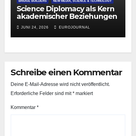
BRIDGE BUILDERS
NEW MEDIA, SCIENCE & TECHNOLOGY
Science Diplomacy als Kern
akademischer Beziehungen
JUNI 24, 2026
EUROJOURNAL
Schreibe einen Kommentar
Deine E-Mail-Adresse wird nicht veröffentlicht.
Erforderliche Felder sind mit
*
markiert
Kommentar
*