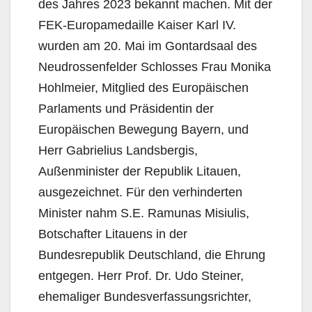
des Jahres 2023 bekannt machen. Mit der
FEK-Europamedaille Kaiser Karl IV.
wurden am 20. Mai im Gontardsaal des
Neudrossenfelder Schlosses Frau Monika
Hohlmeier, Mitglied des Europäischen
Parlaments und Präsidentin der
Europäischen Bewegung Bayern, und
Herr Gabrielius Landsbergis,
Außenminister der Republik Litauen,
ausgezeichnet. Für den verhinderten
Minister nahm S.E. Ramunas Misiulis,
Botschafter Litauens in der
Bundesrepublik Deutschland, die Ehrung
entgegen. Herr Prof. Dr. Udo Steiner,
ehemaliger Bundesverfassungsrichter,