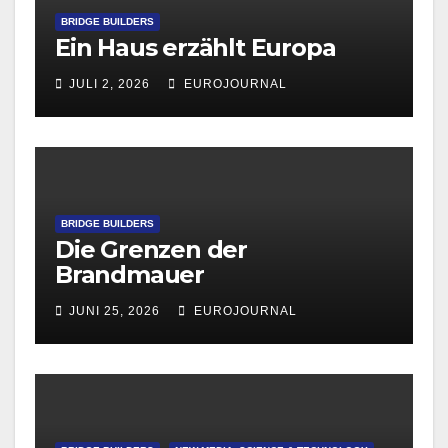
BRIDGE BUILDERS
Ein Haus erzählt Europa
JULI 2, 2026
EUROJOURNAL
BRIDGE BUILDERS
Die Grenzen der
Brandmauer
JUNI 25, 2026
EUROJOURNAL