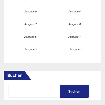
Ausgabe 9
Ausgabe 8
Ausgabe 7
Ausgabe 6
Ausgabe 5
Ausgabe 4
Ausgabe 3
Ausgabe 2
Suchen
Suchen