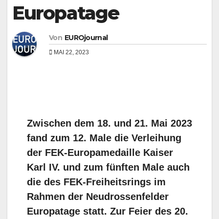
Europatage
Von
EUROjournal
MAI 22, 2023
Zwischen dem 18. und 21. Mai 2023
fand zum 12. Male die Verleihung
der FEK-Europamedaille Kaiser
Karl IV. und zum fünften Male auch
die des FEK-Freiheitsrings im
Rahmen der Neudrossenfelder
Europatage statt. Zur Feier des 20.