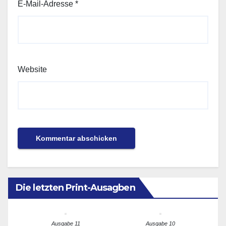
E-Mail-Adresse
*
Website
Die letzten Print-Ausagben
Ausgabe 11
Ausgabe 10