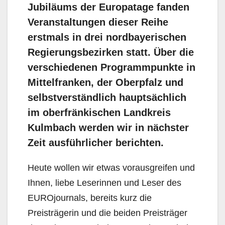
Jubiläums der Europatage fanden
Veranstaltungen dieser Reihe
erstmals in drei nordbayerischen
Regierungsbezirken statt. Über die
verschiedenen Programmpunkte in
Mittelfranken, der Oberpfalz und
selbstverständlich hauptsächlich
im oberfränkischen Landkreis
Kulmbach werden wir in nächster
Zeit ausführlicher berichten.
Heute wollen wir etwas vorausgreifen und
Ihnen, liebe Leserinnen und Leser des
EUROjournals, bereits kurz die
Preisträgerin und die beiden Preisträger