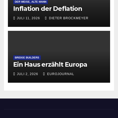
DER WEISE, ALTE MANN
Inflation der Deflation
JULI 11, 2026
DIETER BROCKMEYER
BRIDGE BUILDERS
Ein Haus erzählt Europa
JULI 2, 2026
EUROJOURNAL