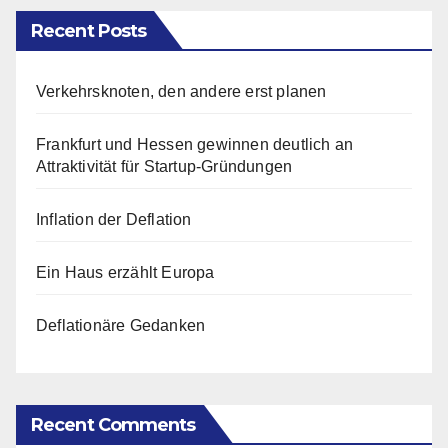
Recent Posts
Verkehrsknoten, den andere erst planen
Frankfurt und Hessen gewinnen deutlich an
Attraktivität für Startup-Gründungen
Inflation der Deflation
Ein Haus erzählt Europa
Deflationäre Gedanken
Recent Comments