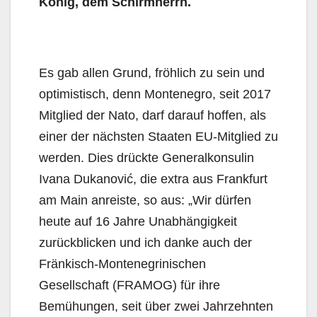
König, dem Schirmherrn.
Es gab allen Grund, fröhlich zu sein und
optimistisch, denn Montenegro, seit 2017
Mitglied der Nato, darf darauf hoffen, als
einer der nächsten Staaten EU-Mitglied zu
werden. Dies drückte Generalkonsulin
Ivana Dukanović, die extra aus Frankfurt
am Main anreiste, so aus: „Wir dürfen
heute auf 16 Jahre Unabhängigkeit
zurückblicken und ich danke auch der
Fränkisch-Montenegrinischen
Gesellschaft (FRAMOG) für ihre
Bemühungen, seit über zwei Jahrzehnten