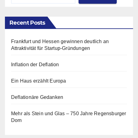
Recent Posts
Frankfurt und Hessen gewinnen deutlich an
Attraktivität für Startup-Gründungen
Inflation der Deflation
Ein Haus erzählt Europa
Deflationäre Gedanken
Mehr als Stein und Glas – 750 Jahre Regensburger
Dom