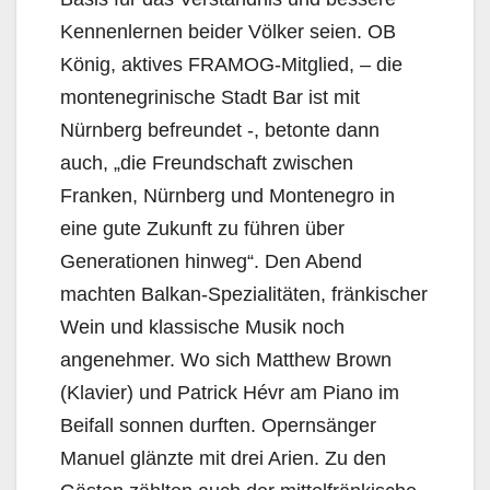
Kennenlernen beider Völker seien. OB
König, aktives FRAMOG-Mitglied, – die
montenegrinische Stadt Bar ist mit
Nürnberg befreundet -, betonte dann
auch, „die Freundschaft zwischen
Franken, Nürnberg und Montenegro in
eine gute Zukunft zu führen über
Generationen hinweg“. Den Abend
machten Balkan-Spezialitäten, fränkischer
Wein und klassische Musik noch
angenehmer. Wo sich Matthew Brown
(Klavier) und Patrick Hévr am Piano im
Beifall sonnen durften. Opernsänger
Manuel glänzte mit drei Arien. Zu den