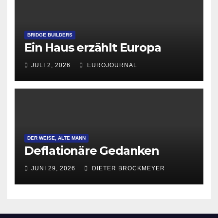
BRIDGE BUILDERS
Ein Haus erzählt Europa
JULI 2, 2026
EUROJOURNAL
DER WEISE, ALTE MANN
Deflationäre Gedanken
JUNI 29, 2026
DIETER BROCKMEYER