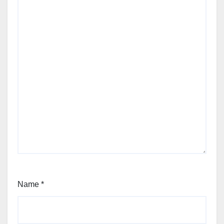
Name
*