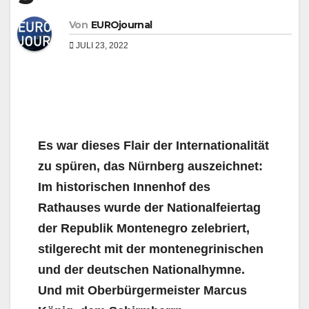
Von
EUROjournal
JULI 23, 2022
Es war dieses Flair der Internationalität
zu spüren, das Nürnberg auszeichnet:
Im historischen Innenhof des
Rathauses wurde der Nationalfeiertag
der Republik Montenegro zelebriert,
stilgerecht mit der montenegrinischen
und der deutschen Nationalhymne.
Und mit Oberbürgermeister Marcus