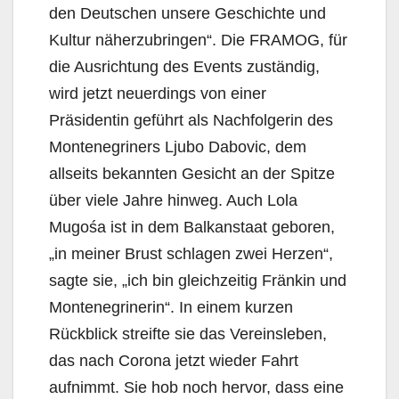
den Deutschen unsere Geschichte und
Kultur näherzubringen“. Die FRAMOG, für
die Ausrichtung des Events zuständig,
wird jetzt neuerdings von einer
Präsidentin geführt als Nachfolgerin des
Montenegriners Ljubo Dabovic, dem
allseits bekannten Gesicht an der Spitze
über viele Jahre hinweg. Auch Lola
Mugośa ist in dem Balkanstaat geboren,
„in meiner Brust schlagen zwei Herzen“,
sagte sie, „ich bin gleichzeitig Fränkin und
Montenegrinerin“. In einem kurzen
Rückblick streifte sie das Vereinsleben,
das nach Corona jetzt wieder Fahrt
aufnimmt. Sie hob noch hervor, dass eine