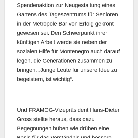
Spendenaktion zur Neugestaltung eines
Gartens des Tageszentrums für Senioren
in der Metropole Bar von Erfolg gekrönt
gewesen sei. Den Schwerpunkt ihrer
künftigen Arbeit werde sie neben der
sozialen Hilfe für Montenegro auch darauf
legen, die Generationen zusammen zu
bringen. „Junge Leute für unsere Idee zu
begeistern, ist wichtig“.
Und FRAMOG-Vizepräsident Hans-Dieter
Gross stellte heraus, dass dazu
Begegnungen hüben wie drüben eine
Basis für das Verständnis und bessere