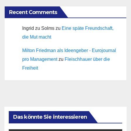
Recent Comments
Ingrid zu Solms
zu
Eine späte Freundschaft,
die Mut macht
Milton Friedman als Ideengeber - Eurojournal
pro Management
zu
Fleischhauer über die
Freiheit
Das könnte Sie interessieren