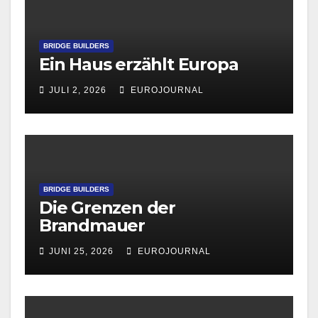
BRIDGE BUILDERS
Ein Haus erzählt Europa
JULI 2, 2026
EUROJOURNAL
BRIDGE BUILDERS
Die Grenzen der
Brandmauer
JUNI 25, 2026
EUROJOURNAL