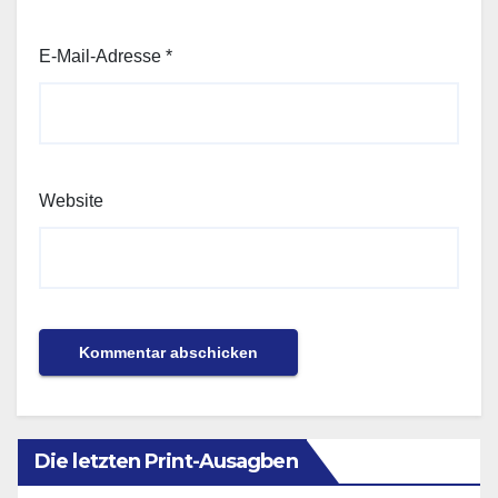
E-Mail-Adresse
*
Website
Die letzten Print-Ausagben