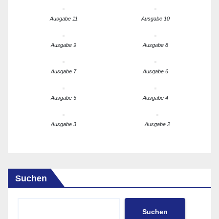
Ausgabe 11
Ausgabe 10
Ausgabe 9
Ausgabe 8
Ausgabe 7
Ausgabe 6
Ausgabe 5
Ausgabe 4
Ausgabe 3
Ausgabe 2
Suchen
Suchen