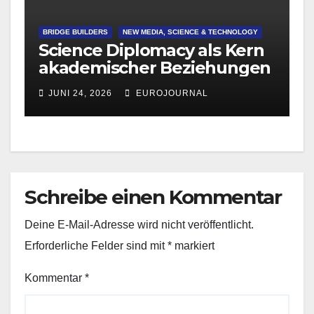
BRIDGE BUILDERS
NEW MEDIA, SCIENCE & TECHNOLOGY
Science Diplomacy als Kern
akademischer Beziehungen
JUNI 24, 2026
EUROJOURNAL
Schreibe einen Kommentar
Deine E-Mail-Adresse wird nicht veröffentlicht.
Erforderliche Felder sind mit
*
markiert
Kommentar
*