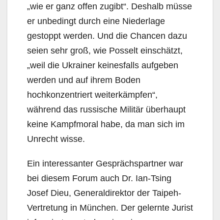
„wie er ganz offen zugibt“. Deshalb müsse
er unbedingt durch eine Niederlage
gestoppt werden. Und die Chancen dazu
seien sehr groß, wie Posselt einschätzt,
„weil die Ukrainer keinesfalls aufgeben
werden und auf ihrem Boden
hochkonzentriert weiterkämpfen“,
während das russische Militär überhaupt
keine Kampfmoral habe, da man sich im
Unrecht wisse.
Ein interessanter Gesprächspartner war
bei diesem Forum auch Dr. Ian-Tsing
Josef Dieu, Generaldirektor der Taipeh-
Vertretung in München. Der gelernte Jurist