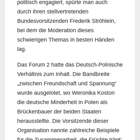
politisch engagiert, spürte man auch
durch ihren stellvertretenden
Bundesvorsitzenden Frederik Ströhlein,
bei dem die Moderation dieses
schwierigen Themas in besten Händen
lag.
Das Forum 2 hatte das Deutsch-Polnische
Verhältnis zum Inhalt. Die Bandbreite
„zwischen Freundschaft und Spannung“
wurde ausgelotet, wo Weronika Koston
die deutsche Minderheit in Polen als
Brückenbauer der beiden Staaten
herausstellte. Die Vorsitzende dieser
Organisation nannte zahlreiche Beispiele
für die Zusammenarbeit, die Früchte trägt: