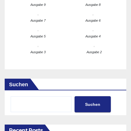
Ausgabe 9
Ausgabe 8
Ausgabe 7
Ausgabe 6
Ausgabe 5
Ausgabe 4
Ausgabe 3
Ausgabe 2
Suchen
Suchen
Recent Posts