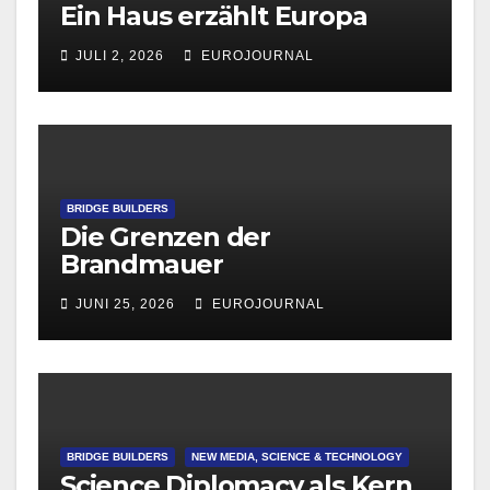
Ein Haus erzählt Europa
JULI 2, 2026
EUROJOURNAL
BRIDGE BUILDERS
Die Grenzen der
Brandmauer
JUNI 25, 2026
EUROJOURNAL
BRIDGE BUILDERS
NEW MEDIA, SCIENCE & TECHNOLOGY
Science Diplomacy als Kern