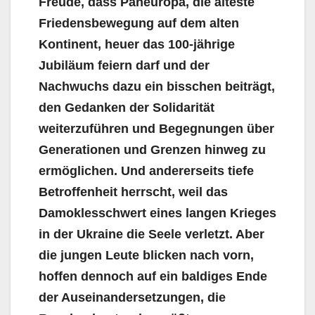
Freude, dass Paneuropa, die älteste
Friedensbewegung auf dem alten
Kontinent, heuer das 100-jährige
Jubiläum feiern darf und der
Nachwuchs dazu ein bisschen beiträgt,
den Gedanken der Solidarität
weiterzuführen und Begegnungen über
Generationen und Grenzen hinweg zu
ermöglichen. Und andererseits tiefe
Betroffenheit herrscht, weil das
Damoklesschwert eines langen Krieges
in der Ukraine die Seele verletzt. Aber
die jungen Leute blicken nach vorn,
hoffen dennoch auf ein baldiges Ende
der Auseinandersetzungen, die