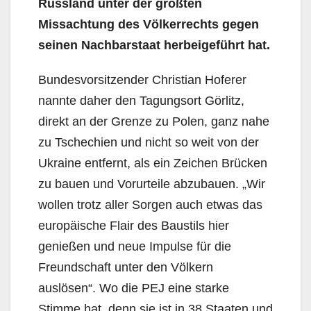
Russland unter der größten
Missachtung des Völkerrechts gegen
seinen Nachbarstaat herbeigeführt hat.
Bundesvorsitzender Christian Hoferer
nannte daher den Tagungsort Görlitz,
direkt an der Grenze zu Polen, ganz nahe
zu Tschechien und nicht so weit von der
Ukraine entfernt, als ein Zeichen Brücken
zu bauen und Vorurteile abzubauen. „Wir
wollen trotz aller Sorgen auch etwas das
europäische Flair des Baustils hier
genießen und neue Impulse für die
Freundschaft unter den Völkern
auslösen“. Wo die PEJ eine starke
Stimme hat, denn sie ist in 38 Staaten und