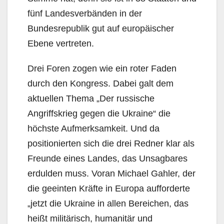
fünf Landesverbänden in der
Bundesrepublik gut auf europäischer
Ebene vertreten.
Drei Foren zogen wie ein roter Faden
durch den Kongress. Dabei galt dem
aktuellen Thema „Der russische
Angriffskrieg gegen die Ukraine“ die
höchste Aufmerksamkeit. Und da
positionierten sich die drei Redner klar als
Freunde eines Landes, das Unsagbares
erdulden muss. Voran Michael Gahler, der
die geeinten Kräfte in Europa aufforderte
„jetzt die Ukraine in allen Bereichen, das
heißt militärisch, humanitär und