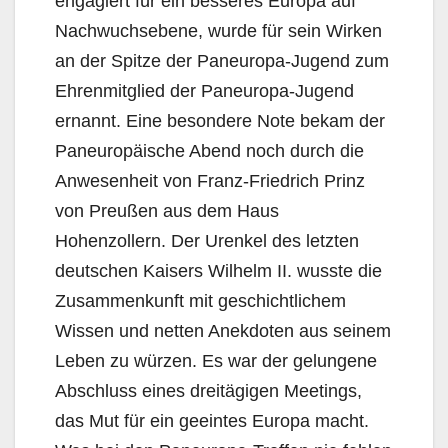
engagiert für ein besseres Europa auf
Nachwuchsebene, wurde für sein Wirken
an der Spitze der Paneuropa-Jugend zum
Ehrenmitglied der Paneuropa-Jugend
ernannt. Eine besondere Note bekam der
Paneuropäische Abend noch durch die
Anwesenheit von Franz-Friedrich Prinz
von Preußen aus dem Haus
Hohenzollern. Der Urenkel des letzten
deutschen Kaisers Wilhelm II. wusste die
Zusammenkunft mit geschichtlichem
Wissen und netten Anekdoten aus seinem
Leben zu würzen. Es war der gelungene
Abschluss eines dreitägigen Meetings,
das Mut für ein geeintes Europa macht.