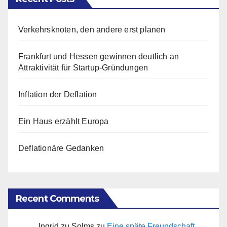
Verkehrsknoten, den andere erst planen
Frankfurt und Hessen gewinnen deutlich an
Attraktivität für Startup-Gründungen
Inflation der Deflation
Ein Haus erzählt Europa
Deflationäre Gedanken
Recent Comments
Ingrid zu Solms
zu
Eine späte Freundschaft,