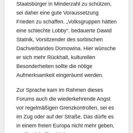
Staatsbürger in Minderzahl zu schützen,
sei daher eine gute Voraussetzung
Frieden zu schaffen. „Volksgruppen hätten
eine schlechte Lobby“, bedauerte Dawid
Statnik, Vorsitzender des sorbischen
Dachverbandes Domowina. Hier wünsche
er sich mehr Rückhalt, kulturellen
Besonderheiten sollte die nötige
Aufmerksamkeit eingeräumt werden.
Zur Sprache kam im Rahmen dieses
Forums auch die wiederkehrende Angst
vor regelmäßigen Grenzkontrollen, sei es
im Zug oder auf der Straße. Das dürfe es
in einem freien Europa nicht mehr geben,