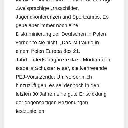
Zweisprachige Ortsschilder,
Jugendkonferenzen und Sportcamps. Es
gebe aber immer noch eine
Diskriminierung der Deutschen in Polen,
verhehlte sie nicht. „Das ist traurig in
einem freien Europa des 21.
Jahrhunderts“ ergänzte dazu Moderatorin
Isabella Schuster-Ritter, stellvertretende
PEJ-Vorsitzende. Um versöhnlich
hinzuzufügen, es sei dennoch in den
letzten 30 Jahren eine gute Entwicklung
der gegenseitigen Beziehungen
festzustellen.