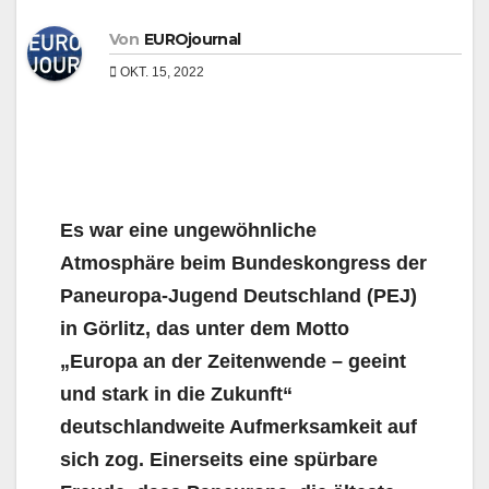
Von
EUROjournal
OKT. 15, 2022
Es war eine ungewöhnliche
Atmosphäre beim Bundeskongress der
Paneuropa-Jugend Deutschland (PEJ)
in Görlitz, das unter dem Motto
„Europa an der Zeitenwende – geeint
und stark in die Zukunft“
deutschlandweite Aufmerksamkeit auf
sich zog. Einerseits eine spürbare