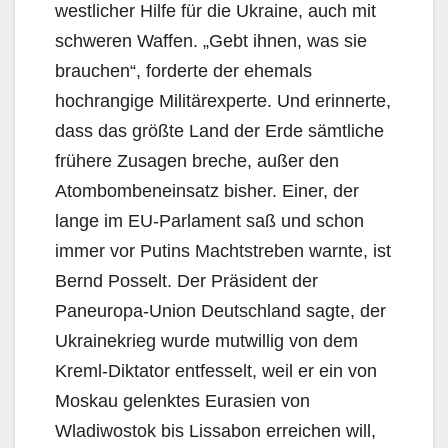
westlicher Hilfe für die Ukraine, auch mit
schweren Waffen. „Gebt ihnen, was sie
brauchen“, forderte der ehemals
hochrangige Militärexperte. Und erinnerte,
dass das größte Land der Erde sämtliche
frühere Zusagen breche, außer den
Atombombeneinsatz bisher. Einer, der
lange im EU-Parlament saß und schon
immer vor Putins Machtstreben warnte, ist
Bernd Posselt. Der Präsident der
Paneuropa-Union Deutschland sagte, der
Ukrainekrieg wurde mutwillig von dem
Kreml-Diktator entfesselt, weil er ein von
Moskau gelenktes Eurasien von
Wladiwostok bis Lissabon erreichen will,