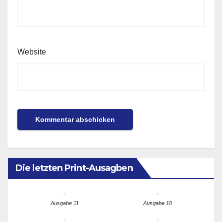
Website
Die letzten Print-Ausagben
Ausgabe 11
Ausgabe 10