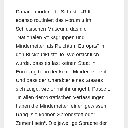
Danach moderierte Schuster-Ritter
ebenso routiniert das Forum 3 im
Schlesischen Museum, das die
„Nationalen Volksgruppen und
Minderheiten als Reichtum Europas“ in
den Blickpunkt stellte. Wo ersichtlich
wurde, dass es fast keinen Staat in
Europa gibt, in der keine Minderheit lebt.
Und dass der Charakter eines Staates
sich zeige, wie er mit ihr umgeht. Posselt:
„In allen demokratischen Verfassungen
haben die Minderheiten einen gewissen
Rang, sie können Sprengstoff oder
Zement sein“. Die jeweilige Sprache der