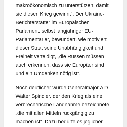
makroökonomisch zu unterstützen, damit
sie diesen Krieg gewinnt“. Der Ukraine-
Berichterstatter im Europäischen
Parlament, selbst langjähriger EU-
Parlamentarier, bewundert, wie motiviert
dieser Staat seine Unabhängigkeit und
Freiheit verteidigt, „die Russen müssen
auch erkennen, dass sie Europäer sind
und ein Umdenken nötig ist“.
Noch deutlicher wurde Generalmajor a.D.
Walter Spindler, der den Krieg als eine
verbrecherische Landnahme bezeichnete,
„die mit allen Mitteln rückgängig zu
machen ist“. Dazu bedürfe es jeglicher