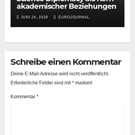
akademischer Beziehungen
JUNI 24, 2026
EUROJOURNAL
Schreibe einen Kommentar
Deine E-Mail-Adresse wird nicht veröffentlicht.
Erforderliche Felder sind mit
*
markiert
Kommentar
*