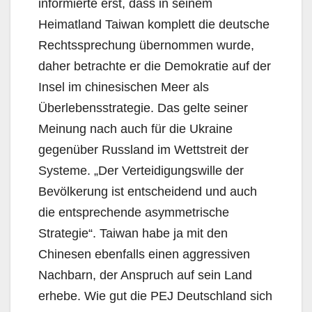
informierte erst, dass in seinem
Heimatland Taiwan komplett die deutsche
Rechtssprechung übernommen wurde,
daher betrachte er die Demokratie auf der
Insel im chinesischen Meer als
Überlebensstrategie. Das gelte seiner
Meinung nach auch für die Ukraine
gegenüber Russland im Wettstreit der
Systeme. „Der Verteidigungswille der
Bevölkerung ist entscheidend und auch
die entsprechende asymmetrische
Strategie“. Taiwan habe ja mit den
Chinesen ebenfalls einen aggressiven
Nachbarn, der Anspruch auf sein Land
erhebe. Wie gut die PEJ Deutschland sich