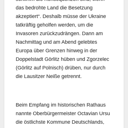
das bedrohte Land die Besetzung
akzeptiert“. Deshalb müsse der Ukraine
tatkräftig geholfen werden, um die
Invasoren zurückzudrängen. Dann am
Nachmittag und am Abend gelebtes
Europa über Grenzen hinweg in der
Doppelstadt Görlitz hüben und Zgorzelec
(Görlitz auf Polnisch) drüben, nur durch
die Lausitzer Neiße getrennt.
Beim Empfang im historischen Rathaus
nannte Oberbürgermeister Octavian Ursu
die östlichste Kommune Deutschlands,