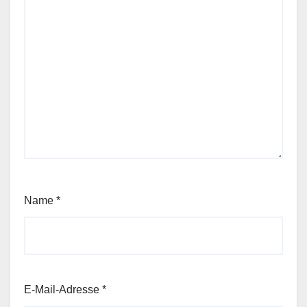
Name
*
E-Mail-Adresse
*