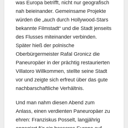
was Europa betrifft, nicht nur geografisch
nah beieinander. Gemeinsame Projekte
würden die „auch durch Hollywood-Stars
bekannte Filmstadt“ und die Stadt jenseits
des Flusses miteinander verbinden.
Später hieß der polnische
Oberbürgermeister Rafal Gronicz die
Paneuropäer in der prächtig restaurierten
Villatoro Willkommen, stellte seine Stadt
vor und zeigte sich erfreut über das gute
nachbarschaftliche Verhältnis.
Und man nahm diesen Abend zum
Anlass, einen verdienten Paneuropäer zu
ehren: Franziskus Posselt, langjährig