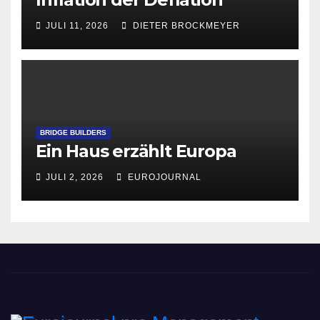
JULI 11, 2026
DIETER BROCKMEYER
BRIDGE BUILDERS
Ein Haus erzählt Europa
JULI 2, 2026
EUROJOURNAL