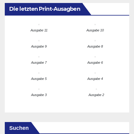
Die letzten Print-Ausagben
Ausgabe 11
Ausgabe 10
Ausgabe 9
Ausgabe 8
Ausgabe 7
Ausgabe 6
Ausgabe 5
Ausgabe 4
Ausgabe 3
Ausgabe 2
Suchen