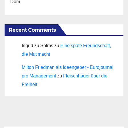
Dom
Recent Comments
Ingrid zu Solms
zu
Eine späte Freundschaft,
die Mut macht
Milton Friedman als Ideengeber - Eurojournal
pro Management
zu
Fleischhauer über die
Freiheit