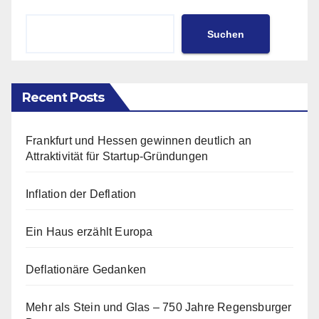
Suchen
Recent Posts
Frankfurt und Hessen gewinnen deutlich an
Attraktivität für Startup-Gründungen
Inflation der Deflation
Ein Haus erzählt Europa
Deflationäre Gedanken
Mehr als Stein und Glas – 750 Jahre Regensburger