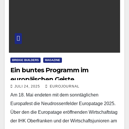
BRIDGE BUILDERS
MAGAZINE
Ein buntes Programm im
europäischen Geiste
JULI 24, 2025
EUROJOURNAL
Am 18. Mai endeten mit dem sonntäglichen
Europafest die Neudrossenfelder Europatage 2025.
Über den die Europatage eröffnenden Wirtschaftstag
der IHK Oberfranken und der Wirtschaftsjunioren am