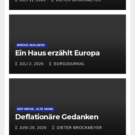
JULI 11, 2026
DIETER BROCKMEYER
BRIDGE BUILDERS
Ein Haus erzählt Europa
JULI 2, 2026
EUROJOURNAL
DER WEISE, ALTE MANN
Deflationäre Gedanken
JUNI 29, 2026
DIETER BROCKMEYER