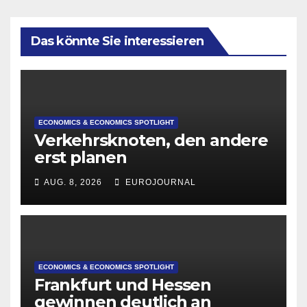
Das könnte Sie interessieren
ECONOMICS & ECONOMICS SPOTLIGHT
Verkehrsknoten, den andere
erst planen
AUG. 8, 2026
EUROJOURNAL
ECONOMICS & ECONOMICS SPOTLIGHT
Frankfurt und Hessen
gewinnen deutlich an