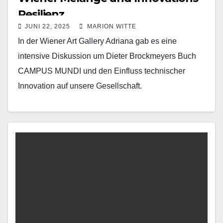
Resilienz
JUNI 22, 2025
MARION WITTE
In der Wiener Art Gallery Adriana gab es eine
intensive Diskussion um Dieter Brockmeyers Buch
CAMPUS MUNDI und den Einfluss technischer
Innovation auf unsere Gesellschaft.