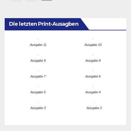
der
Beiträge
Die letzten Print-Ausagben
Ausgabe 11
Ausgabe 10
Ausgabe 9
Ausgabe 8
Ausgabe 7
Ausgabe 6
Ausgabe 5
Ausgabe 4
Ausgabe 3
Ausgabe 2