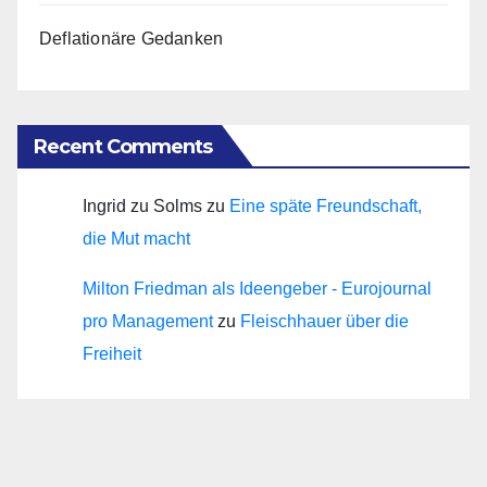
Deflationäre Gedanken
Recent Comments
Ingrid zu Solms
zu
Eine späte Freundschaft,
die Mut macht
Milton Friedman als Ideengeber - Eurojournal
pro Management
zu
Fleischhauer über die
Freiheit