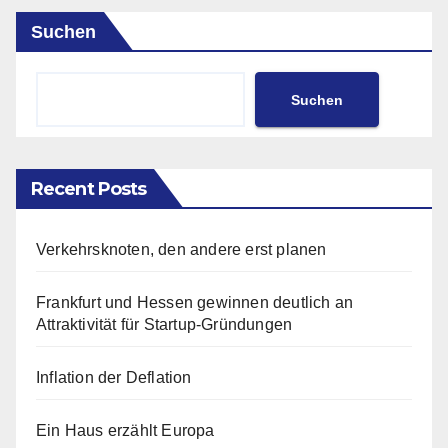
Suchen
Suchen
Recent Posts
Verkehrsknoten, den andere erst planen
Frankfurt und Hessen gewinnen deutlich an
Attraktivität für Startup-Gründungen
Inflation der Deflation
Ein Haus erzählt Europa