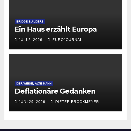
BRIDGE BUILDERS
Ein Haus erzählt Europa
JULI 2, 2026
EUROJOURNAL
DER WEISE, ALTE MANN
Deflationäre Gedanken
JUNI 29, 2026
DIETER BROCKMEYER