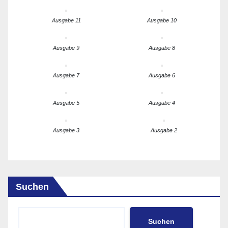
Ausgabe 11
Ausgabe 10
Ausgabe 9
Ausgabe 8
Ausgabe 7
Ausgabe 6
Ausgabe 5
Ausgabe 4
Ausgabe 3
Ausgabe 2
Suchen
Suchen