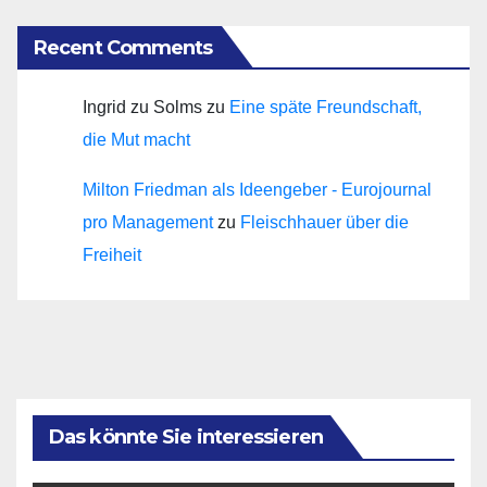
Recent Comments
Ingrid zu Solms
zu
Eine späte Freundschaft,
die Mut macht
Milton Friedman als Ideengeber - Eurojournal
pro Management
zu
Fleischhauer über die
Freiheit
Das könnte Sie interessieren