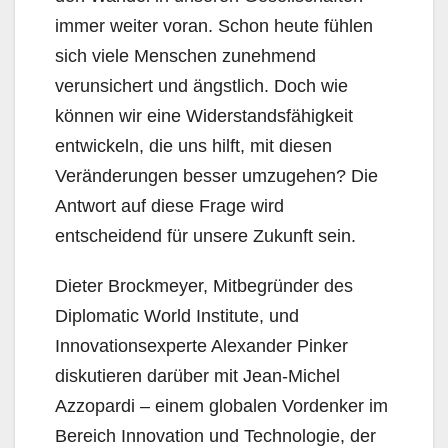
immer weiter voran. Schon heute fühlen
sich viele Menschen zunehmend
verunsichert und ängstlich. Doch wie
können wir eine Widerstandsfähigkeit
entwickeln, die uns hilft, mit diesen
Veränderungen besser umzugehen? Die
Antwort auf diese Frage wird
entscheidend für unsere Zukunft sein.
Dieter Brockmeyer, Mitbegründer des
Diplomatic World Institute, und
Innovationsexperte Alexander Pinker
diskutieren darüber mit Jean-Michel
Azzopardi – einem globalen Vordenker im
Bereich Innovation und Technologie, der