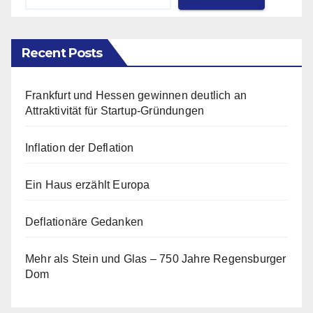
Recent Posts
Frankfurt und Hessen gewinnen deutlich an
Attraktivität für Startup-Gründungen
Inflation der Deflation
Ein Haus erzählt Europa
Deflationäre Gedanken
Mehr als Stein und Glas – 750 Jahre Regensburger
Dom