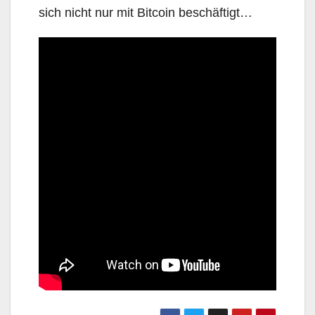
sich nicht nur mit Bitcoin beschäftigt…