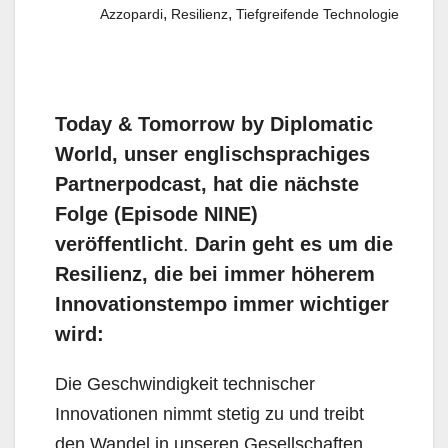
,
,
Azzopardi
Resilienz
Tiefgreifende Technologie
Today & Tomorrow by Diplomatic
World, unser englischsprachiges
Partnerpodcast, hat die nächste
Folge (Episode NINE)
veröffentlicht
.
Darin geht es um die
Resilienz, die bei immer höherem
Innovationstempo immer wichtiger
wird:
Die Geschwindigkeit technischer
Innovationen nimmt stetig zu und treibt
den Wandel in unseren Gesellschaften