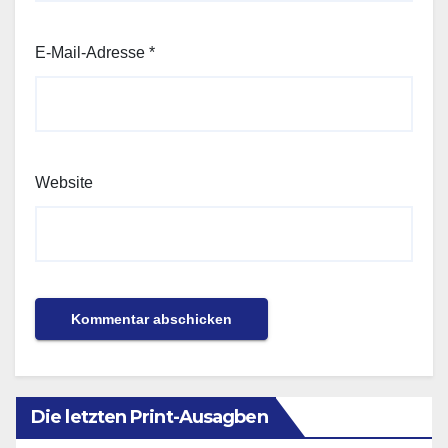
E-Mail-Adresse
*
Website
Die letzten Print-Ausagben