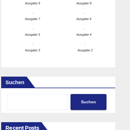
Ausgabe 9
Ausgabe 8
Ausgabe 7
Ausgabe 6
Ausgabe 5
Ausgabe 4
Ausgabe 3
Ausgabe 2
Suchen
Suchen
Recent Posts