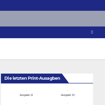
Die letzten Print-Ausagben
Ausgabe 11
Ausgabe 10