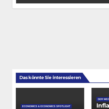
Das könnte Sie interessieren
DER WEI
Infl
ECONOMICS & ECONOMICS SPOTLIGHT