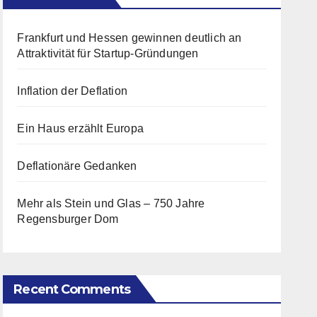
Frankfurt und Hessen gewinnen deutlich an
Attraktivität für Startup-Gründungen
Inflation der Deflation
Ein Haus erzählt Europa
Deflationäre Gedanken
Mehr als Stein und Glas – 750 Jahre
Regensburger Dom
Recent Comments