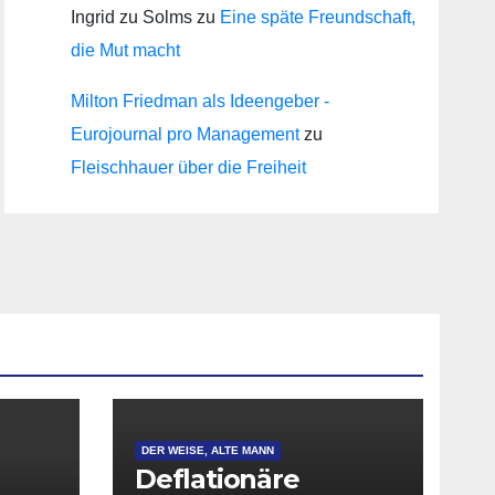
Ingrid zu Solms
zu
Eine späte Freundschaft,
die Mut macht
Milton Friedman als Ideengeber -
Eurojournal pro Management
zu
Fleischhauer über die Freiheit
DER WEISE, ALTE MANN
Deflationäre