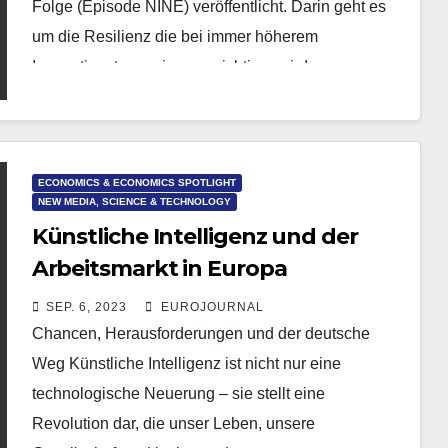
Folge (Episode NINE) veröffentlicht. Darin geht es
um die Resilienz die bei immer höherem
Innovationstempo immer wichtiger wird.
ECONOMICS & ECONOMICS SPOTLIGHT
NEW MEDIA, SCIENCE & TECHNOLOGY
Künstliche Intelligenz und der
Arbeitsmarkt in Europa
SEP. 6, 2023
EUROJOURNAL
Chancen, Herausforderungen und der deutsche
Weg Künstliche Intelligenz ist nicht nur eine
technologische Neuerung – sie stellt eine
Revolution dar, die unser Leben, unsere