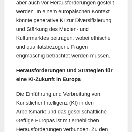
aber auch vor Herausforderungen gestellt
werden. In einem europäischen Kontext
könnte generative KI zur Diversifizierung
und Stärkung des Medien- und
Kulturmarktes beitragen, wobei ethische
und qualitätsbezogene Fragen
engmaschig betrachtet werden müssen.
Herausforderungen und Strategien für
eine KI-Zukunft in Europa
Die Einführung und Verbreitung von
Künstlicher Intelligenz (KI) in den
Arbeitsmarkt und das gesellschaftliche
Gefüge Europas ist mit erheblichen
Herausforderungen verbunden. Zu den