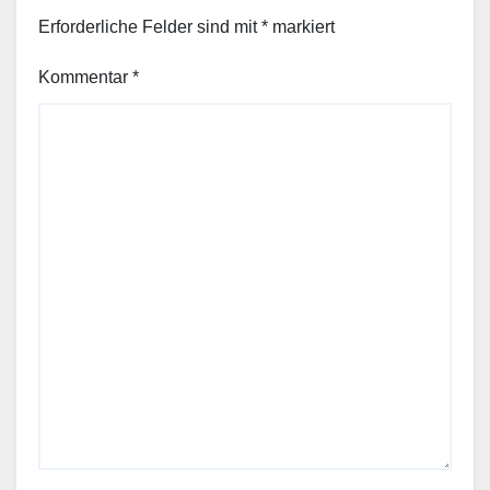
Erforderliche Felder sind mit
*
markiert
Kommentar
*