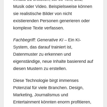
Musik oder Video. Beispielsweise können
sie realistische Bilder von nicht
existierenden Personen generieren oder
komplexe Texte verfassen.
Fachbegriff: Generative KI
– Ein KI-
System, das darauf trainiert ist,
Datenmuster zu erkennen und
eigenständige, neue Inhalte basierend auf
diesen Mustern zu erstellen.
Diese Technologie birgt immenses
Potenzial für viele Branchen. Design,
Marketing, Journalismus und
Entertainment könnten enorm profitieren,