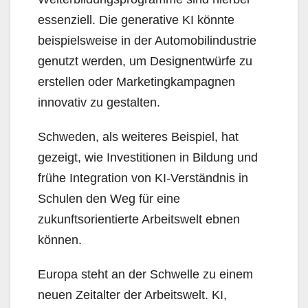
essenziell. Die generative KI könnte
beispielsweise in der Automobilindustrie
genutzt werden, um Designentwürfe zu
erstellen oder Marketingkampagnen
innovativ zu gestalten.
Schweden, als weiteres Beispiel, hat
gezeigt, wie Investitionen in Bildung und
frühe Integration von KI-Verständnis in
Schulen den Weg für eine
zukunftsorientierte Arbeitswelt ebnen
können.
Europa steht an der Schwelle zu einem
neuen Zeitalter der Arbeitswelt. KI,