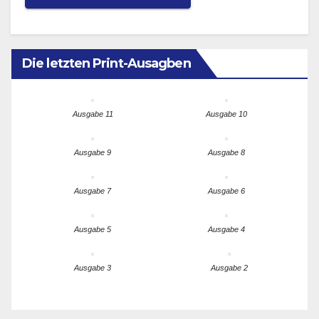
Die letzten Print-Ausagben
Ausgabe 11
Ausgabe 10
Ausgabe 9
Ausgabe 8
Ausgabe 7
Ausgabe 6
Ausgabe 5
Ausgabe 4
Ausgabe 3
Ausgabe 2