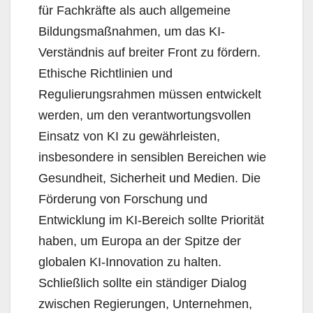
für Fachkräfte als auch allgemeine
Bildungsmaßnahmen, um das KI-
Verständnis auf breiter Front zu fördern.
Ethische Richtlinien und
Regulierungsrahmen müssen entwickelt
werden, um den verantwortungsvollen
Einsatz von KI zu gewährleisten,
insbesondere in sensiblen Bereichen wie
Gesundheit, Sicherheit und Medien. Die
Förderung von Forschung und
Entwicklung im KI-Bereich sollte Priorität
haben, um Europa an der Spitze der
globalen KI-Innovation zu halten.
Schließlich sollte ein ständiger Dialog
zwischen Regierungen, Unternehmen,