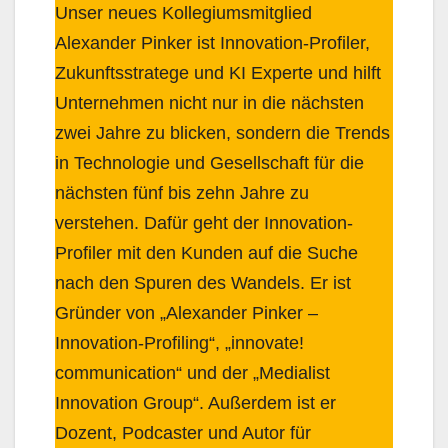
Unser neues Kollegiumsmitglied
Alexander Pinker ist Innovation-Profiler,
Zukunftsstratege und KI Experte und hilft
Unternehmen nicht nur in die nächsten
zwei Jahre zu blicken, sondern die Trends
in Technologie und Gesellschaft für die
nächsten fünf bis zehn Jahre zu
verstehen. Dafür geht der Innovation-
Profiler mit den Kunden auf die Suche
nach den Spuren des Wandels. Er ist
Gründer von „Alexander Pinker –
Innovation-Profiling“, „innovate!
communication“ und der „Medialist
Innovation Group“. Außerdem ist er
Dozent, Podcaster und Autor für