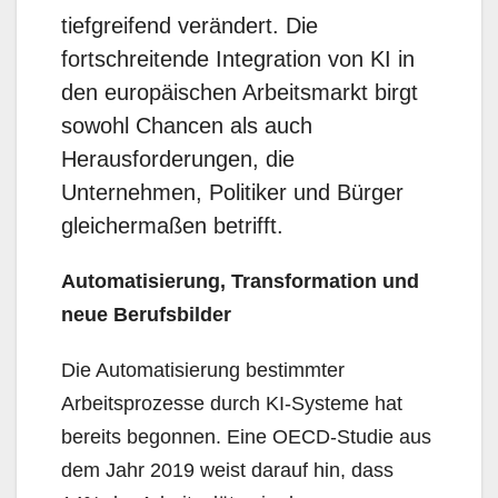
tiefgreifend verändert. Die
fortschreitende Integration von KI in
den europäischen Arbeitsmarkt birgt
sowohl Chancen als auch
Herausforderungen, die
Unternehmen, Politiker und Bürger
gleichermaßen betrifft.
Automatisierung, Transformation und
neue Berufsbilder
Die Automatisierung bestimmter
Arbeitsprozesse durch KI-Systeme hat
bereits begonnen. Eine OECD-Studie aus
dem Jahr 2019 weist darauf hin, dass