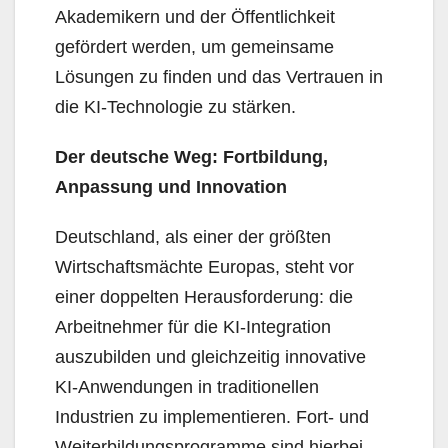
Akademikern und der Öffentlichkeit
gefördert werden, um gemeinsame
Lösungen zu finden und das Vertrauen in
die KI-Technologie zu stärken.
Der deutsche Weg: Fortbildung,
Anpassung und Innovation
Deutschland, als einer der größten
Wirtschaftsmächte Europas, steht vor
einer doppelten Herausforderung: die
Arbeitnehmer für die KI-Integration
auszubilden und gleichzeitig innovative
KI-Anwendungen in traditionellen
Industrien zu implementieren. Fort- und
Weiterbildungsprogramme sind hierbei