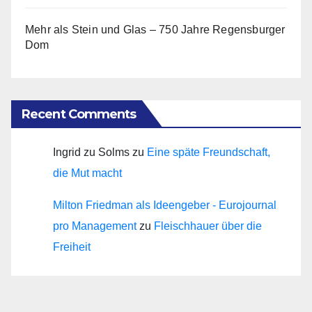
Mehr als Stein und Glas – 750 Jahre Regensburger
Dom
Recent Comments
Ingrid zu Solms
zu
Eine späte Freundschaft,
die Mut macht
Milton Friedman als Ideengeber - Eurojournal
pro Management
zu
Fleischhauer über die
Freiheit