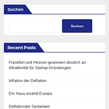
Suchen
Suchen
Recent Posts
Frankfurt und Hessen gewinnen deutlich an
Attraktivität für Startup-Gründungen
Inflation der Deflation
Ein Haus erzählt Europa
Deflationäre Gedanken