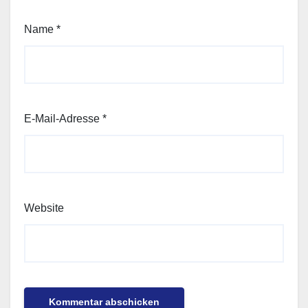
Name
*
E-Mail-Adresse
*
Website