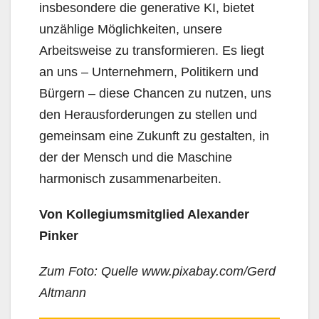
insbesondere die generative KI, bietet
unzählige Möglichkeiten, unsere
Arbeitsweise zu transformieren. Es liegt
an uns – Unternehmern, Politikern und
Bürgern – diese Chancen zu nutzen, uns
den Herausforderungen zu stellen und
gemeinsam eine Zukunft zu gestalten, in
der der Mensch und die Maschine
harmonisch zusammenarbeiten.
Von Kollegiumsmitglied Alexander
Pinker
Zum Foto: Quelle www.pixabay.com/Gerd
Altmann