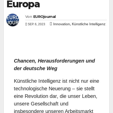
Europa
Von
EUROjournal
,
Innovation
Künstliche Intelligenz
SEP. 6, 2023
Chancen, Herausforderungen und
der deutsche Weg
Künstliche Intelligenz ist nicht nur eine
technologische Neuerung – sie stellt
eine Revolution dar, die unser Leben,
unsere Gesellschaft und
insbesondere unseren Arbeitsmarkt