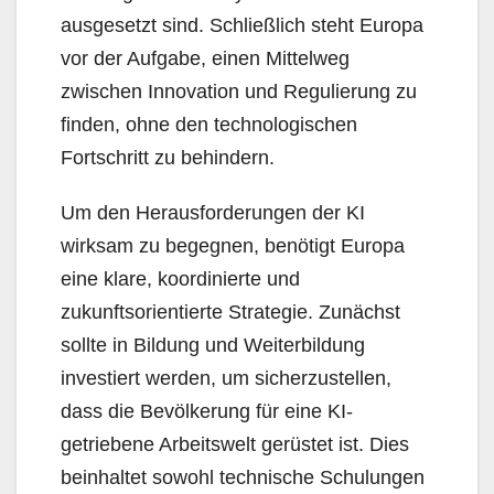
ausgesetzt sind. Schließlich steht Europa
vor der Aufgabe, einen Mittelweg
zwischen Innovation und Regulierung zu
finden, ohne den technologischen
Fortschritt zu behindern.
Um den Herausforderungen der KI
wirksam zu begegnen, benötigt Europa
eine klare, koordinierte und
zukunftsorientierte Strategie. Zunächst
sollte in Bildung und Weiterbildung
investiert werden, um sicherzustellen,
dass die Bevölkerung für eine KI-
getriebene Arbeitswelt gerüstet ist. Dies
beinhaltet sowohl technische Schulungen