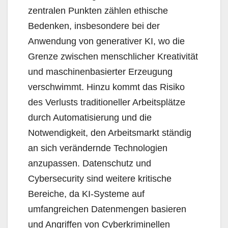
zentralen Punkten zählen ethische
Bedenken, insbesondere bei der
Anwendung von generativer KI, wo die
Grenze zwischen menschlicher Kreativität
und maschinenbasierter Erzeugung
verschwimmt. Hinzu kommt das Risiko
des Verlusts traditioneller Arbeitsplätze
durch Automatisierung und die
Notwendigkeit, den Arbeitsmarkt ständig
an sich verändernde Technologien
anzupassen. Datenschutz und
Cybersecurity sind weitere kritische
Bereiche, da KI-Systeme auf
umfangreichen Datenmengen basieren
und Angriffen von Cyberkriminellen