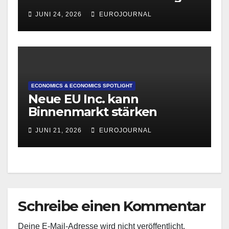
JUNI 24, 2026
EUROJOURNAL
ECONOMICS & ECONOMICS SPOTLIGHT
Neue EU Inc. kann
Binnenmarkt stärken
JUNI 21, 2026
EUROJOURNAL
Schreibe einen Kommentar
Deine E-Mail-Adresse wird nicht veröffentlicht.