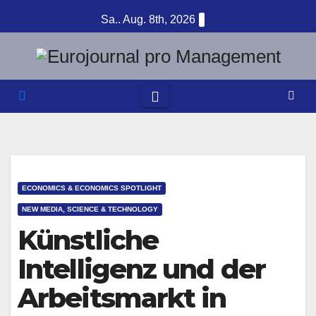
Zum
Sa.. Aug. 8th, 2026
Inhalt
springen
ECONOMICS & ECONOMICS SPOTLIGHT
NEW MEDIA, SCIENCE & TECHNOLOGY
Künstliche
Intelligenz und der
Arbeitsmarkt in