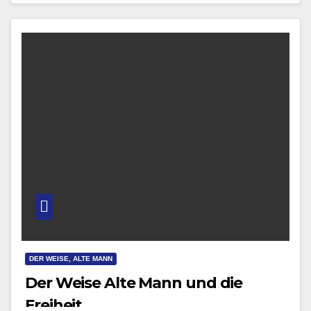
DER WEISE, ALTE MANN
Der Weise Alte Mann und die
Freiheit