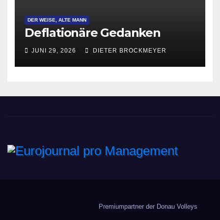
DER WEISE, ALTE MANN
Deflationäre Gedanken
JUNI 29, 2026
DIETER BROCKMEYER
Eurojournal pro
Management
Premiumpartner der Donau Volleys