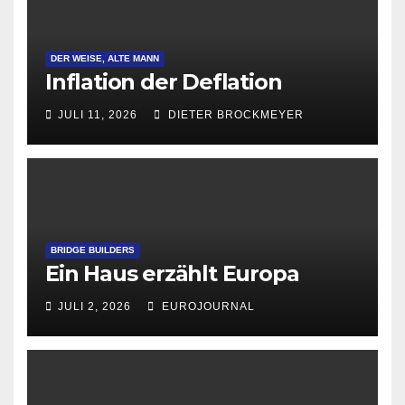
DER WEISE, ALTE MANN
Inflation der Deflation
JULI 11, 2026
DIETER BROCKMEYER
BRIDGE BUILDERS
Ein Haus erzählt Europa
JULI 2, 2026
EUROJOURNAL