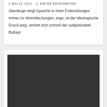
MAI 22, 2024
DIETER BROCKMEYER
Allerdings neigt Sprache in ihren Entwicklungen
immer zu Vereinfachungen, ergo, ist der ideologische
Druck weg, verliert sich schnell der aufgebürdete
Ballast.