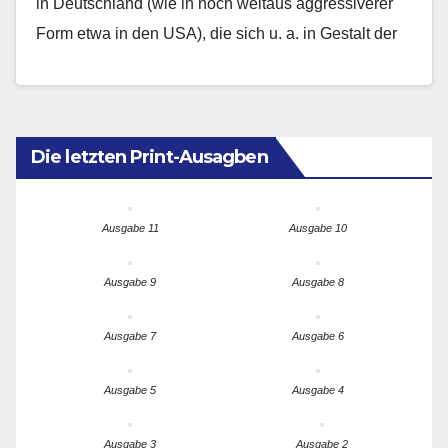
in Deutschland (wie in noch weitaus aggressiverer
Form etwa in den USA), die sich u. a. in Gestalt der
Besetzung universitärer…
Die letzten Print-Ausagben
Ausgabe 11
Ausgabe 10
Ausgabe 9
Ausgabe 8
Ausgabe 7
Ausgabe 6
Ausgabe 5
Ausgabe 4
Ausgabe 3
Ausgabe 2