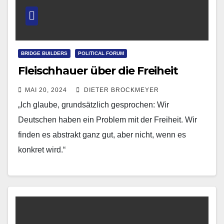
BRIDGE BUILDERS
POLITICAL FORUM
Fleischhauer über die Freiheit
MAI 20, 2024
DIETER BROCKMEYER
„Ich glaube, grundsätzlich gesprochen: Wir
Deutschen haben ein Problem mit der Freiheit. Wir
finden es abstrakt ganz gut, aber nicht, wenn es
konkret wird.“