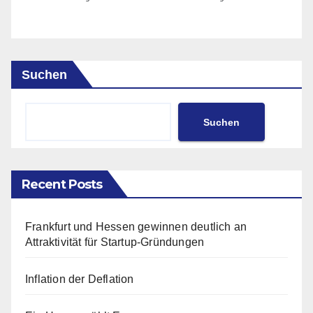
Suchen
Suchen
Recent Posts
Frankfurt und Hessen gewinnen deutlich an
Attraktivität für Startup-Gründungen
Inflation der Deflation