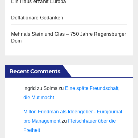
Ein Haus erzählt Europa
Deflationäre Gedanken
Mehr als Stein und Glas – 750 Jahre Regensburger
Dom
Recent Comments
Ingrid zu Solms
zu
Eine späte Freundschaft,
die Mut macht
Milton Friedman als Ideengeber - Eurojournal
pro Management
zu
Fleischhauer über die
Freiheit