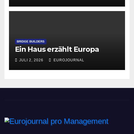
BRIDGE BUILDERS
Ein Haus erzählt Europa
JULI 2, 2026
EUROJOURNAL