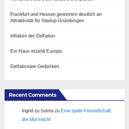
Frankfurt und Hessen gewinnen deutlich an
Attraktivität für Startup-Gründungen
Inflation der Deflation
Ein Haus erzählt Europa
Deflationäre Gedanken
Recent Comments
Ingrid zu Solms
zu
Eine späte Freundschaft,
die Mut macht