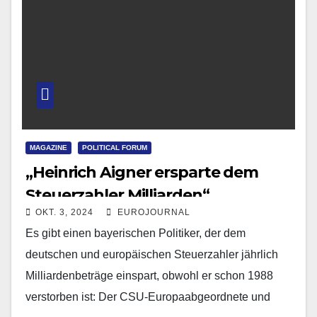
MAGAZINE
POLITICAL FORUM
„Heinrich Aigner ersparte dem
Steuerzahler Milliarden“
OKT. 3, 2024
EUROJOURNAL
Es gibt einen bayerischen Politiker, der dem
deutschen und europäischen Steuerzahler jährlich
Milliardenbeträge einspart, obwohl er schon 1988
verstorben ist: Der CSU-Europaabgeordnete und