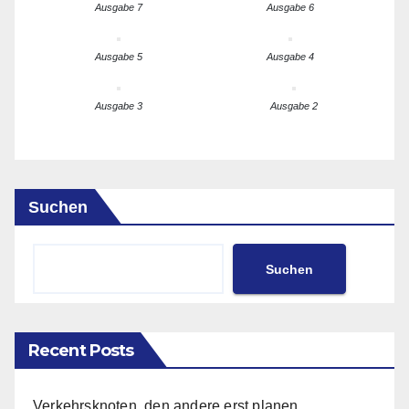
Ausgabe 7
Ausgabe 6
Ausgabe 5
Ausgabe 4
Ausgabe 3
Ausgabe 2
Suchen
Suchen
Recent Posts
Verkehrsknoten, den andere erst planen