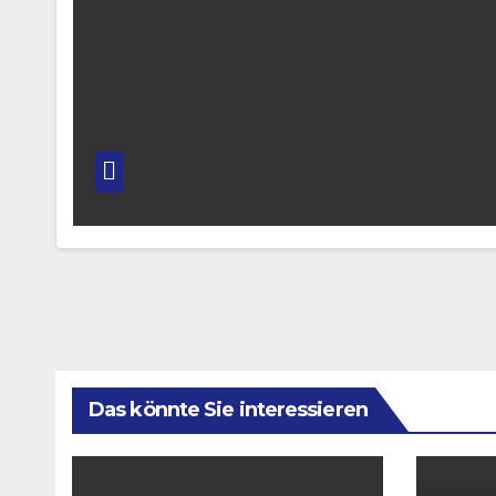
Das könnte Sie interessieren