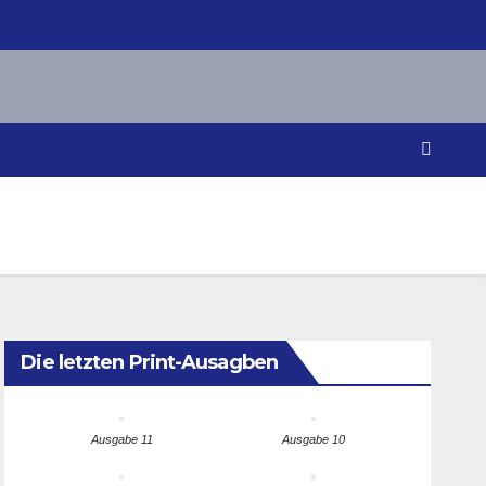
Die letzten Print-Ausagben
Ausgabe 11
Ausgabe 10