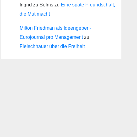
Ingrid zu Solms
zu
Eine späte Freundschaft,
die Mut macht
Milton Friedman als Ideengeber -
Eurojournal pro Management
zu
Fleischhauer über die Freiheit