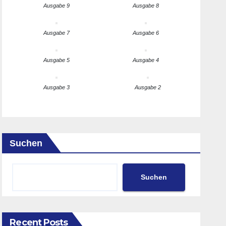
Ausgabe 9
Ausgabe 8
Ausgabe 7
Ausgabe 6
Ausgabe 5
Ausgabe 4
Ausgabe 3
Ausgabe 2
Suchen
Suchen
Recent Posts