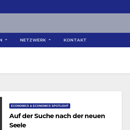
ON
NETZWERK
KONTAKT
ECONOMICS & ECONOMICS SPOTLIGHT
Auf der Suche nach der neuen
Seele