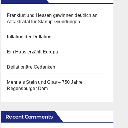
Frankfurt und Hessen gewinnen deutlich an
Attraktivität für Startup-Gründungen
Inflation der Deflation
Ein Haus erzählt Europa
Deflationäre Gedanken
Mehr als Stein und Glas – 750 Jahre
Regensburger Dom
Recent Comments