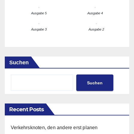
Ausgabe 5
Ausgabe 4
Ausgabe 3
Ausgabe 2
Suchen
Suchen
Recent Posts
Verkehrsknoten, den andere erst planen