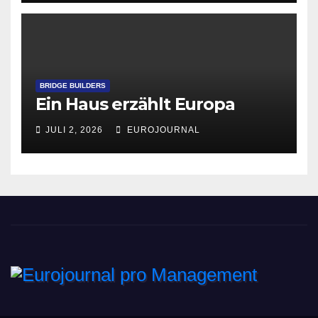
BRIDGE BUILDERS
Ein Haus erzählt Europa
JULI 2, 2026
EUROJOURNAL
Eurojournal pro