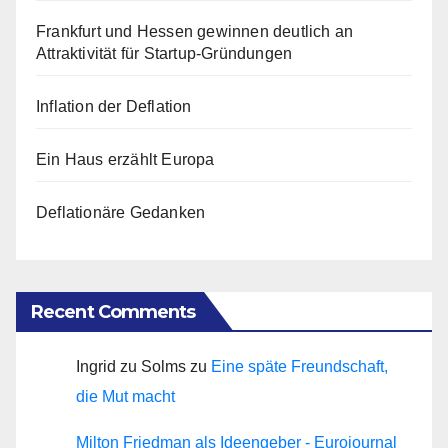
Frankfurt und Hessen gewinnen deutlich an
Attraktivität für Startup-Gründungen
Inflation der Deflation
Ein Haus erzählt Europa
Deflationäre Gedanken
Recent Comments
Ingrid zu Solms
zu
Eine späte Freundschaft,
die Mut macht
Milton Friedman als Ideengeber - Eurojournal