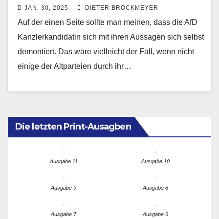
JAN. 30, 2025
DIETER BROCKMEYER
Auf der einen Seite sollte man meinen, dass die AfD
Kanzlerkandidatin sich mit ihren Aussagen sich selbst
demontiert. Das wäre vielleicht der Fall, wenn nicht
einige der Altparteien durch ihr…
Die letzten Print-Ausagben
Ausgabe 11
Ausgabe 10
Ausgabe 9
Ausgabe 8
Ausgabe 7
Ausgabe 6