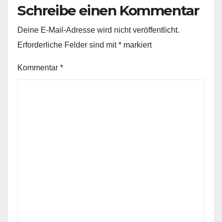
Schreibe einen Kommentar
Deine E-Mail-Adresse wird nicht veröffentlicht.
Erforderliche Felder sind mit
*
markiert
Kommentar
*