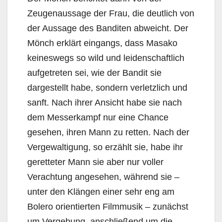
Zeugenaussage der Frau, die deutlich von
der Aussage des Banditen abweicht. Der
Mönch erklärt eingangs, dass Masako
keineswegs so wild und leidenschaftlich
aufgetreten sei, wie der Bandit sie
dargestellt habe, sondern verletzlich und
sanft. Nach ihrer Ansicht habe sie nach
dem Messerkampf nur eine Chance
gesehen, ihren Mann zu retten. Nach der
Vergewaltigung, so erzählt sie, habe ihr
geretteter Mann sie aber nur voller
Verachtung angesehen, während sie –
unter den Klängen einer sehr eng am
Bolero orientierten Filmmusik – zunächst
um Vergebung, anschließend um die