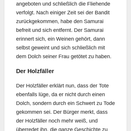
angeboten und schließlich die Fliehende
verfolgt. Nach einiger Zeit sei der Bandit
zurückgekommen, habe den Samurai
befreit und sich entfernt. Der Samurai
erinnert sich, ein Weinen gehört, dann
selbst geweint und sich schließlich mit
dem Dolch seiner Frau getötet zu haben.
Der Holzfäller
Der Holzfäller erklärt nun, dass der Tote
ebenfalls lüge, da er nicht durch einen
Dolch, sondern durch ein Schwert zu Tode
gekommen sei. Der Bürger merkt, dass
der Holzfäller noch mehr weiß, und
überredet ihn, die ganze Geschichte zu