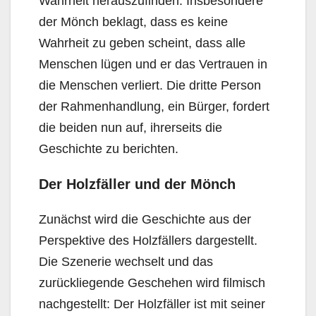
Wahrheit herauszufinden. Insbesondere
der Mönch beklagt, dass es keine
Wahrheit zu geben scheint, dass alle
Menschen lügen und er das Vertrauen in
die Menschen verliert. Die dritte Person
der Rahmenhandlung, ein Bürger, fordert
die beiden nun auf, ihrerseits die
Geschichte zu berichten.
Der Holzfäller und der Mönch
Zunächst wird die Geschichte aus der
Perspektive des Holzfällers dargestellt.
Die Szenerie wechselt und das
zurückliegende Geschehen wird filmisch
nachgestellt: Der Holzfäller ist mit seiner