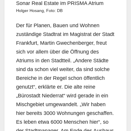
Holger Hosang, Foto: DB
Der für Planen, Bauen und Wohnen
zuständige Stadtrat im Magistrat der Stadt
Frankfurt, Martin Gwechenberger, freut
sich vor allem über die Öffnung des
Atriums in den Stadtteil. „Andere Städte
sind da schon viel weiter, da sind solche
Bereiche in der Regel schon öffentlich
genutzt“, erklärte er. Die alte reine
„Bürostadt Niederrat“ wird gerade in ein
Mischgebiet umgewandelt. „Wir haben
hier bereits 3000 Wohnungen geschaffen.
Es leben etwa 6000 Menschen hier“, so
der Stadtmanager. Am Ende des Ausbaus