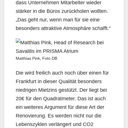
dass Unternehmen Mitarbeiter wieder
stärker in die Büros zurückholen wollten.
„Das geht nur, wenn man für sie eine
besonders attraktive Atmosphäre schafft.“
Matthias Pink, Foto DB
Die wird freilich auch noch über einen für
Frankfurt in dieser Qualität besonders
niedrigen Mietzins gestützt. Der liegt bei
20€ für den Quadratmeter. Das ist auch
ein weiteres Argument für diese Art der
Renovierung. Es werden nicht nur die
Lebenszyklen verlängert und CO2