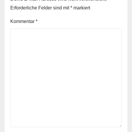
Erforderliche Felder sind mit
*
markiert
Kommentar
*