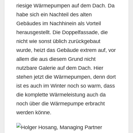
riesige Wärmepumpen auf dem Dach. Da
habe sich ein Nachteil des alten
Gebäudes im Nachhinein als Vorteil
herausgestellt. Die Doppelfassade, die
nicht wie sonst üblich zurückgebaut
wurde, heizt das Gebäude extrem auf, vor
allem die aus diesem Grund nicht
nutzbare Galerie auf dem Dach. Hier
stehen jetzt die Wärmepumpen, denn dort
ist es auch im Winter noch so warm, dass
die komplette Wärmeleistung auch da
noch über die Wärmepumpe erbracht
werden könne.