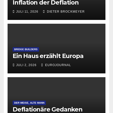
Inflation der Deflation
JULI 11, 2026
DIETER BROCKMEYER
BRIDGE BUILDERS
Ein Haus erzählt Europa
JULI 2, 2026
EUROJOURNAL
DER WEISE, ALTE MANN
Deflationäre Gedanken