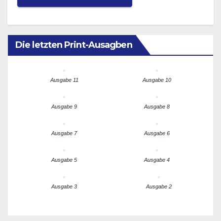
Die letzten Print-Ausagben
Ausgabe 11
Ausgabe 10
Ausgabe 9
Ausgabe 8
Ausgabe 7
Ausgabe 6
Ausgabe 5
Ausgabe 4
Ausgabe 3
Ausgabe 2