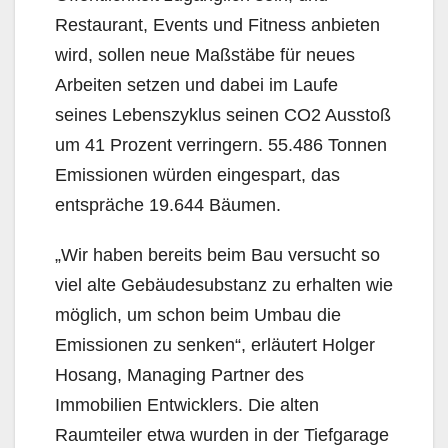
Restaurant, Events und Fitness anbieten
wird, sollen neue Maßstäbe für neues
Arbeiten setzen und dabei im Laufe
seines Lebenszyklus seinen CO2 Ausstoß
um 41 Prozent verringern. 55.486 Tonnen
Emissionen würden eingespart, das
entspräche 19.644 Bäumen.
„Wir haben bereits beim Bau versucht so
viel alte Gebäudesubstanz zu erhalten wie
möglich, um schon beim Umbau die
Emissionen zu senken“, erläutert Holger
Hosang, Managing Partner des
Immobilien Entwicklers. Die alten
Raumteiler etwa wurden in der Tiefgarage