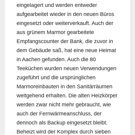
eingelagert und werden entweder
aufgearbeitet wieder in den neuen Büros
eingesetzt oder weiterverkauft. Auch der
aus grünem Marmor gearbeitete
Empfangscounter der Bank, die zuvor in
dem Gebäude saß, hat eine neue Heimat
in Aachen gefunden. Auch die 80
Teeküchen wurden neuen Verwendungen
zugeführt und die ursprünglichen
Marmoreinbauten in den Sanitärräumen
weitgehend erhalten. Die alten Heizkörper
werden zwar nicht mehr gebraucht, wie
auch der Fernwärmeanschluss, der
dennoch als Backup eingesetzt bleibt.
Beheizt wird der Komplex durch sieben