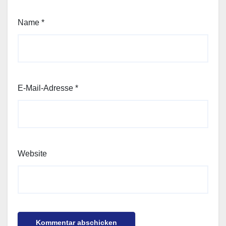
Name
*
E-Mail-Adresse
*
Website