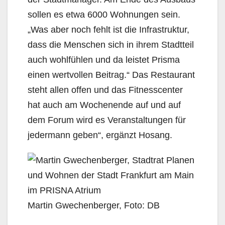
sollen es etwa 6000 Wohnungen sein.
„Was aber noch fehlt ist die Infrastruktur,
dass die Menschen sich in ihrem Stadtteil
auch wohlfühlen und da leistet Prisma
einen wertvollen Beitrag.“ Das Restaurant
steht allen offen und das Fitnesscenter
hat auch am Wochenende auf und auf
dem Forum wird es Veranstaltungen für
jedermann geben“, ergänzt Hosang.
Martin Gwechenberger, Foto: DB