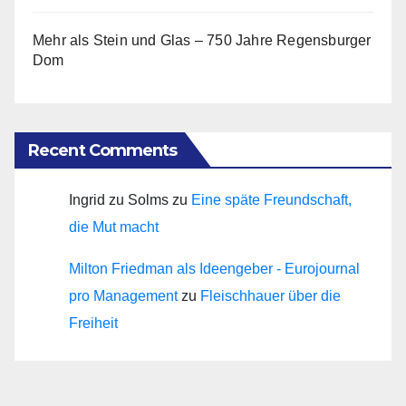
Mehr als Stein und Glas – 750 Jahre Regensburger
Dom
Recent Comments
Ingrid zu Solms
zu
Eine späte Freundschaft,
die Mut macht
Milton Friedman als Ideengeber - Eurojournal
pro Management
zu
Fleischhauer über die
Freiheit