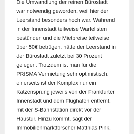
Die Umwandlung der reinen Bürostadt
war notwendig geworden, weil hier der
Leerstand besonders hoch war. Während
in der Innenstadt teilweise Wartelisten
bestünden und die Mietpreise teilweise
über 50€ betrügen, hätte der Leerstand in
der Bürostadt zuletzt bei 30 Prozent
gelegen. Trotzdem ist man für die
PRISMA Vermietung sehr optimistisch,
einerseits ist der Komplex nur ein
Katzensprung jeweils von der Frankfurter
Innenstadt und dem Flughafen entfernt,
mit der S-Bahnstation direkt vor der
Haustür. Hinzu kommt, sagt der
Immobilienmarktforscher Matthias Pink,