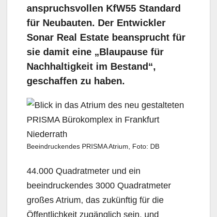
anspruchsvollen KfW55 Standard
für Neubauten. Der Entwickler
Sonar Real Estate beansprucht für
sie damit eine „Blaupause für
Nachhaltigkeit im Bestand“,
geschaffen zu haben.
Beeindruckendes PRISMA Atrium, Foto: DB
44.000 Quadratmeter und ein
beeindruckendes 3000 Quadratmeter
großes Atrium, das zukünftig für die
Öffentlichkeit zugänglich sein, und