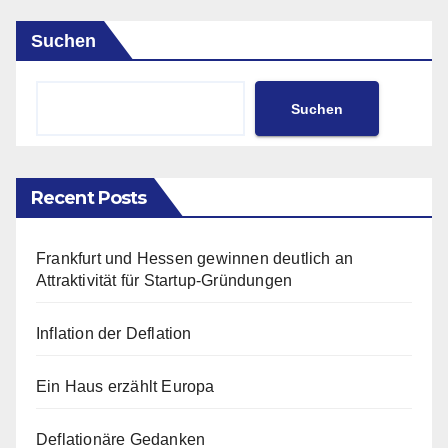
Suchen
Suchen
Recent Posts
Frankfurt und Hessen gewinnen deutlich an
Attraktivität für Startup-Gründungen
Inflation der Deflation
Ein Haus erzählt Europa
Deflationäre Gedanken