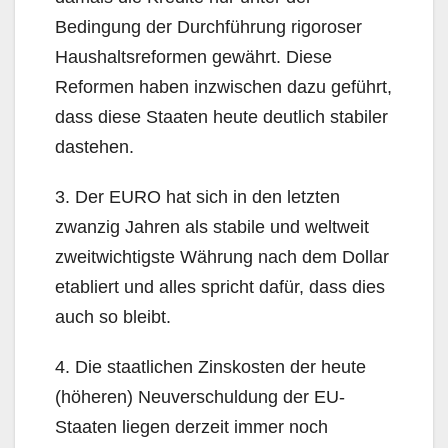
Bedingung der Durchführung rigoroser
Haushaltsreformen gewährt. Diese
Reformen haben inzwischen dazu geführt,
dass diese Staaten heute deutlich stabiler
dastehen.
3. Der EURO hat sich in den letzten
zwanzig Jahren als stabile und weltweit
zweitwichtigste Währung nach dem Dollar
etabliert und alles spricht dafür, dass dies
auch so bleibt.
4. Die staatlichen Zinskosten der heute
(höheren) Neuverschuldung der EU-
Staaten liegen derzeit immer noch