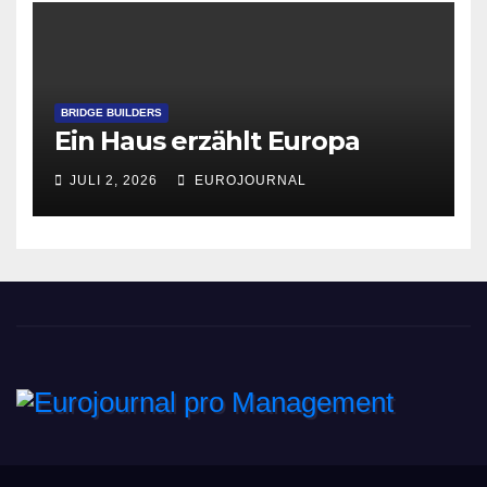
BRIDGE BUILDERS
Ein Haus erzählt Europa
JULI 2, 2026
EUROJOURNAL
Eurojournal pro