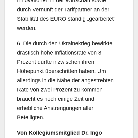
Innovationen in der Wirtschaft sowie
durch Vernunft der Tarifpartner an der
Stabilität des EURO ständig „gearbeitet“
werden.
6. Die durch den Ukrainekrieg bewirkte
drastisch hohe Inflationsrate von 8
Prozent dürfte inzwischen ihren
Höhepunkt überschritten haben. Um
allerdings in die Nähe der angestrebten
Rate von zwei Prozent zu kommen
braucht es noch einige Zeit und
erhebliche Anstrengungen aller
Beteiligten.
Von Kollegiumsmitglied Dr. Ingo