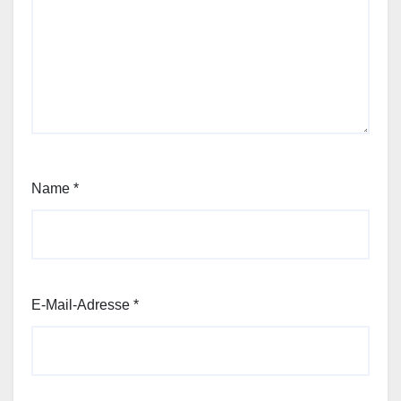
Name
*
E-Mail-Adresse
*