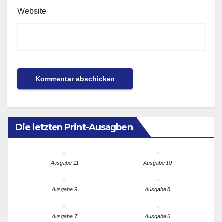
Website
Die letzten Print-Ausagben
Ausgabe 11
Ausgabe 10
Ausgabe 9
Ausgabe 8
Ausgabe 7
Ausgabe 6