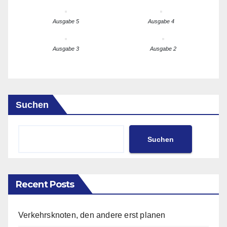
Ausgabe 5
Ausgabe 4
Ausgabe 3
Ausgabe 2
Suchen
Suchen
Recent Posts
Verkehrsknoten, den andere erst planen