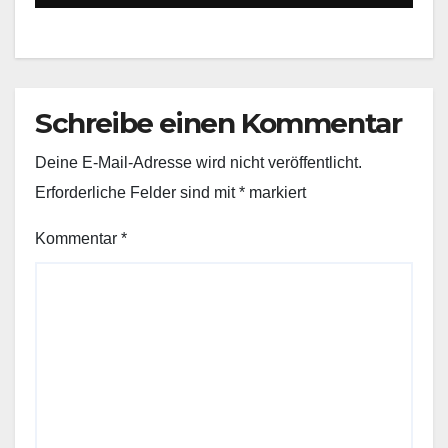
Schreibe einen Kommentar
Deine E-Mail-Adresse wird nicht veröffentlicht.
Erforderliche Felder sind mit
*
markiert
Kommentar
*