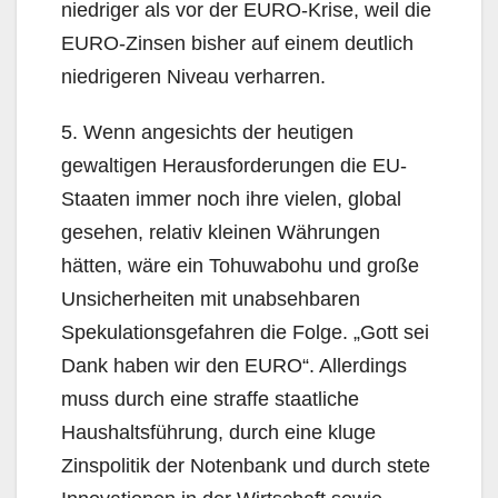
niedriger als vor der EURO-Krise, weil die
EURO-Zinsen bisher auf einem deutlich
niedrigeren Niveau verharren.
5. Wenn angesichts der heutigen
gewaltigen Herausforderungen die EU-
Staaten immer noch ihre vielen, global
gesehen, relativ kleinen Währungen
hätten, wäre ein Tohuwabohu und große
Unsicherheiten mit unabsehbaren
Spekulationsgefahren die Folge. „Gott sei
Dank haben wir den EURO“. Allerdings
muss durch eine straffe staatliche
Haushaltsführung, durch eine kluge
Zinspolitik der Notenbank und durch stete