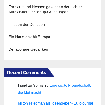
Frankfurt und Hessen gewinnen deutlich an
Attraktivität für Startup-Gründungen
Inflation der Deflation
Ein Haus erzählt Europa
Deflationäre Gedanken
Recent Comments
Ingrid zu Solms
zu
Eine späte Freundschaft,
die Mut macht
Milton Friedman als Ideengeber - Eurojournal