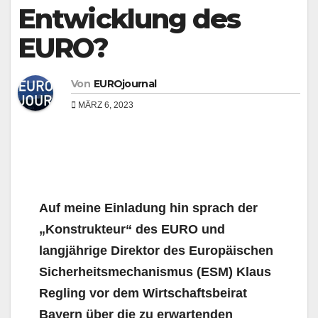
Entwicklung des
EURO?
Von
EUROjournal
MÄRZ 6, 2023
Auf meine Einladung hin sprach der
„Konstrukteur“ des EURO und
langjährige Direktor des Europäischen
Sicherheitsmechanismus (ESM) Klaus
Regling vor dem Wirtschaftsbeirat
Bayern über die zu erwartenden