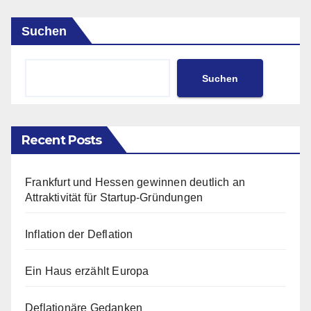
Suchen
Suchen
Recent Posts
Frankfurt und Hessen gewinnen deutlich an
Attraktivität für Startup-Gründungen
Inflation der Deflation
Ein Haus erzählt Europa
Deflationäre Gedanken