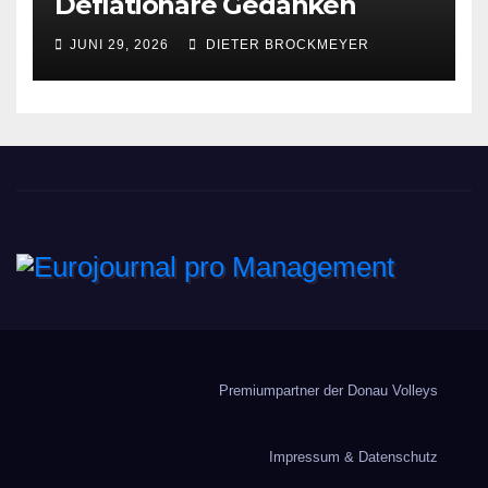
Deflationäre Gedanken
JUNI 29, 2026
DIETER BROCKMEYER
Eurojournal pro
Management
Premiumpartner der Donau Volleys
Impressum & Datenschutz