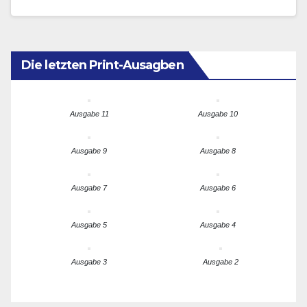
Beitrittsprozess für…
Die letzten Print-Ausagben
Ausgabe 11
Ausgabe 10
Ausgabe 9
Ausgabe 8
Ausgabe 7
Ausgabe 6
Ausgabe 5
Ausgabe 4
Ausgabe 3
Ausgabe 2