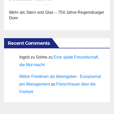
Mehr als Stein und Glas – 750 Jahre Regensburger
Dom
Recent Comments
Ingrid zu Solms
zu
Eine späte Freundschaft,
die Mut macht
Milton Friedman als Ideengeber - Eurojournal
pro Management
zu
Fleischhauer über die
Freiheit