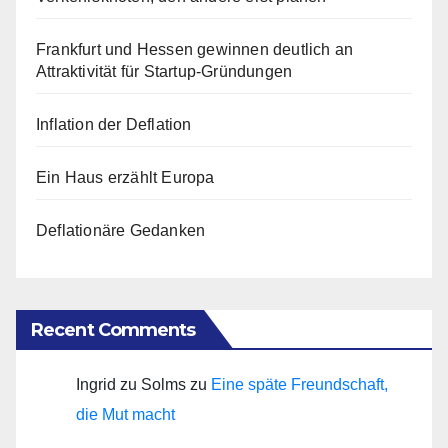
Frankfurt und Hessen gewinnen deutlich an
Attraktivität für Startup-Gründungen
Inflation der Deflation
Ein Haus erzählt Europa
Deflationäre Gedanken
Recent Comments
Ingrid zu Solms
zu
Eine späte Freundschaft,
die Mut macht