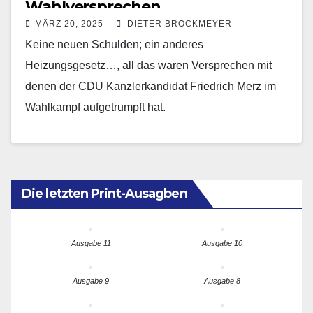
Wahlversprechen
MÄRZ 20, 2025
DIETER BROCKMEYER
Keine neuen Schulden; ein anderes
Heizungsgesetz…, all das waren Versprechen mit
denen der CDU Kanzlerkandidat Friedrich Merz im
Wahlkampf aufgetrumpft hat.
Die letzten Print-Ausagben
Ausgabe 11
Ausgabe 10
Ausgabe 9
Ausgabe 8