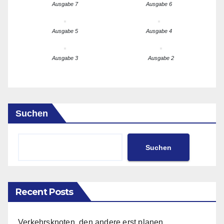
Ausgabe 7
Ausgabe 6
Ausgabe 5
Ausgabe 4
Ausgabe 3
Ausgabe 2
Suchen
Suchen
Recent Posts
Verkehrsknoten, den andere erst planen