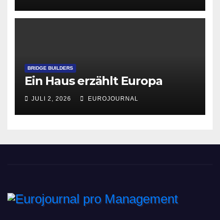
BRIDGE BUILDERS
Ein Haus erzählt Europa
JULI 2, 2026
EUROJOURNAL