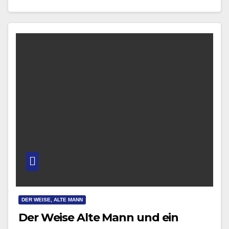
DER WEISE, ALTE MANN
Der Weise Alte Mann und ein