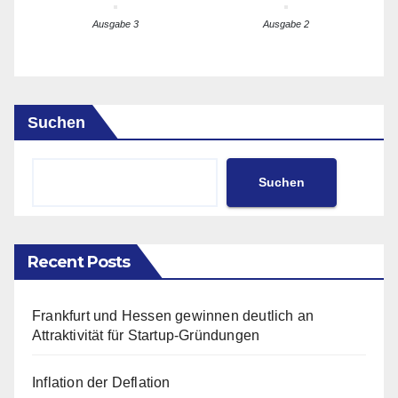
Ausgabe 3
Ausgabe 2
Suchen
Suchen
Recent Posts
Frankfurt und Hessen gewinnen deutlich an
Attraktivität für Startup-Gründungen
Inflation der Deflation