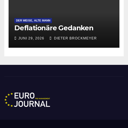
DER WEISE, ALTE MANN
Deflationäre Gedanken
JUNI 29, 2026
DIETER BROCKMEYER
Eurojournal pro