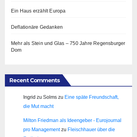
Ein Haus erzählt Europa
Deflationäre Gedanken
Mehr als Stein und Glas – 750 Jahre Regensburger
Dom
Recent Comments
Ingrid zu Solms
zu
Eine späte Freundschaft,
die Mut macht
Milton Friedman als Ideengeber - Eurojournal
pro Management
zu
Fleischhauer über die