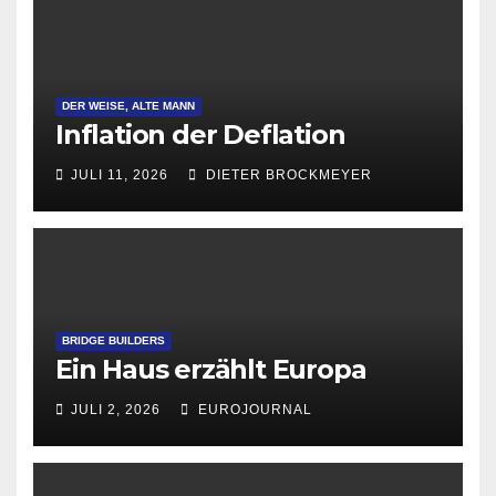
DER WEISE, ALTE MANN
Inflation der Deflation
JULI 11, 2026
DIETER BROCKMEYER
BRIDGE BUILDERS
Ein Haus erzählt Europa
JULI 2, 2026
EUROJOURNAL