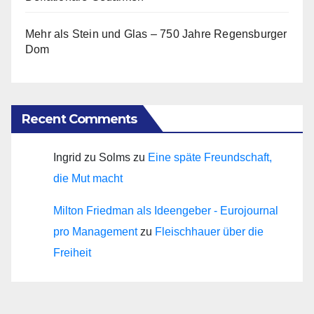
Mehr als Stein und Glas – 750 Jahre Regensburger
Dom
Recent Comments
Ingrid zu Solms
zu
Eine späte Freundschaft,
die Mut macht
Milton Friedman als Ideengeber - Eurojournal
pro Management
zu
Fleischhauer über die
Freiheit