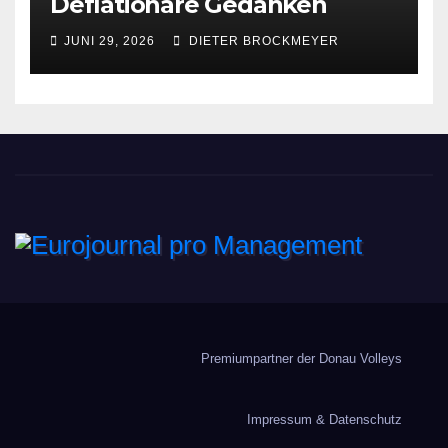
Deflationäre Gedanken
JUNI 29, 2026
DIETER BROCKMEYER
Eurojournal pro
Management
Premiumpartner der Donau Volleys
Impressum & Datenschutz