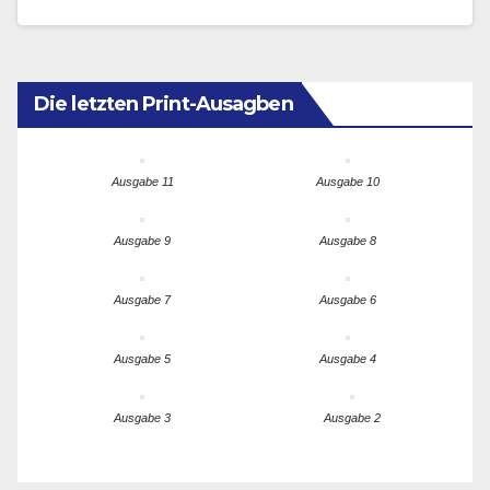
Die letzten Print-Ausagben
Ausgabe 11
Ausgabe 10
Ausgabe 9
Ausgabe 8
Ausgabe 7
Ausgabe 6
Ausgabe 5
Ausgabe 4
Ausgabe 3
Ausgabe 2