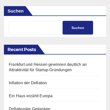
Suchen
Suchen
Recent Posts
Frankfurt und Hessen gewinnen deutlich an
Attraktivität für Startup-Gründungen
Inflation der Deflation
Ein Haus erzählt Europa
Deflationäre Gedanken