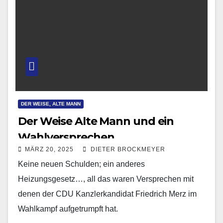
DER WEISE, ALTE MANN
Der Weise Alte Mann und ein
Wahlversprechen
MÄRZ 20, 2025
DIETER BROCKMEYER
Keine neuen Schulden; ein anderes
Heizungsgesetz…, all das waren Versprechen mit
denen der CDU Kanzlerkandidat Friedrich Merz im
Wahlkampf aufgetrumpft hat.