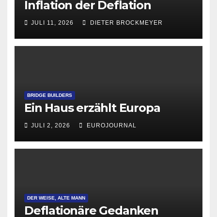
Inflation der Deflation
JULI 11, 2026
DIETER BROCKMEYER
BRIDGE BUILDERS
Ein Haus erzählt Europa
JULI 2, 2026
EUROJOURNAL
DER WEISE, ALTE MANN
Deflationäre Gedanken