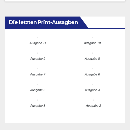
Die letzten Print-Ausagben
Ausgabe 11
Ausgabe 10
Ausgabe 9
Ausgabe 8
Ausgabe 7
Ausgabe 6
Ausgabe 5
Ausgabe 4
Ausgabe 3
Ausgabe 2