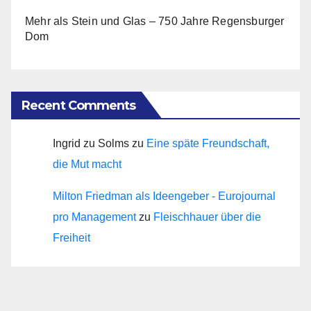
Mehr als Stein und Glas – 750 Jahre Regensburger
Dom
Recent Comments
Ingrid zu Solms
zu
Eine späte Freundschaft,
die Mut macht
Milton Friedman als Ideengeber - Eurojournal
pro Management
zu
Fleischhauer über die
Freiheit