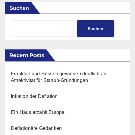
Suchen
Suchen
Recent Posts
Frankfurt und Hessen gewinnen deutlich an
Attraktivität für Startup-Gründungen
Inflation der Deflation
Ein Haus erzählt Europa
Deflationäre Gedanken