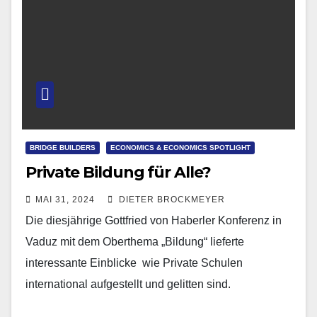
BRIDGE BUILDERS
ECONOMICS & ECONOMICS SPOTLIGHT
Private Bildung für Alle?
MAI 31, 2024
DIETER BROCKMEYER
Die diesjährige Gottfried von Haberler Konferenz in
Vaduz mit dem Oberthema „Bildung“ lieferte
interessante Einblicke wie Private Schulen
international aufgestellt und gelitten sind.