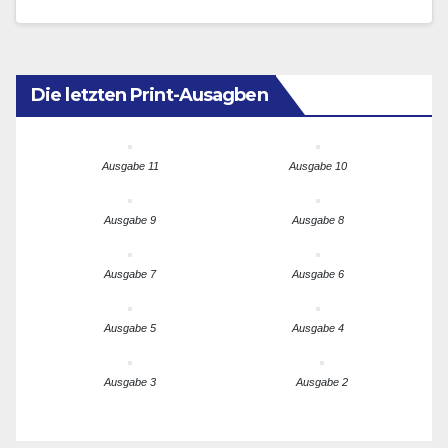
Die letzten Print-Ausagben
Ausgabe 11
Ausgabe 10
Ausgabe 9
Ausgabe 8
Ausgabe 7
Ausgabe 6
Ausgabe 5
Ausgabe 4
Ausgabe 3
Ausgabe 2