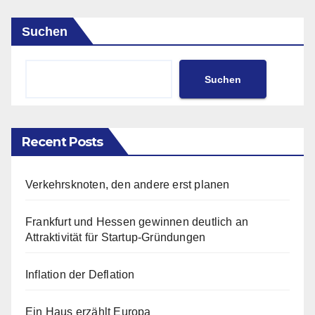
Suchen
Suchen
Recent Posts
Verkehrsknoten, den andere erst planen
Frankfurt und Hessen gewinnen deutlich an
Attraktivität für Startup-Gründungen
Inflation der Deflation
Ein Haus erzählt Europa