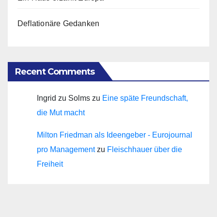
Deflationäre Gedanken
Recent Comments
Ingrid zu Solms
zu
Eine späte Freundschaft,
die Mut macht
Milton Friedman als Ideengeber - Eurojournal
pro Management
zu
Fleischhauer über die
Freiheit