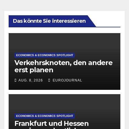
Das könnte Sie interessieren
ECONOMICS & ECONOMICS SPOTLIGHT
Verkehrsknoten, den andere
erst planen
AUG. 8, 2026
EUROJOURNAL
ECONOMICS & ECONOMICS SPOTLIGHT
Frankfurt und Hessen