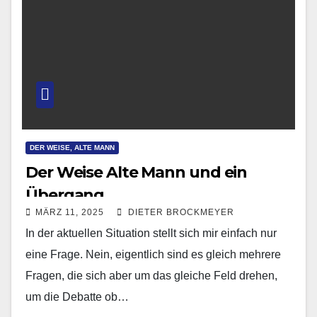
DER WEISE, ALTE MANN
Der Weise Alte Mann und ein
Übergang
MÄRZ 11, 2025
DIETER BROCKMEYER
In der aktuellen Situation stellt sich mir einfach nur
eine Frage. Nein, eigentlich sind es gleich mehrere
Fragen, die sich aber um das gleiche Feld drehen,
um die Debatte ob…