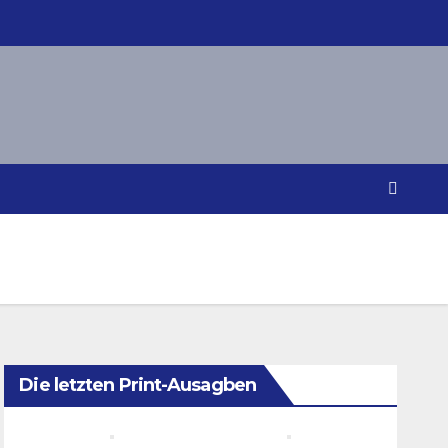
Die letzten Print-Ausagben