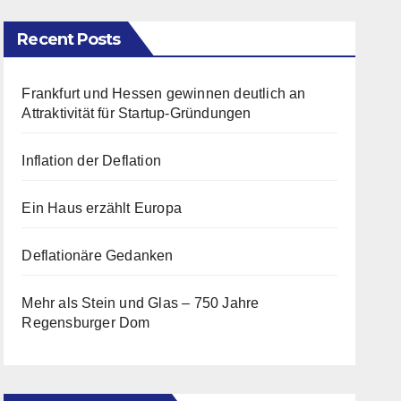
Recent Posts
Frankfurt und Hessen gewinnen deutlich an
Attraktivität für Startup-Gründungen
Inflation der Deflation
Ein Haus erzählt Europa
Deflationäre Gedanken
Mehr als Stein und Glas – 750 Jahre
Regensburger Dom