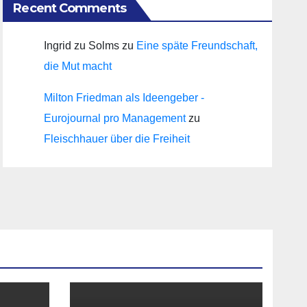
Recent Comments
Ingrid zu Solms
zu
Eine späte Freundschaft,
die Mut macht
Milton Friedman als Ideengeber -
Eurojournal pro Management
zu
Fleischhauer über die Freiheit