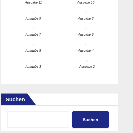
Ausgabe 11
Ausgabe 10
Ausgabe 9
Ausgabe 8
Ausgabe 7
Ausgabe 6
Ausgabe 5
Ausgabe 4
Ausgabe 3
Ausgabe 2
Suchen
Suchen