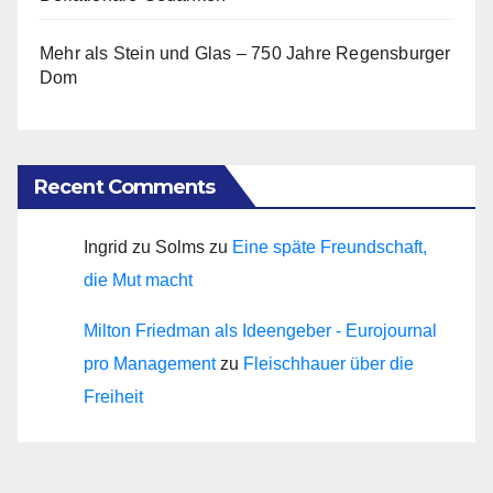
Mehr als Stein und Glas – 750 Jahre Regensburger
Dom
Recent Comments
Ingrid zu Solms
zu
Eine späte Freundschaft,
die Mut macht
Milton Friedman als Ideengeber - Eurojournal
pro Management
zu
Fleischhauer über die
Freiheit