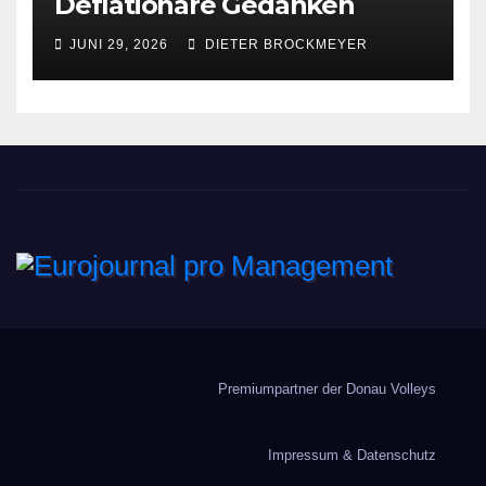
Deflationäre Gedanken
JUNI 29, 2026
DIETER BROCKMEYER
Eurojournal pro
Management
Premiumpartner der Donau Volleys
Impressum & Datenschutz