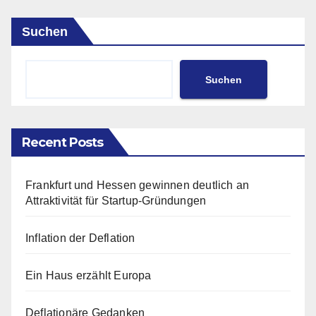
Suchen
Suchen
Recent Posts
Frankfurt und Hessen gewinnen deutlich an
Attraktivität für Startup-Gründungen
Inflation der Deflation
Ein Haus erzählt Europa
Deflationäre Gedanken