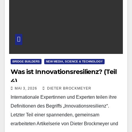
BRIDGE BUILDERS
NEW MEDIA, SCIENCE & TECHNOLOGY
Was ist Innovationsresilienz? (Teil
4)
MAI 3, 2026
DIETER BROCKMEYER
Internationale Expertinnen und Experten teilen ihre
Definitionen des Begriffs „Innovationsresilienz“.
Letzter Teil einer spannenden, gemeinsam
erarbeiteten Artikelserie von Dieter Brockmeyer und