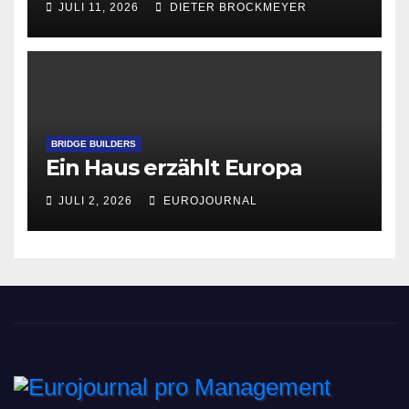
JULI 11, 2026
DIETER BROCKMEYER
BRIDGE BUILDERS
Ein Haus erzählt Europa
JULI 2, 2026
EUROJOURNAL