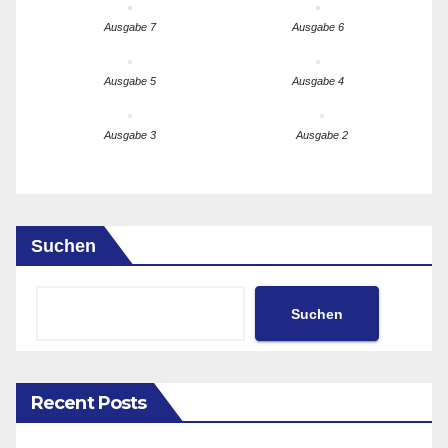
Ausgabe 7
Ausgabe 6
Ausgabe 5
Ausgabe 4
Ausgabe 3
Ausgabe 2
Suchen
Suchen
Recent Posts