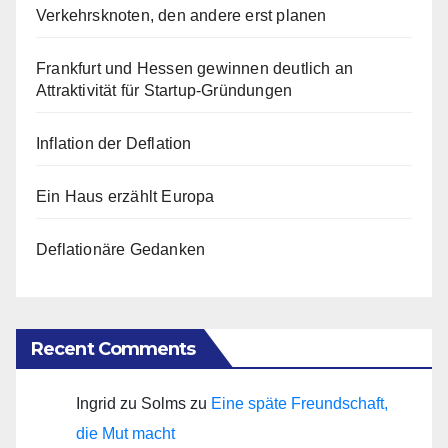
Verkehrsknoten, den andere erst planen
Frankfurt und Hessen gewinnen deutlich an
Attraktivität für Startup-Gründungen
Inflation der Deflation
Ein Haus erzählt Europa
Deflationäre Gedanken
Recent Comments
Ingrid zu Solms
zu
Eine späte Freundschaft,
die Mut macht