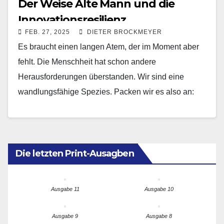
Der Weise Alte Mann und die
Innovationsresilienz
FEB. 27, 2025
DIETER BROCKMEYER
Es braucht einen langen Atem, der im Moment aber
fehlt. Die Menschheit hat schon andere
Herausforderungen überstanden. Wir sind eine
wandlungsfähige Spezies. Packen wir es also an:
Machen wir uns…
Die letzten Print-Ausagben
Ausgabe 11
Ausgabe 10
Ausgabe 9
Ausgabe 8