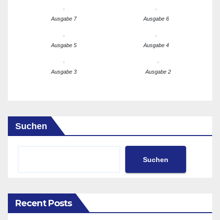
Ausgabe 7
Ausgabe 6
Ausgabe 5
Ausgabe 4
Ausgabe 3
Ausgabe 2
Suchen
Suchen
Recent Posts