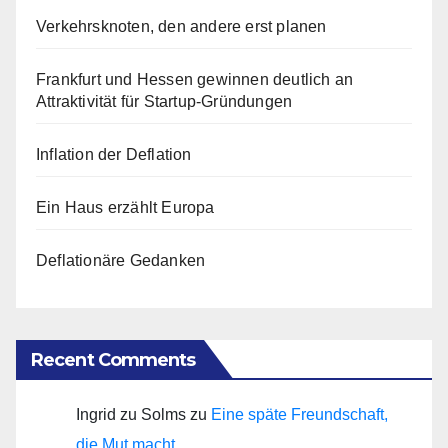
Verkehrsknoten, den andere erst planen
Frankfurt und Hessen gewinnen deutlich an
Attraktivität für Startup-Gründungen
Inflation der Deflation
Ein Haus erzählt Europa
Deflationäre Gedanken
Recent Comments
Ingrid zu Solms
zu
Eine späte Freundschaft,
die Mut macht