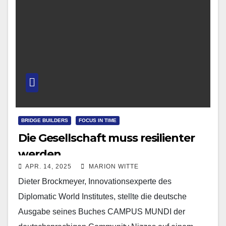
BRIDGE BUILDERS
FOCUS IN TIME
Die Gesellschaft muss resilienter
werden
APR. 14, 2025
MARION WITTE
Dieter Brockmeyer, Innovationsexperte des
Diplomatic World Institutes, stellte die deutsche
Ausgabe seines Buches CAMPUS MUNDI der