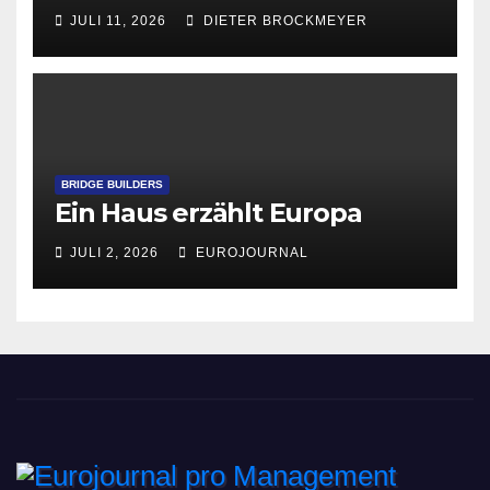
JULI 11, 2026
DIETER BROCKMEYER
BRIDGE BUILDERS
Ein Haus erzählt Europa
JULI 2, 2026
EUROJOURNAL