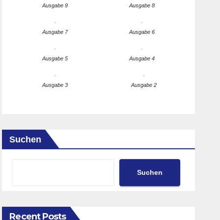
Ausgabe 9
Ausgabe 8
Ausgabe 7
Ausgabe 6
Ausgabe 5
Ausgabe 4
Ausgabe 3
Ausgabe 2
Suchen
Suchen
Recent Posts