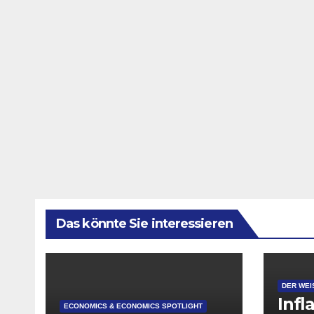
Das könnte Sie interessieren
DER WEI
Infl
ECONOMICS & ECONOMICS SPOTLIGHT