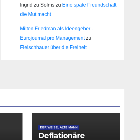
Ingrid zu Solms
zu
Eine späte Freundschaft,
die Mut macht
Milton Friedman als Ideengeber -
Eurojournal pro Management
zu
Fleischhauer über die Freiheit
DER WEISE, ALTE MANN
Deflationäre