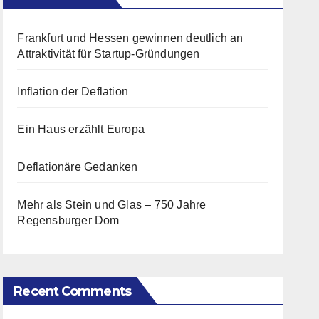
Frankfurt und Hessen gewinnen deutlich an
Attraktivität für Startup-Gründungen
Inflation der Deflation
Ein Haus erzählt Europa
Deflationäre Gedanken
Mehr als Stein und Glas – 750 Jahre
Regensburger Dom
Recent Comments