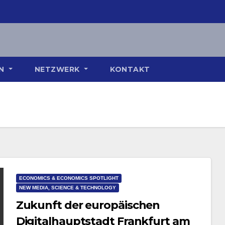
ON
NETZWERK
KONTAKT
ECONOMICS & ECONOMICS SPOTLIGHT
NEW MEDIA, SCIENCE & TECHNOLOGY
Zukunft der europäischen
Digitalhauptstadt Frankfurt am