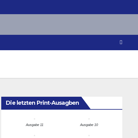
Die letzten Print-Ausagben
Ausgabe 11
Ausgabe 10