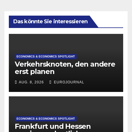
Das könnte Sie interessieren
ECONOMICS & ECONOMICS SPOTLIGHT
Verkehrsknoten, den andere
erst planen
AUG. 8, 2026
EUROJOURNAL
ECONOMICS & ECONOMICS SPOTLIGHT
Frankfurt und Hessen