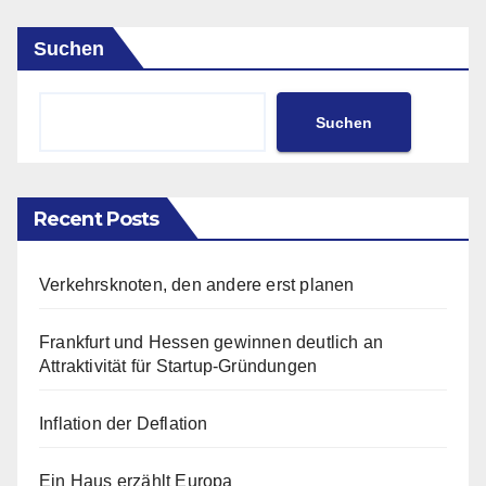
Suchen
Suchen
Recent Posts
Verkehrsknoten, den andere erst planen
Frankfurt und Hessen gewinnen deutlich an
Attraktivität für Startup-Gründungen
Inflation der Deflation
Ein Haus erzählt Europa