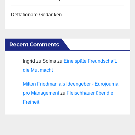
Deflationäre Gedanken
Recent Comments
Ingrid zu Solms
zu
Eine späte Freundschaft,
die Mut macht
Milton Friedman als Ideengeber - Eurojournal
pro Management
zu
Fleischhauer über die
Freiheit