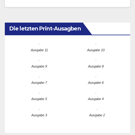
Beitrittsprozess für…
Die letzten Print-Ausagben
Ausgabe 11
Ausgabe 10
Ausgabe 9
Ausgabe 8
Ausgabe 7
Ausgabe 6
Ausgabe 5
Ausgabe 4
Ausgabe 3
Ausgabe 2