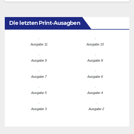
schwierigen…
Die letzten Print-Ausagben
Ausgabe 11
Ausgabe 10
Ausgabe 9
Ausgabe 8
Ausgabe 7
Ausgabe 6
Ausgabe 5
Ausgabe 4
Ausgabe 3
Ausgabe 2