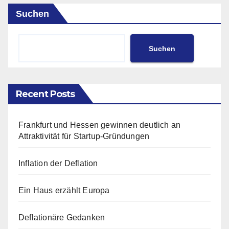
Suchen
Suchen
Recent Posts
Frankfurt und Hessen gewinnen deutlich an
Attraktivität für Startup-Gründungen
Inflation der Deflation
Ein Haus erzählt Europa
Deflationäre Gedanken