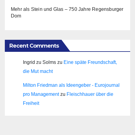
Mehr als Stein und Glas – 750 Jahre Regensburger
Dom
Recent Comments
Ingrid zu Solms
zu
Eine späte Freundschaft,
die Mut macht
Milton Friedman als Ideengeber - Eurojournal
pro Management
zu
Fleischhauer über die
Freiheit