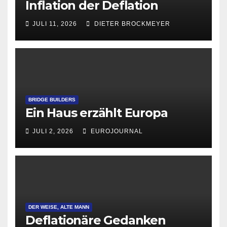
Inflation der Deflation
JULI 11, 2026
DIETER BROCKMEYER
BRIDGE BUILDERS
Ein Haus erzählt Europa
JULI 2, 2026
EUROJOURNAL
DER WEISE, ALTE MANN
Deflationäre Gedanken