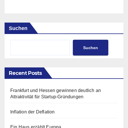
Suchen
Suchen
Recent Posts
Frankfurt und Hessen gewinnen deutlich an
Attraktivität für Startup-Gründungen
Inflation der Deflation
Ein Haus erzählt Europa