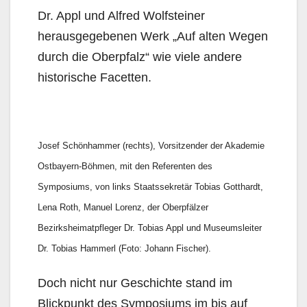
Dr. Appl und Alfred Wolfsteiner
herausgegebenen Werk „Auf alten Wegen
durch die Oberpfalz“ wie viele andere
historische Facetten.
Josef Schönhammer (rechts), Vorsitzender der Akademie
Ostbayern-Böhmen, mit den Referenten des
Symposiums, von links Staatssekretär Tobias Gotthardt,
Lena Roth, Manuel Lorenz, der Oberpfälzer
Bezirksheimatpfleger Dr. Tobias Appl und Museumsleiter
Dr. Tobias Hammerl (Foto: Johann Fischer).
Doch nicht nur Geschichte stand im
Blickpunkt des Symposiums im bis auf