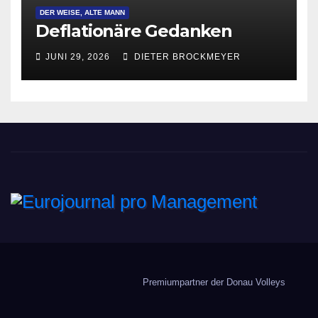
DER WEISE, ALTE MANN
Deflationäre Gedanken
JUNI 29, 2026
DIETER BROCKMEYER
Eurojournal pro
Management
Premiumpartner der Donau Volleys