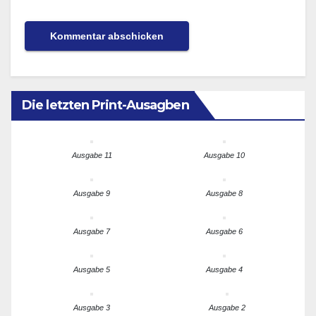
Die letzten Print-Ausagben
Ausgabe 11
Ausgabe 10
Ausgabe 9
Ausgabe 8
Ausgabe 7
Ausgabe 6
Ausgabe 5
Ausgabe 4
Ausgabe 3
Ausgabe 2