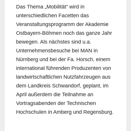
Das Thema „Mobilität“ wird in
unterschiedlichen Facetten das
Veranstaltungsprogramm der Akademie
Ostbayern-Böhmen noch das ganze Jahr
bewegen. Als nächstes sind u.a.
Unternehmensbesuche bei MAN in
Nürnberg und bei der Fa. Horsch, einem
international führenden Produzenten von
landwirtschaftlichen Nutzfahrzeugen aus
dem Landkreis Schwandorf, geplant, im
April außerdem die Teilnahme an
Vortragsabenden der Technischen
Hochschulen in Amberg und Regensburg.