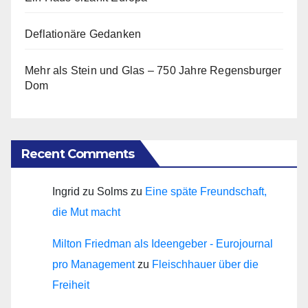
Deflationäre Gedanken
Mehr als Stein und Glas – 750 Jahre Regensburger
Dom
Recent Comments
Ingrid zu Solms
zu
Eine späte Freundschaft,
die Mut macht
Milton Friedman als Ideengeber - Eurojournal
pro Management
zu
Fleischhauer über die
Freiheit