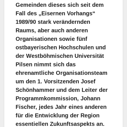
Gemeinden dieses sich seit dem
Fall des „Eisernen Vorhangs“
1989/90 stark verändernden
Raums, aber auch anderen
Organisationen sowie fünf
ostbayerischen Hochschulen und
der Westböhmischen Universität
Pilsen nimmt sich das
ehrenamtliche Organisationsteam
um den 1. Vorsitzenden Josef
Schönhammer und dem Leiter der
Programmkommission, Johann
Fischer, jedes Jahr eines anderen
für die Entwicklung der Region
essentiellen Zukunftsaspekts an.