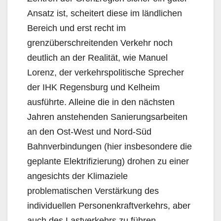
Ansatz ist, scheitert diese im ländlichen
Bereich und erst recht im
grenzüberschreitenden Verkehr noch
deutlich an der Realität, wie Manuel
Lorenz, der verkehrspolitische Sprecher
der IHK Regensburg und Kelheim
ausführte. Alleine die in den nächsten
Jahren anstehenden Sanierungsarbeiten
an den Ost-West und Nord-Süd
Bahnverbindungen (hier insbesondere die
geplante Elektrifizierung) drohen zu einer
angesichts der Klimaziele
problematischen Verstärkung des
individuellen Personenkraftverkehrs, aber
auch des Lastverkehrs zu führen.