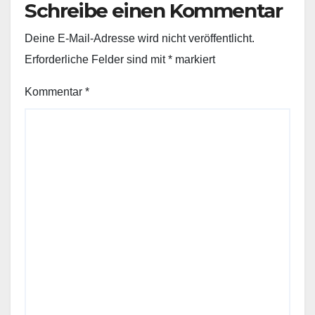
Schreibe einen Kommentar
Deine E-Mail-Adresse wird nicht veröffentlicht.
Erforderliche Felder sind mit
*
markiert
Kommentar
*