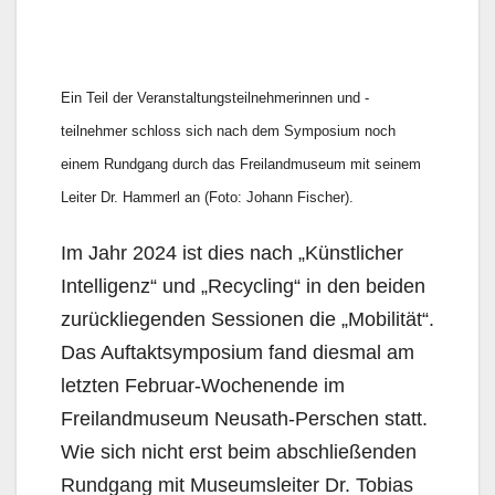
Ein Teil der Veranstaltungsteilnehmerinnen und -
teilnehmer schloss sich nach dem Symposium noch
einem Rundgang durch das Freilandmuseum mit seinem
Leiter Dr. Hammerl an (Foto: Johann Fischer).
Im Jahr 2024 ist dies nach „Künstlicher
Intelligenz“ und „Recycling“ in den beiden
zurückliegenden Sessionen die „Mobilität“.
Das Auftaktsymposium fand diesmal am
letzten Februar-Wochenende im
Freilandmuseum Neusath-Perschen statt.
Wie sich nicht erst beim abschließenden
Rundgang mit Museumsleiter Dr. Tobias