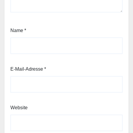
Name
*
E-Mail-Adresse
*
Website