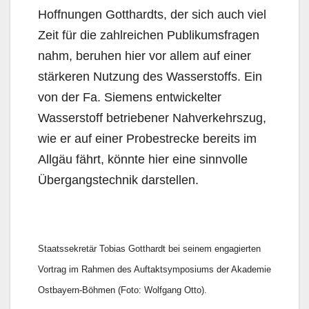
Hoffnungen Gotthardts, der sich auch viel
Zeit für die zahlreichen Publikumsfragen
nahm, beruhen hier vor allem auf einer
stärkeren Nutzung des Wasserstoffs. Ein
von der Fa. Siemens entwickelter
Wasserstoff betriebener Nahverkehrszug,
wie er auf einer Probestrecke bereits im
Allgäu fährt, könnte hier eine sinnvolle
Übergangstechnik darstellen.
Staatssekretär Tobias Gotthardt bei seinem engagierten
Vortrag im Rahmen des Auftaktsymposiums der Akademie
Ostbayern-Böhmen (Foto: Wolfgang Otto).