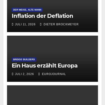
DER WEISE, ALTE MANN
Inflation der Deflation
JULI 11, 2026
DIETER BROCKMEYER
BRIDGE BUILDERS
Ein Haus erzählt Europa
JULI 2, 2026
EUROJOURNAL