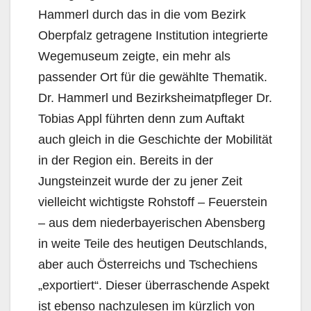
Hammerl durch das in die vom Bezirk
Oberpfalz getragene Institution integrierte
Wegemuseum zeigte, ein mehr als
passender Ort für die gewählte Thematik.
Dr. Hammerl und Bezirksheimatpfleger Dr.
Tobias Appl führten denn zum Auftakt
auch gleich in die Geschichte der Mobilität
in der Region ein. Bereits in der
Jungsteinzeit wurde der zu jener Zeit
vielleicht wichtigste Rohstoff – Feuerstein
– aus dem niederbayerischen Abensberg
in weite Teile des heutigen Deutschlands,
aber auch Österreichs und Tschechiens
„exportiert“. Dieser überraschende Aspekt
ist ebenso nachzulesen im kürzlich von