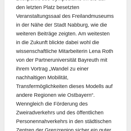
den letzten Platz besetzten
Veranstaltungssaal des Freilandmuseums
in der Nähe der Stadt Nabburg, wie die
weiteren Beiträge zeigten. Am weitesten
in die Zukunft blickte dabei wohl die
wissenschaftliche Mitarbeiterin Lena Roth
von der Partneruniversität Bayreuth mit
ihrem Vortrag „Wandel zu einer
nachhaltigen Mobilität,
Transfermöglichkeiten dieses Modells auf
andere Regionen wie Ostbayern“.
Wenngleich die Förderung des
Zweiradverkehrs und des öffentlichen
Personennahverkehrs in den städtischen
Zentren der Grenzregion sicher ein guter