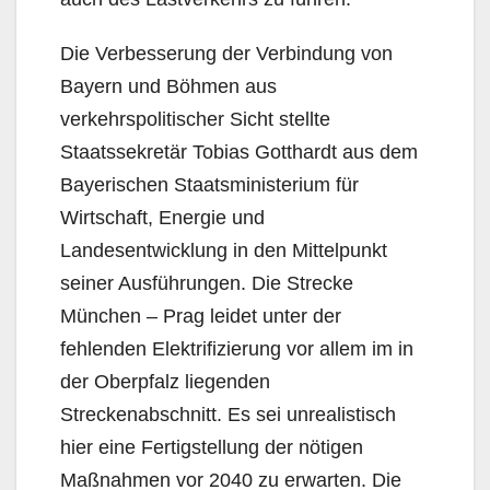
Die Verbesserung der Verbindung von
Bayern und Böhmen aus
verkehrspolitischer Sicht stellte
Staatssekretär Tobias Gotthardt aus dem
Bayerischen Staatsministerium für
Wirtschaft, Energie und
Landesentwicklung in den Mittelpunkt
seiner Ausführungen. Die Strecke
München – Prag leidet unter der
fehlenden Elektrifizierung vor allem im in
der Oberpfalz liegenden
Streckenabschnitt. Es sei unrealistisch
hier eine Fertigstellung der nötigen
Maßnahmen vor 2040 zu erwarten. Die