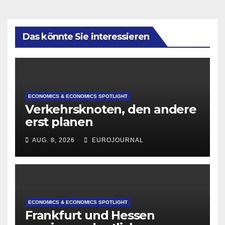
Das könnte Sie interessieren
ECONOMICS & ECONOMICS SPOTLIGHT
Verkehrsknoten, den andere
erst planen
AUG. 8, 2026
EUROJOURNAL
ECONOMICS & ECONOMICS SPOTLIGHT
Frankfurt und Hessen