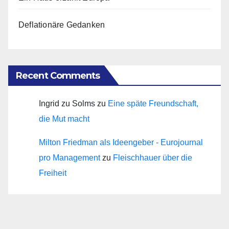
Deflationäre Gedanken
Recent Comments
Ingrid zu Solms
zu
Eine späte Freundschaft,
die Mut macht
Milton Friedman als Ideengeber - Eurojournal
pro Management
zu
Fleischhauer über die
Freiheit