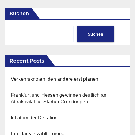
Suchen
Suchen
Recent Posts
Verkehrsknoten, den andere erst planen
Frankfurt und Hessen gewinnen deutlich an
Attraktivität für Startup-Gründungen
Inflation der Deflation
Ein Haus erzählt Europa