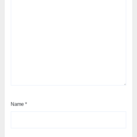
Name
*