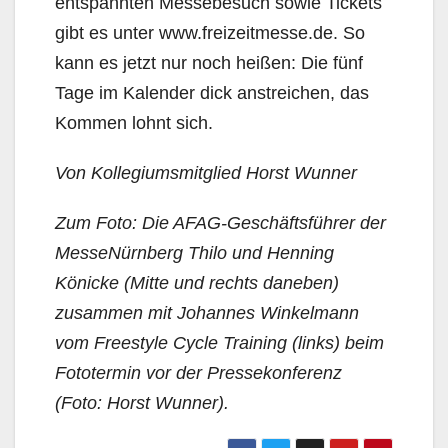
entspannten Messebesuch sowie Tickets
gibt es unter www.freizeitmesse.de. So
kann es jetzt nur noch heißen: Die fünf
Tage im Kalender dick anstreichen, das
Kommen lohnt sich.
Von Kollegiumsmitglied Horst Wunner
Zum Foto: Die AFAG-Geschäftsführer der
MesseNürnberg Thilo und Henning
Könicke (Mitte und rechts daneben)
zusammen mit Johannes Winkelmann
vom Freestyle Cycle Training (links) beim
Fototermin vor der Pressekonferenz
(Foto: Horst Wunner).