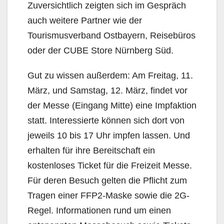
Zuversichtlich zeigten sich im Gespräch
auch weitere Partner wie der
Tourismusverband Ostbayern, Reisebüros
oder der CUBE Store Nürnberg Süd.
Gut zu wissen außerdem: Am Freitag, 11.
März, und Samstag, 12. März, findet vor
der Messe (Eingang Mitte) eine Impfaktion
statt. Interessierte können sich dort von
jeweils 10 bis 17 Uhr impfen lassen. Und
erhalten für ihre Bereitschaft ein
kostenloses Ticket für die Freizeit Messe.
Für deren Besuch gelten die Pflicht zum
Tragen einer FFP2-Maske sowie die 2G-
Regel. Informationen rund um einen