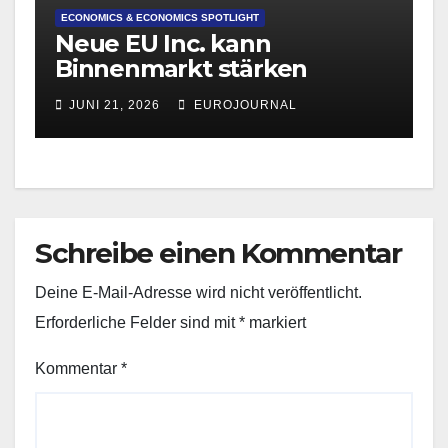
ECONOMICS & ECONOMICS SPOTLIGHT
Neue EU Inc. kann
Binnenmarkt stärken
JUNI 21, 2026
EUROJOURNAL
Schreibe einen Kommentar
Deine E-Mail-Adresse wird nicht veröffentlicht.
Erforderliche Felder sind mit
*
markiert
Kommentar
*