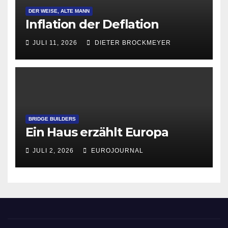
DER WEISE, ALTE MANN
Inflation der Deflation
JULI 11, 2026
DIETER BROCKMEYER
BRIDGE BUILDERS
Ein Haus erzählt Europa
JULI 2, 2026
EUROJOURNAL