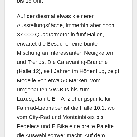
bis 18 Uhr.
Auf der diesmal etwas kleineren
Ausstellungsfläche, immerhin aber noch
37.000 Quadratmeter in fünf Hallen,
erwartet die Besucher eine bunte
Mischung an interessanten Neuigkeiten
und Trends. Die Caravaning-Branche
(Halle 12), seit Jahren im Höhenflug, zeigt
Modelle von etwa 50 Marken, vom
umgebauten VW-Bus bis zum
Luxusgefährt. Ein Anziehungspunkt für
Fahrrad-Liebhaber ist die Halle 10.1, wo
vom City-Rad und Montainbikes bis
Pedelecs und E-Bike eine breite Palette
die Auswahl schwer macht. Auf dem