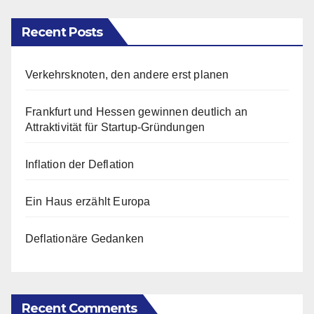
Recent Posts
Verkehrsknoten, den andere erst planen
Frankfurt und Hessen gewinnen deutlich an
Attraktivität für Startup-Gründungen
Inflation der Deflation
Ein Haus erzählt Europa
Deflationäre Gedanken
Recent Comments