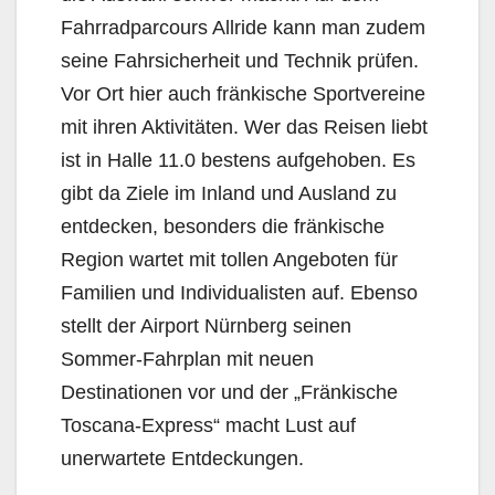
Fahrradparcours Allride kann man zudem
seine Fahrsicherheit und Technik prüfen.
Vor Ort hier auch fränkische Sportvereine
mit ihren Aktivitäten. Wer das Reisen liebt
ist in Halle 11.0 bestens aufgehoben. Es
gibt da Ziele im Inland und Ausland zu
entdecken, besonders die fränkische
Region wartet mit tollen Angeboten für
Familien und Individualisten auf. Ebenso
stellt der Airport Nürnberg seinen
Sommer-Fahrplan mit neuen
Destinationen vor und der „Fränkische
Toscana-Express“ macht Lust auf
unerwartete Entdeckungen.