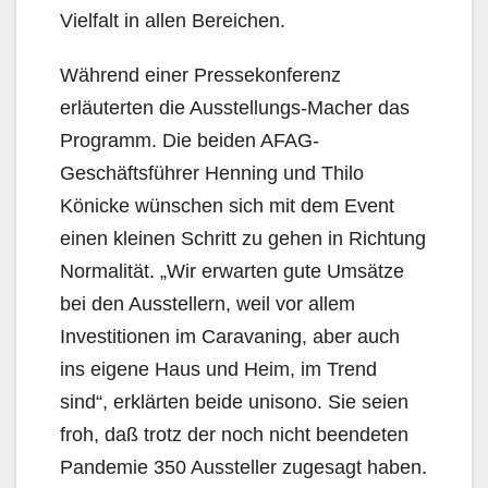
Vielfalt in allen Bereichen.
Während einer Pressekonferenz
erläuterten die Ausstellungs-Macher das
Programm. Die beiden AFAG-
Geschäftsführer Henning und Thilo
Könicke wünschen sich mit dem Event
einen kleinen Schritt zu gehen in Richtung
Normalität. „Wir erwarten gute Umsätze
bei den Ausstellern, weil vor allem
Investitionen im Caravaning, aber auch
ins eigene Haus und Heim, im Trend
sind“, erklärten beide unisono. Sie seien
froh, daß trotz der noch nicht beendeten
Pandemie 350 Aussteller zugesagt haben.