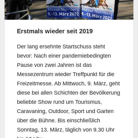
Erstmals wieder seit 2019
Der lang ersehnte Startschuss steht
bevor: Nach einer pandemiebedingten
Pause von zwei Jahren ist das
Messezentrum wieder Treffpunkt für die
Freizeitmesse. Ab Mittwoch, 9. März, geht
diese bei allen Schichten der Bevölkerung
beliebte Show rund um Tourismus,
Caravaning, Outdoor, Sport und Garten
über die Bühne. Bis einschließlich
Sonntag, 13. März, täglich von 9.30 Uhr