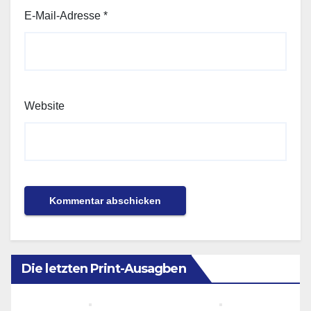
E-Mail-Adresse
*
Website
Die letzten Print-Ausagben