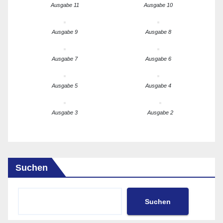
Ausgabe 11
Ausgabe 10
Ausgabe 9
Ausgabe 8
Ausgabe 7
Ausgabe 6
Ausgabe 5
Ausgabe 4
Ausgabe 3
Ausgabe 2
Suchen
Suchen