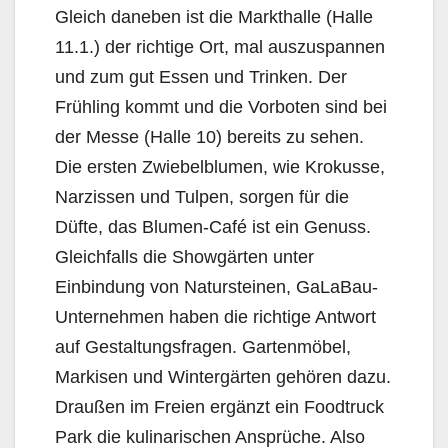
Gleich daneben ist die Markthalle (Halle
11.1.) der richtige Ort, mal auszuspannen
und zum gut Essen und Trinken. Der
Frühling kommt und die Vorboten sind bei
der Messe (Halle 10) bereits zu sehen.
Die ersten Zwiebelblumen, wie Krokusse,
Narzissen und Tulpen, sorgen für die
Düfte, das Blumen-Café ist ein Genuss.
Gleichfalls die Showgärten unter
Einbindung von Natursteinen, GaLaBau-
Unternehmen haben die richtige Antwort
auf Gestaltungsfragen. Gartenmöbel,
Markisen und Wintergärten gehören dazu.
Draußen im Freien ergänzt ein Foodtruck
Park die kulinarischen Ansprüche. Also