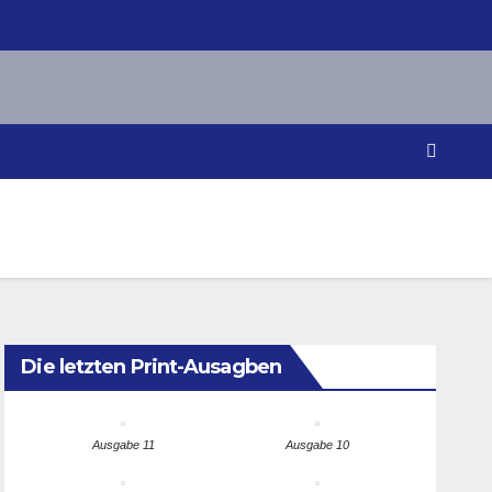
Die letzten Print-Ausagben
Ausgabe 11
Ausgabe 10