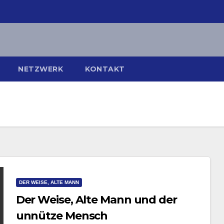
NETZWERK
KONTAKT
DER WEISE, ALTE MANN
Der Weise, Alte Mann und der
unnütze Mensch