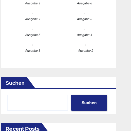
Ausgabe 9
Ausgabe 8
Ausgabe 7
Ausgabe 6
Ausgabe 5
Ausgabe 4
Ausgabe 3
Ausgabe 2
Suchen
Suchen
Recent Posts