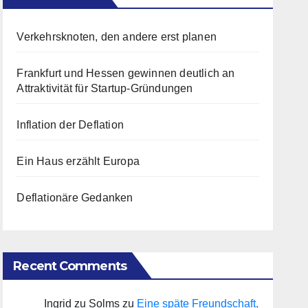
Verkehrsknoten, den andere erst planen
Frankfurt und Hessen gewinnen deutlich an
Attraktivität für Startup-Gründungen
Inflation der Deflation
Ein Haus erzählt Europa
Deflationäre Gedanken
Recent Comments
Ingrid zu Solms
zu
Eine späte Freundschaft,