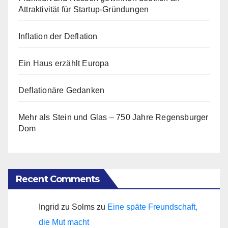
Attraktivität für Startup-Gründungen
Inflation der Deflation
Ein Haus erzählt Europa
Deflationäre Gedanken
Mehr als Stein und Glas – 750 Jahre Regensburger
Dom
Recent Comments
Ingrid zu Solms
zu
Eine späte Freundschaft,
die Mut macht