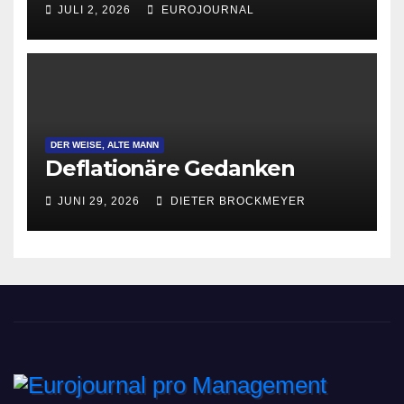
JULI 2, 2026
EUROJOURNAL
DER WEISE, ALTE MANN
Deflationäre Gedanken
JUNI 29, 2026
DIETER BROCKMEYER