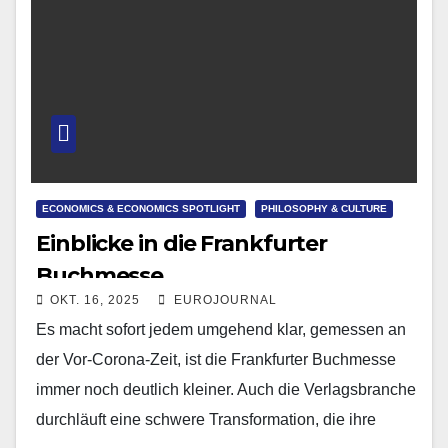
ECONOMICS & ECONOMICS SPOTLIGHT
PHILOSOPHY & CULTURE
Einblicke in die Frankfurter
Buchmesse
OKT. 16, 2025
EUROJOURNAL
Es macht sofort jedem umgehend klar, gemessen an
der Vor-Corona-Zeit, ist die Frankfurter Buchmesse
immer noch deutlich kleiner. Auch die Verlagsbranche
durchläuft eine schwere Transformation, die ihre