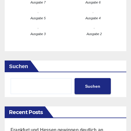
Ausgabe 7
Ausgabe 6
Ausgabe 5
Ausgabe 4
Ausgabe 3
Ausgabe 2
Suchen
Suchen
Recent Posts
Frankfurt und Hessen gewinnen deutlich an