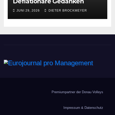
Deflationäre Gedanken
JUNI 29, 2026
DIETER BROCKMEYER
Eurojournal pro
Management
Premiumpartner der Donau Volleys
Impressum & Datenschutz