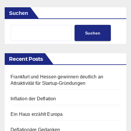
Suchen
Suchen
Recent Posts
Frankfurt und Hessen gewinnen deutlich an
Attraktivität für Startup-Gründungen
Inflation der Deflation
Ein Haus erzählt Europa
Deflationäre Gedanken