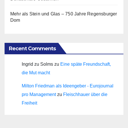
Mehr als Stein und Glas – 750 Jahre Regensburger
Dom
Recent Comments
Ingrid zu Solms
zu
Eine späte Freundschaft,
die Mut macht
Milton Friedman als Ideengeber - Eurojournal
pro Management
zu
Fleischhauer über die
Freiheit