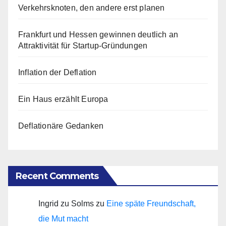
Verkehrsknoten, den andere erst planen
Frankfurt und Hessen gewinnen deutlich an
Attraktivität für Startup-Gründungen
Inflation der Deflation
Ein Haus erzählt Europa
Deflationäre Gedanken
Recent Comments
Ingrid zu Solms
zu
Eine späte Freundschaft,
die Mut macht