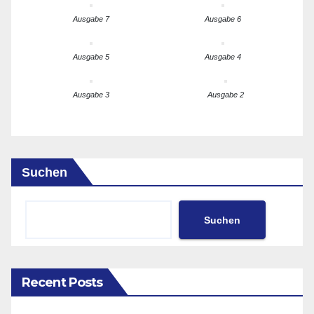
Ausgabe 7
Ausgabe 6
Ausgabe 5
Ausgabe 4
Ausgabe 3
Ausgabe 2
Suchen
Suchen
Recent Posts