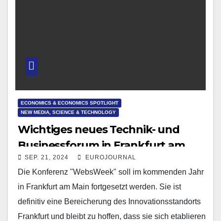
ECONOMICS & ECONOMICS SPOTLIGHT
NEW MEDIA, SCIENCE & TECHNOLOGY
Wichtiges neues Technik- und
Businessforum in Frankfurt am
SEP. 21, 2024
EUROJOURNAL
Main
Die Konferenz "WebsWeek" soll im kommenden Jahr
in Frankfurt am Main fortgesetzt werden. Sie ist
definitiv eine Bereicherung des Innovationsstandorts
Frankfurt und bleibt zu hoffen, dass sie sich etablieren