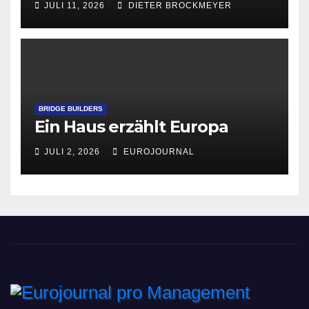
JULI 11, 2026
DIETER BROCKMEYER
BRIDGE BUILDERS
Ein Haus erzählt Europa
JULI 2, 2026
EUROJOURNAL